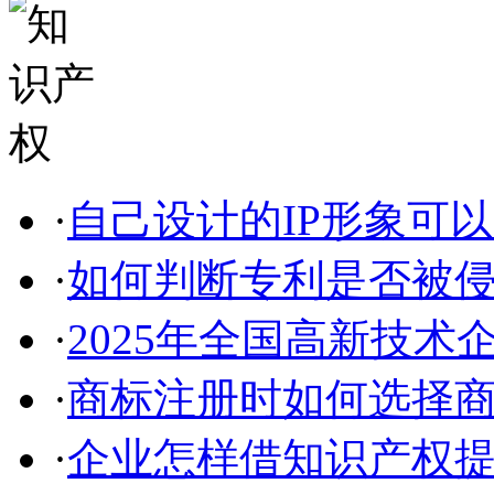
·
自己设计的IP形象可以申
·
如何判断专利是否被
·
2025年全国高新技术企
·
商标注册时如何选择
·
企业怎样借知识产权