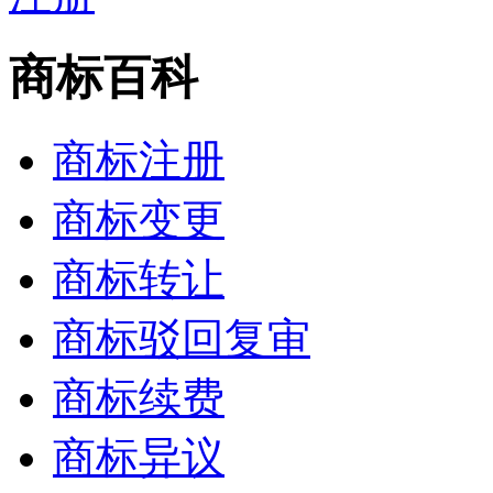
商标百科
商标注册
商标变更
商标转让
商标驳回复审
商标续费
商标异议