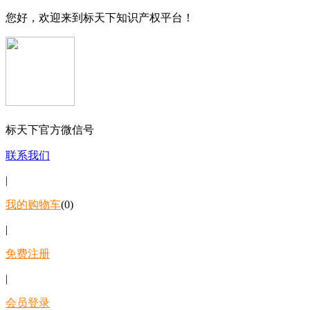
您好，欢迎来到标天下知识产权平台！
标天下官方微信号
联系我们
|
我的购物车
(0)
|
免费注册
|
会员登录