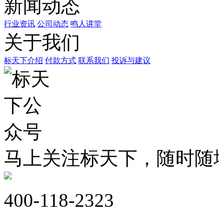
新闻动态
行业资讯
公司动态
鸣人讲堂
关于我们
标天下介绍
付款方式
联系我们
投诉与建议
马上关注标天下，随时随
400-118-2323