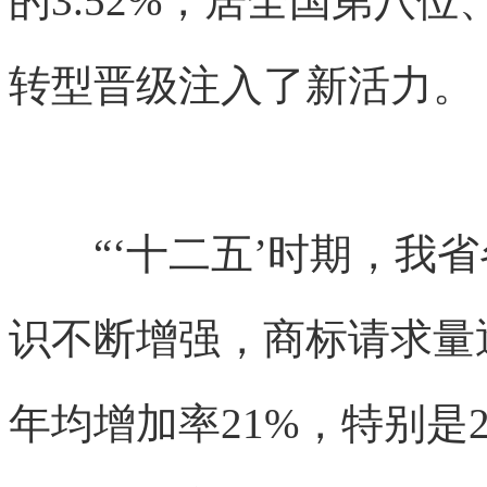
的3.52%，居全国第八
转型晋级注入了新活力。
“‘十二五’时期，我省
识不断增强，商标请求量逐
年均增加率21%，特别是2