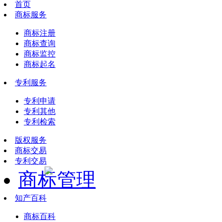
首页
商标服务
商标注册
商标查询
商标监控
商标起名
专利服务
专利申请
专利其他
专利检索
版权服务
商标交易
专利交易
商标管理
知产百科
商标百科