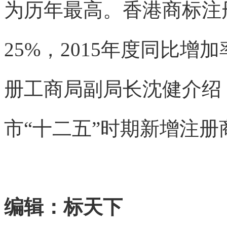
为历年最高。香港商标注
25%，2015年度同比增
册工商局副局长沈健介绍
市“十二五”时期新增注册商
编辑：标天下