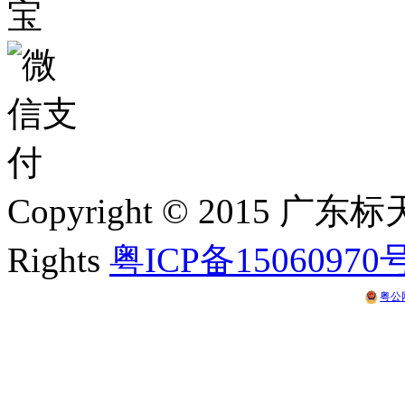
Copyright © 2015 
Rights
粤ICP备15060970
粤公网