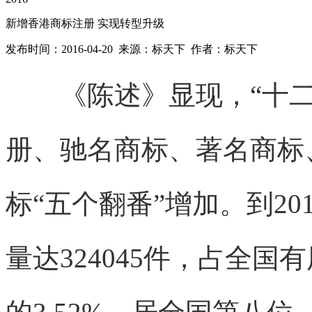
新增香港商标注册 实现转型升级
发布时间：2016-04-20 来源：标天下 作者：标天下
《陈述》显现，“十二
册、驰名商标、著名商标
标“五个翻番”增加。到2
量达324045件，占全国有