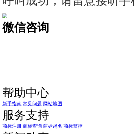
呼叫成功，请留意接听手
微信咨询
关注公众号
商标天下
上标天下
帮助中心
新手指南
常见问题
网站地图
服务支持
商标注册
商标查询
商标起名
商标监控