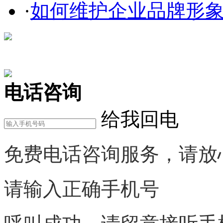
·
如何维护企业品牌形
在线咨询
电话咨询
给我回电
免费电话咨询服务，请放
请输入正确手机号