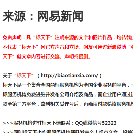
来源：网易新闻