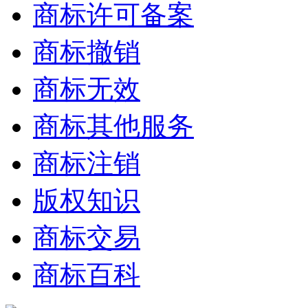
商标许可备案
商标撤销
商标无效
商标其他服务
商标注销
版权知识
商标交易
商标百科