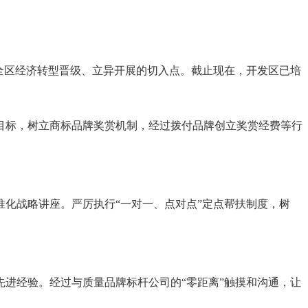
全区经济转型晋级、立异开展的切入点。截止现在，开发区已培
标，树立商标品牌奖赏机制，经过拨付品牌创立奖赏经费等行
化战略讲座。严厉执行“一对一、点对点”定点帮扶制度，树
进经验。经过与质量品牌标杆公司的“零距离”触摸和沟通，让