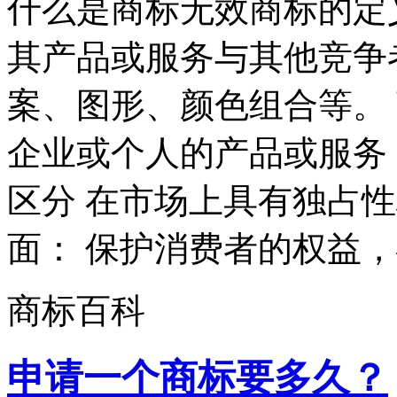
什么是商标无效商标的定
其产品或服务与其他竞争
案、图形、颜色组合等。
企业或个人的产品或服务
区分 在市场上具有独占
面： 保护消费者的权益，确
商标百科
申请一个商标要多久？