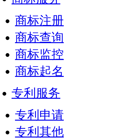
商标注册
商标查询
商标监控
商标起名
专利服务
专利申请
专利其他