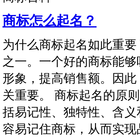
商标怎么起名？
为什么商标起名如此重要
之一。一个好的商标能够
形象，提高销售额。因此
关重要。 商标起名的原
括易记性、独特性、含义
容易记住商标，从而实现品