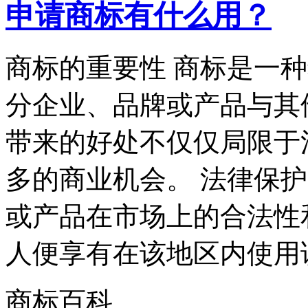
申请商标有什么用？
商标的重要性 商标是一
分企业、品牌或产品与其
带来的好处不仅仅局限于
多的商业机会。 法律保
或产品在市场上的合法性
人便享有在该地区内使用该
商标百科