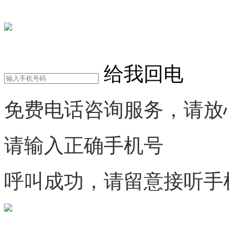
在线咨询
电话咨询
给我回电
免费电话咨询服务，请放
请输入正确手机号
呼叫成功，请留意接听手
微信咨询