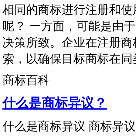
相同的商标进行注册和使
呢？ 一方面，可能是由
决策所致。企业在注册商
索，以确保目标商标在同类
商标百科
什么是商标异议？
什么是商标异议 商标异