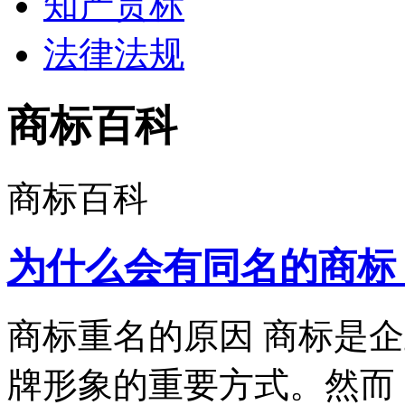
知产贯标
法律法规
商标百科
商标百科
为什么会有同名的商标
商标重名的原因 商标是
牌形象的重要方式。然而