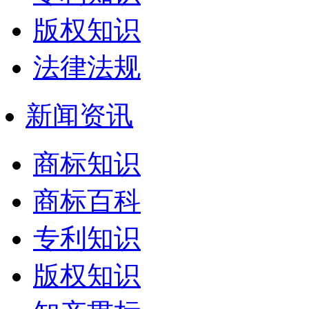
版权知识
法律法规
新闻资讯
商标知识
商标百科
专利知识
版权知识