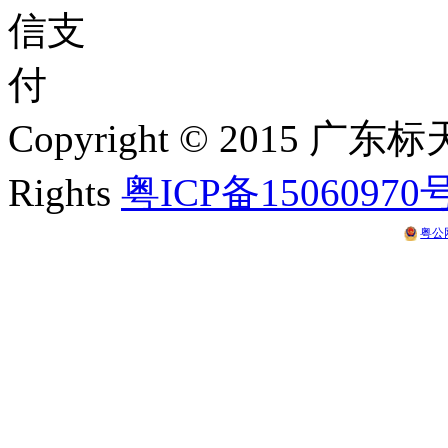
Copyright © 2015 
Rights
粤ICP备15060970
粤公网