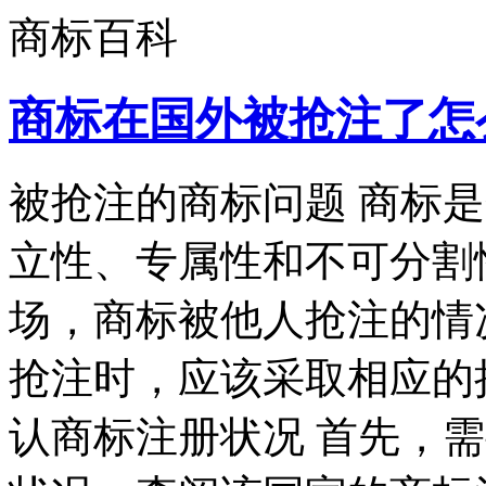
商标百科
商标在国外被抢注了怎
被抢注的商标问题 商标
立性、专属性和不可分割
场，商标被他人抢注的情
抢注时，应该采取相应的措
认商标注册状况 首先，