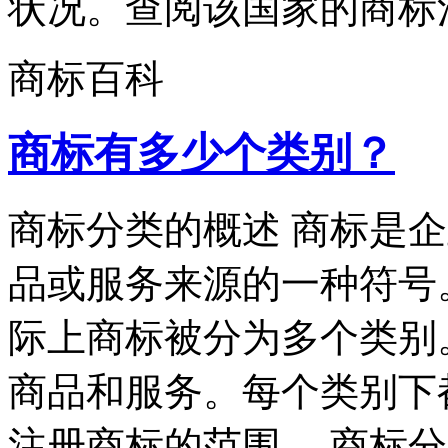
状况。查阅该国家的商标注
商标百科
商标有多少个类别？
商标分类的概述 商标是
品或服务来源的一种符号
际上商标被分为多个类别
商品和服务。每个类别下
注册商标的范围。 商标