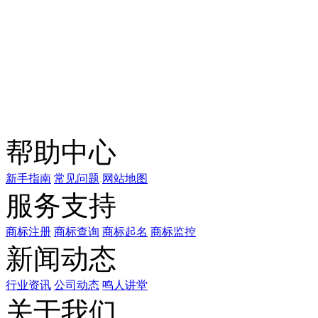
关注公众号
商标天下
上标天下
帮助中心
新手指南
常见问题
网站地图
服务支持
商标注册
商标查询
商标起名
商标监控
新闻动态
行业资讯
公司动态
鸣人讲堂
关于我们