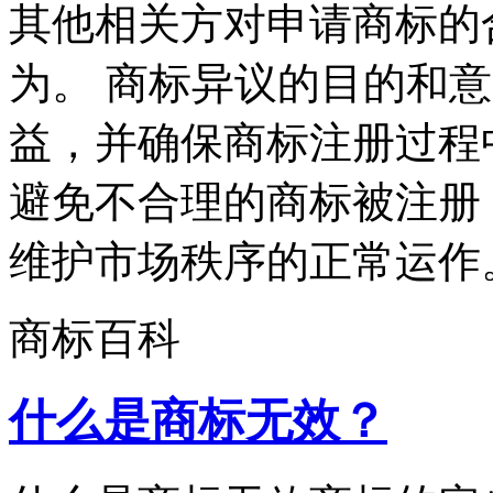
其他相关方对申请商标的
为。 商标异议的目的和
益，并确保商标注册过程
避免不合理的商标被注册
维护市场秩序的正常运作。 
商标百科
什么是商标无效？