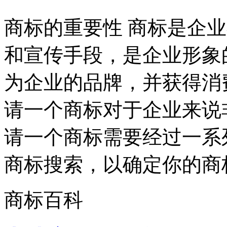
商标的重要性 商标是企
和宣传手段，是企业形象
为企业的品牌，并获得消
请一个商标对于企业来说
请一个商标需要经过一系
商标搜索，以确定你的商标
商标百科