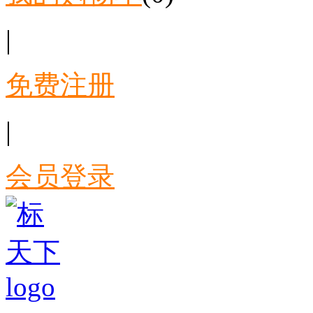
|
免费注册
|
会员登录