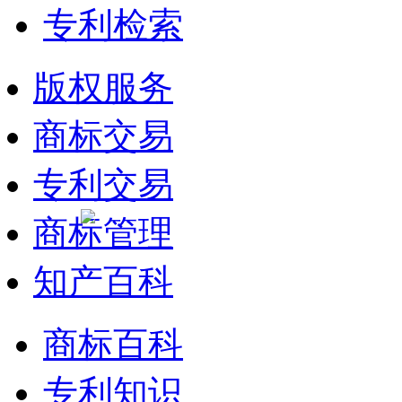
专利检索
版权服务
商标交易
专利交易
商标管理
知产百科
商标百科
专利知识