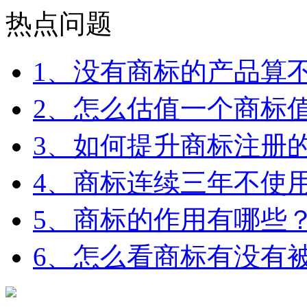
热点问题
1、没有商标的产品算
2、怎么估值一个商标
3、如何提升商标注册
4、商标连续三年不使
5、商标的作用有哪些
6、怎么看商标有没有