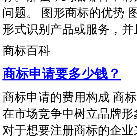
问题。 图形商标的优势
形式识别产品或服务，并且
商标百科
商标申请要多少钱？
商标申请的费用构成 商
在市场竞争中树立品牌形
对于想要注册商标的企业