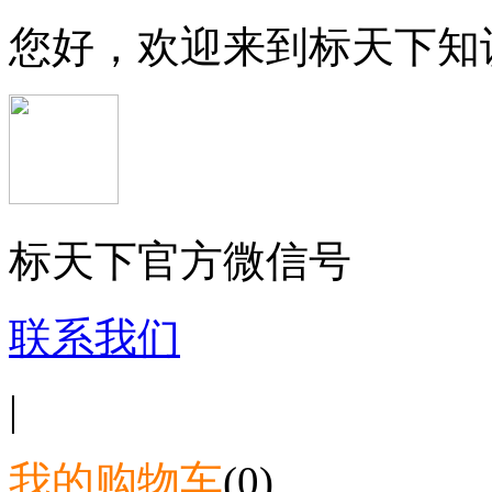
您好，欢迎来到标天下知
标天下官方微信号
联系我们
|
我的购物车
(0)