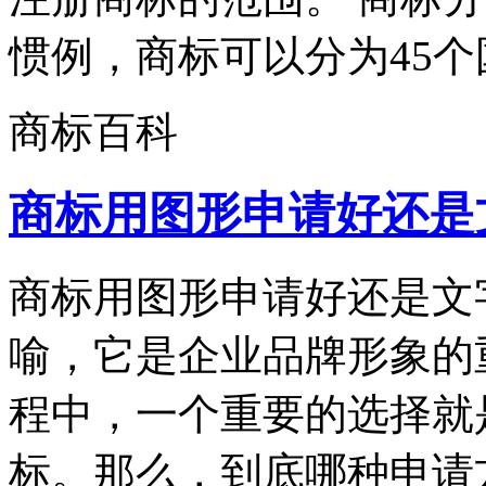
惯例，商标可以分为45个国
商标百科
商标用图形申请好还是
商标用图形申请好还是文
喻，它是企业品牌形象的
程中，一个重要的选择就
标。那么，到底哪种申请