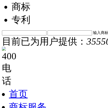
商标
专利
输入商
目前已为用户提供：
3555
首页
商标服务