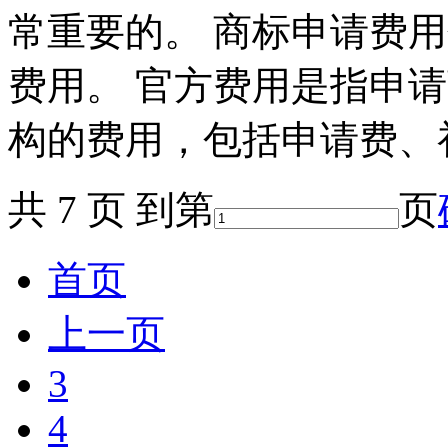
常重要的。 商标申请费
费用。 官方费用是指申
构的费用，包括申请费、初
共 7 页 到第
页
首页
上一页
3
4