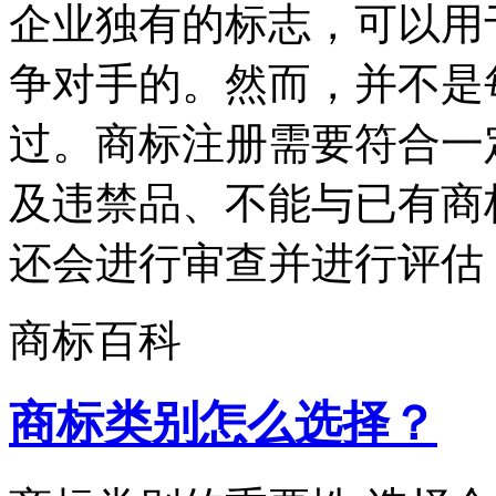
企业独有的标志，可以用
争对手的。然而，并不是每
过。商标注册需要符合一
及违禁品、不能与已有商
还会进行审查并进行评估，
商标百科
商标类别怎么选择？