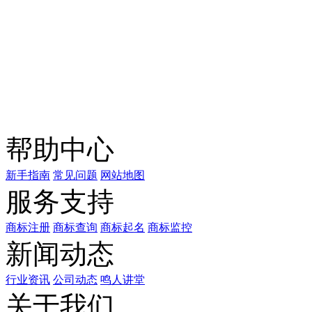
关注公众号
商标天下
上标天下
帮助中心
新手指南
常见问题
网站地图
服务支持
商标注册
商标查询
商标起名
商标监控
新闻动态
行业资讯
公司动态
鸣人讲堂
关于我们