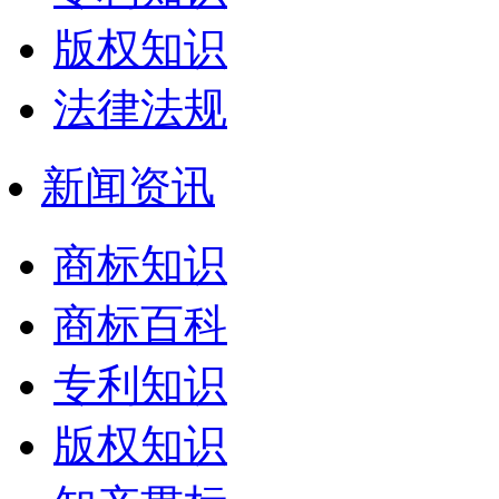
版权知识
法律法规
新闻资讯
商标知识
商标百科
专利知识
版权知识