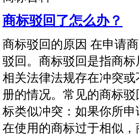
商标驳回了怎么办？
商标驳回的原因 在申请
驳回。商标驳回是指商标
相关法律法规存在冲突或
册的情况。常见的商标驳
标类似冲突：如果你所申
在使用的商标过于相似，商