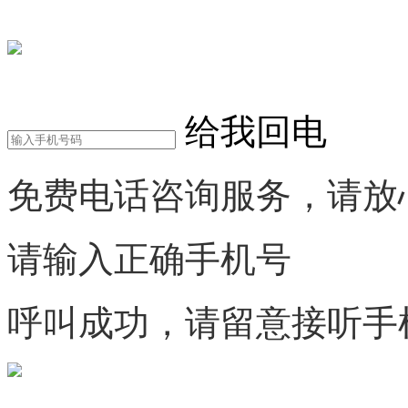
在线咨询
电话咨询
给我回电
免费电话咨询服务，请放
请输入正确手机号
呼叫成功，请留意接听手
微信咨询