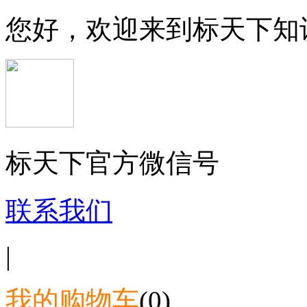
您好，欢迎来到标天下知
标天下官方微信号
联系我们
|
我的购物车
(0)