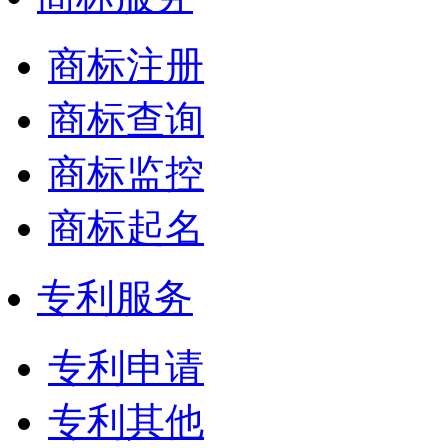
商标注册
商标查询
商标监控
商标起名
专利服务
专利申请
专利其他