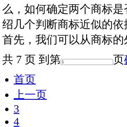
么，如何确定两个商标是
绍几个判断商标近似的依
首先，我们可以从商标的外
共 7 页 到第
页
首页
上一页
3
4