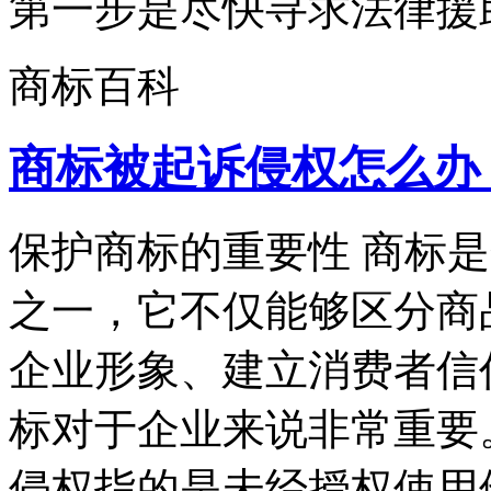
第一步是尽快寻求法律援助
商标百科
商标被起诉侵权怎么办
保护商标的重要性 商标
之一，它不仅能够区分商
企业形象、建立消费者信
标对于企业来说非常重要
侵权指的是未经授权使用