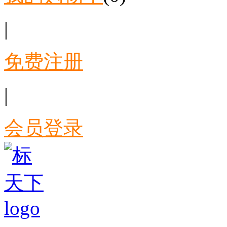
|
免费注册
|
会员登录