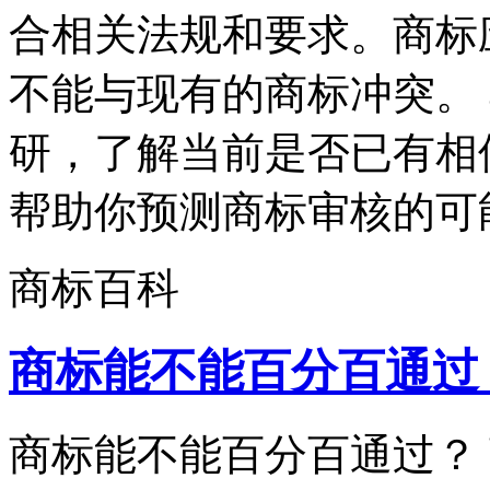
合相关法规和要求。商标
不能与现有的商标冲突。
研，了解当前是否已有相
帮助你预测商标审核的可能
商标百科
商标能不能百分百通过
商标能不能百分百通过？