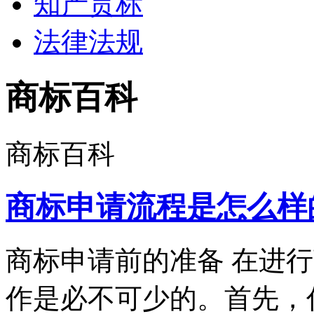
知产贯标
法律法规
商标百科
商标百科
商标申请流程是怎么样
商标申请前的准备 在进
作是必不可少的。首先，