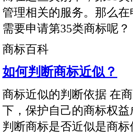
管理相关的服务。那么在
需要申请第35类商标呢？ 第
商标百科
如何判断商标近似？
商标近似的判断依据 在
下，保护自己的商标权益
判断商标是否近似是商标