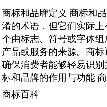
商标和品牌定义 商标和
淆的术语，但它们实际上
个由标志、符号或字体组
产品或服务的来源。商标
确保消费者能够轻易识别
标和品牌的作用与功能 商标
商标百科