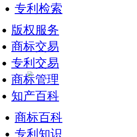
专利检索
版权服务
商标交易
专利交易
商标管理
知产百科
商标百科
专利知识