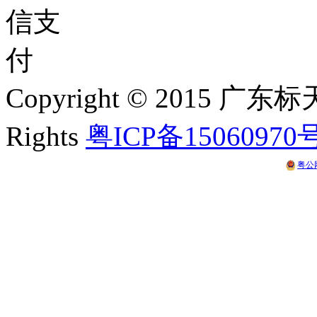
Copyright © 2015 
Rights
粤ICP备15060970
粤公网