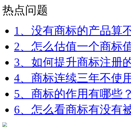
热点问题
1、没有商标的产品算
2、怎么估值一个商标
3、如何提升商标注册
4、商标连续三年不使
5、商标的作用有哪些
6、怎么看商标有没有