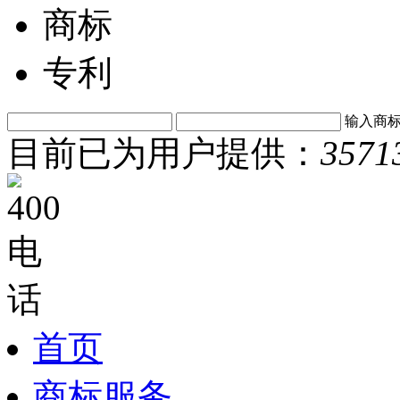
商标
专利
输入商
目前已为用户提供：
3571
首页
商标服务