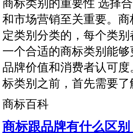
商标类别的重要性 选择
和市场营销至关重要。商
定类别分类的，每个类别
一个合适的商标类别能够
品牌价值和消费者认可度
标类别之前，首先需要了解
商标百科
商标跟品牌有什么区别