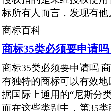
标所有人而言，发现有他人
商标百科
商标35类必须要申请吗
商标35类必须要申请吗 
有独特的商标可以有效地
据国际上通用的“尼斯分
而在这些类别中，第35