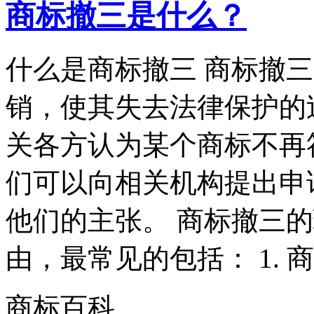
商标撤三是什么？
什么是商标撤三 商标撤
销，使其失去法律保护的
关各方认为某个商标不再
们可以向相关机构提出申
他们的主张。 商标撤三
由，最常见的包括： 1. 商
商标百科