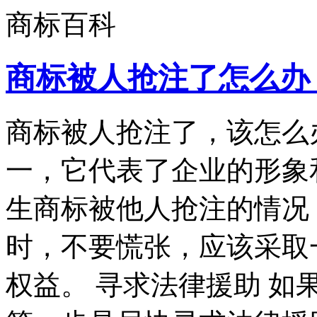
商标百科
商标被人抢注了怎么办
商标被人抢注了，该怎么
一，它代表了企业的形象
生商标被他人抢注的情况
时，不要慌张，应该采取
权益。 寻求法律援助 