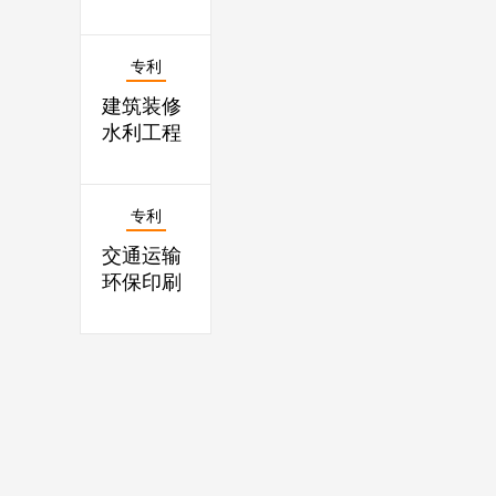
专利
建筑装修
水利工程
专利
交通运输
环保印刷