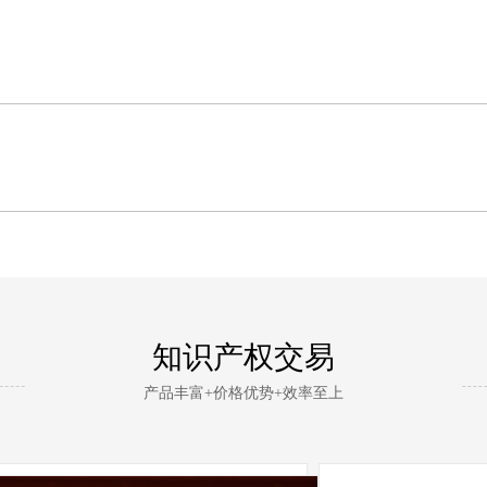
知识产权交易
产品丰富+价格优势+效率至上