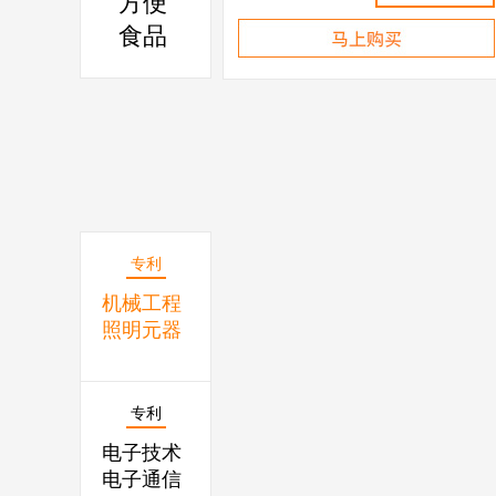
方便
食品
专利
机械工程
照明元器
专利
电子技术
电子通信