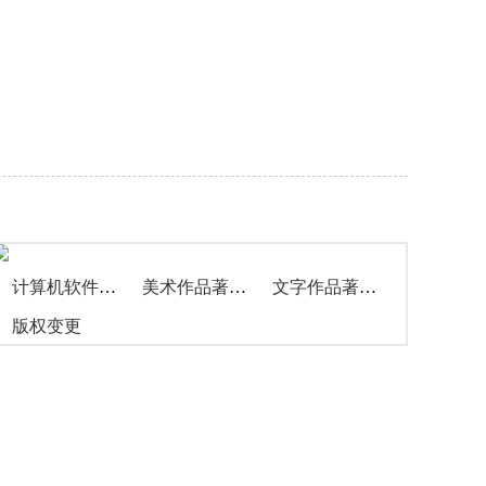
计算机软件著作权
美术作品著作权
文字作品著作权
版权变更