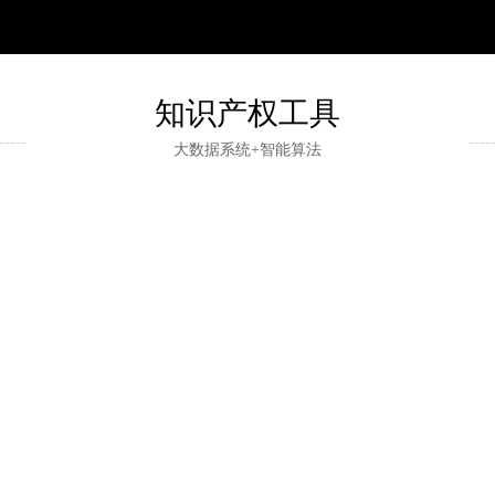
知识产权工具
大数据系统+智能算法