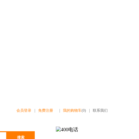
会员登录
|
免费注册
|
我的购物车
(0)
|
联系我们