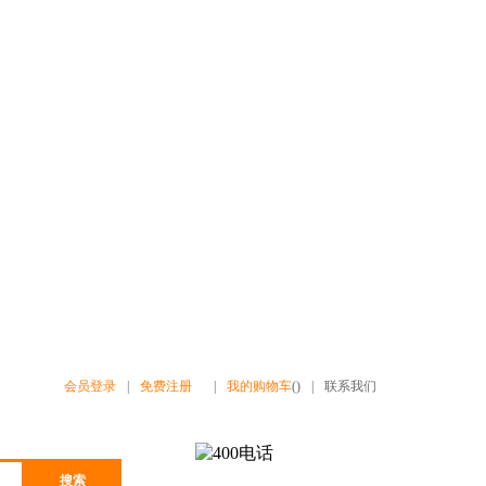
会员登录
|
免费注册
|
我的购物车
()
|
联系我们