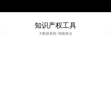
知识产权工具
大数据系统+智能算法