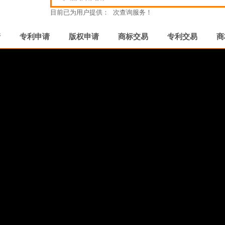
目前已为用户提供：
次查询服务！
请
专利申请
版权申请
商标交易
专利交易
商