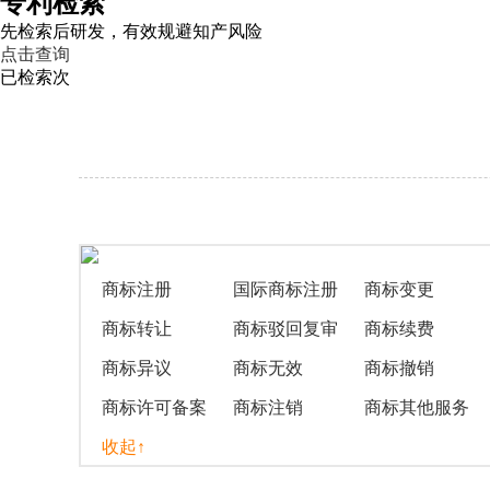
专利检索
先检索后研发，有效规避知产风险
点击查询
已检索
次
商标注册
国际商标注册
商标变更
商标转让
商标驳回复审
商标续费
商标异议
商标无效
商标撤销
商标许可备案
商标注销
商标其他服务
收起↑