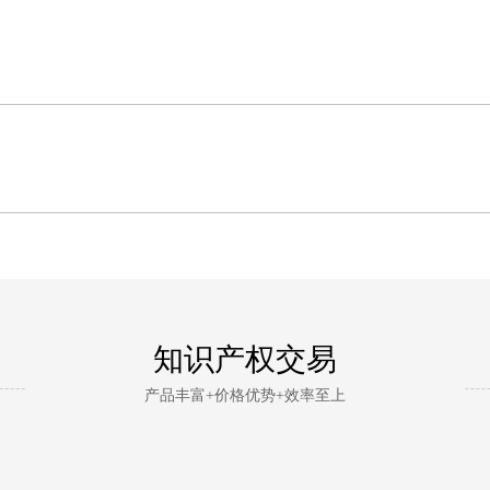
知识产权交易
产品丰富+价格优势+效率至上