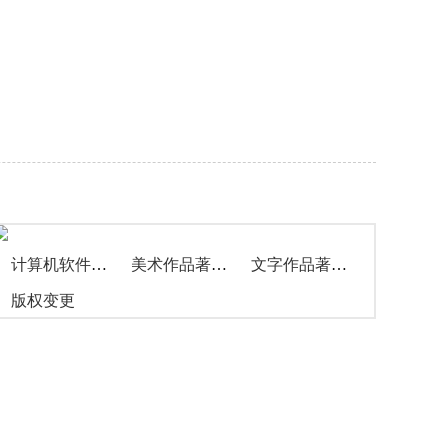
计算机软件著作权
美术作品著作权
文字作品著作权
版权变更