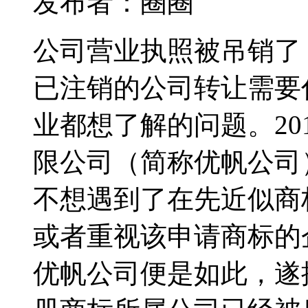
发布者：圈圈
公司营业执照被吊销了
已注销的公司转让需要
业都想了解的问题。20
限公司（简称优帆公司
不想遇到了在先近似商
或者重视该申请商标的
优帆公司便是如此，遂