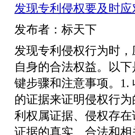
发现专利侵权要及时应
发布者：标天下
发现专利侵权行为时，
自身的合法权益。以下
键步骤和注意事项。1.
的证据来证明侵权行为
利权属证据、侵权存在
证据的真实、合法和相