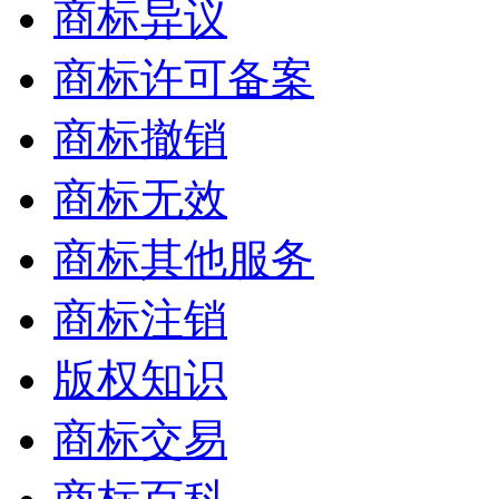
商标异议
商标许可备案
商标撤销
商标无效
商标其他服务
商标注销
版权知识
商标交易