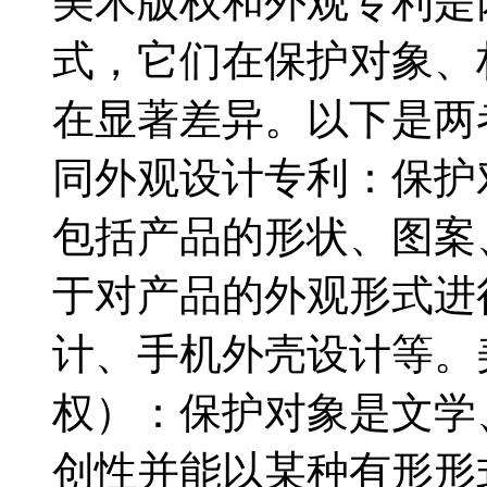
美术版权和外观专利是
式，它们在保护对象、
在显著差异。以下是两者
同外观设计专利：保护
包括产品的形状、图案
于对产品的外观形式进
计、手机外壳设计等。
权）：保护对象是文学
创性并能以某种有形形式