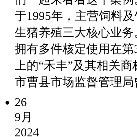
于1995年，主营饲料
生猪养殖三大核心业务
拥有多件核定使用在第
上的“禾丰”及其相关商标
市曹县市场监督管理局曾
26
9月
2024