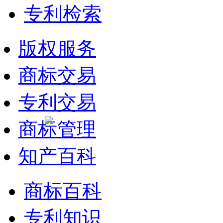
专利检索
版权服务
商标交易
专利交易
商标管理
知产百科
商标百科
专利知识