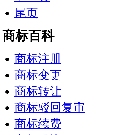
尾页
商标百科
商标注册
商标变更
商标转让
商标驳回复审
商标续费