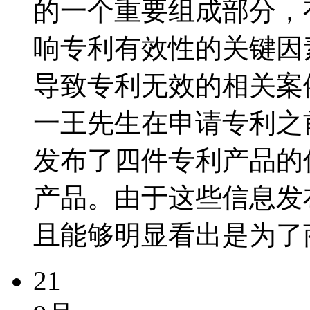
的一个重要组成部分，
响专利有效性的关键因
导致专利无效的相关案
一王先生在申请专利之
发布了四件专利产品的
产品。由于这些信息发
且能够明显看出是为了商
21