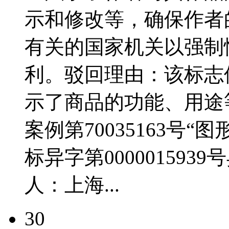
示和修改等，确保作者
有关的国家机关以强制
利。驳回理由：该标志
示了商品的功能、用途
案例第70035163号“
标异字第00000159
人：上海...
30