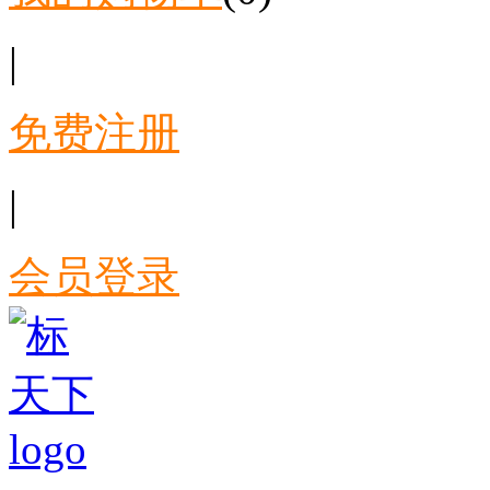
|
免费注册
|
会员登录