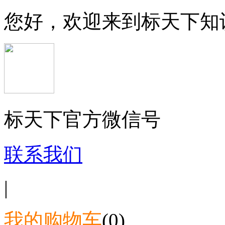
您好，欢迎来到标天下知
标天下官方微信号
联系我们
|
我的购物车
(0)