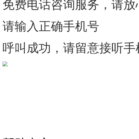
免费电话咨询服务，请放
请输入正确手机号
呼叫成功，请留意接听手
微信咨询
关注公众号
商标天下
上标天下