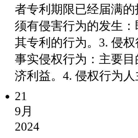
者专利期限已经届满的技
须有侵害行为的发生：
其专利的行为。3. 侵
事实侵权行为：主要目
济利益。4. 侵权行为人主
21
9月
2024