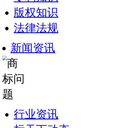
版权知识
法律法规
新闻资讯
行业资讯