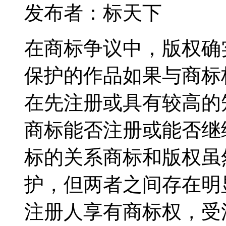
发布者：标天下
在商标争议中，版权确
保护的作品如果与商标
在先注册或具有较高的
商标能否注册或能否继
标的关系商标和版权虽
护，但两者之间存在明
注册人享有商标权，受