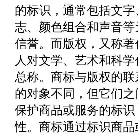
的标识，通常包括文字
志、颜色组合和声音等
信誉。而版权，又称著
人对文学、艺术和科学
总称。商标与版权的联
的对象不同，但它们之
保护商品或服务的标识
性。商标通过标识商品或