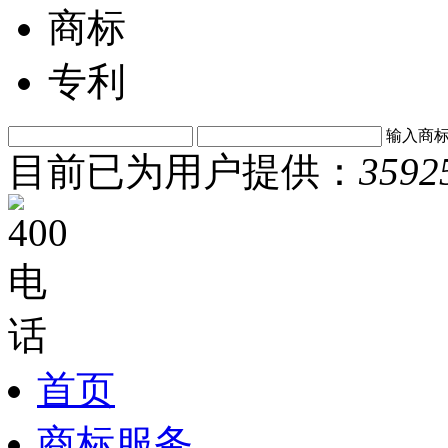
商标
专利
输入商
目前已为用户提供：
3592
首页
商标服务