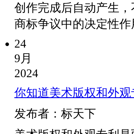
创作完成后自动产生，
商标争议中的决定性作用
24
9月
2024
你知道美术版权和外观
发布者：标天下