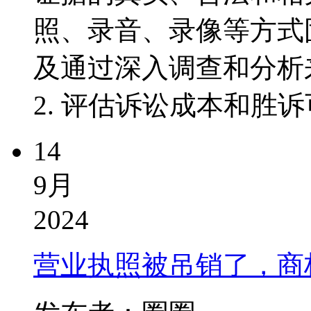
照、录音、录像等方式
及通过深入调查和分析
2. 评估诉讼成本和胜诉
14
9月
2024
营业执照被吊销了，商