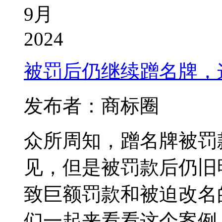
9月
2024
被罚后仍继续蹭名牌，
发布者：商标圈
众所周知，蹭名牌被罚
见，但是被罚款后仍旧
致巨额罚款和被迫改名
们一起来看看这个案例