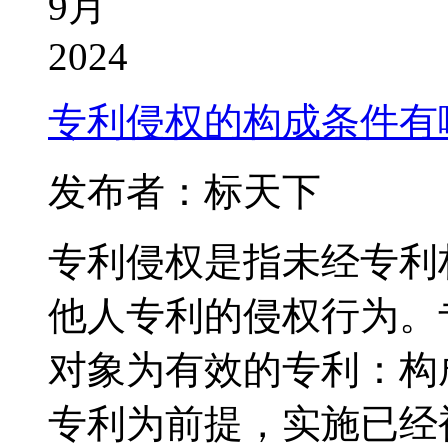
9月
2024
专利侵权的构成条件有
发布者：标天下
专利侵权是指未经专利
他人专利的侵权行为。专
对象为有效的专利：构
专利为前提，实施已经