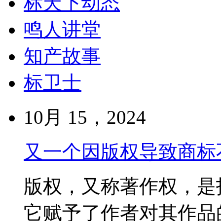
标天下动态
鸣人讲堂
知产故事
标卫士
10月 15，2024
又一个因版权导致商标
版权，又称著作权，是
它赋予了作者对其作品