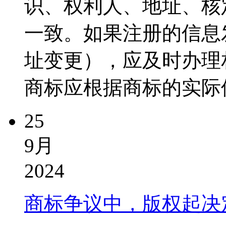
识、权利人、地址、核
一致。如果注册的信息
址变更），应及时办理相
商标应根据商标的实际使
25
9月
2024
商标争议中，版权起决