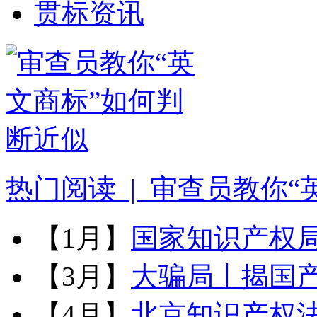
贯标资讯
热门阅读
| 审查员教你“英
【1月】
国家知识产权局公
【3月】
大骗局丨揭国产瑞
【4月】
北京知识产权法院