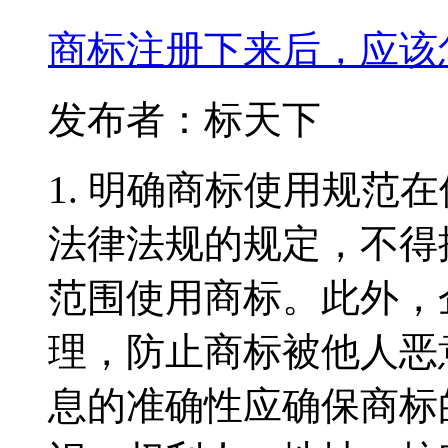
商标注册下来后，应该
发布者：标天下
1. 明确商标使用规范
法律法规的规定，不得
范围使用商标。此外，
理，防止商标被他人恶意
息的准确性应确保商标