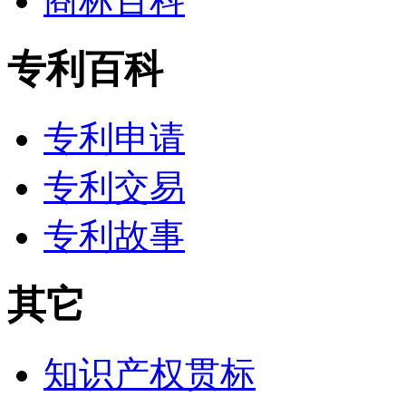
商标百科
专利百科
专利申请
专利交易
专利故事
其它
知识产权贯标