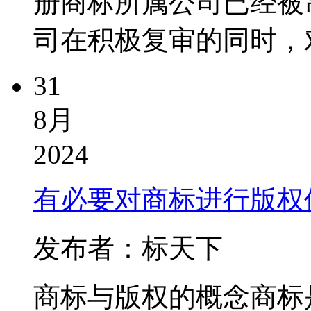
册商标所属公司已经被
司在积极复审的同时，对
31
8月
2024
有必要对商标进行版权
发布者：标天下
商标与版权的概念商标