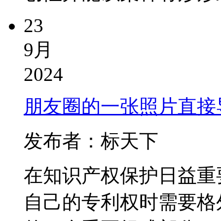
23
9月
2024
朋友圈的一张照片直接
发布者：标天下
在知识产权保护日益重
自己的专利权时需要格