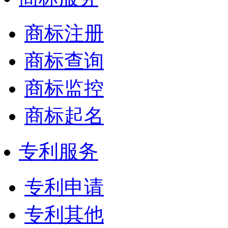
商标注册
商标查询
商标监控
商标起名
专利服务
专利申请
专利其他