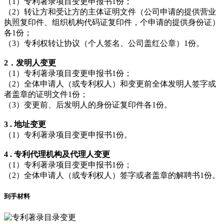
（1）专利著录项目变更申报书1份；
（2）转让方和受让方的主体证明文件（公司申请的提供营业
执照复印件、组织机构代码证复印件，个申请的提供身份证）
各1份；
（3）专利权转让协议（个人签名、公司盖红公章）1份。
2．发明人变更
（1）专利著录项目变更申报书1份；
（2）全体申请人（或专利权人）和变更前全体发明人签字或
者盖章的证明文件1份；
（3）变更前、后发明人的身份证复印件各1份。
3 . 地址变更
（1）专利著录项目变更申报书1份。
4 . 专利代理机构及代理人变更
（1）专利著录项目变更申报书1份；
（2）全体申请人（或专利权人）签字或者盖章的解聘书1份。
到手材料