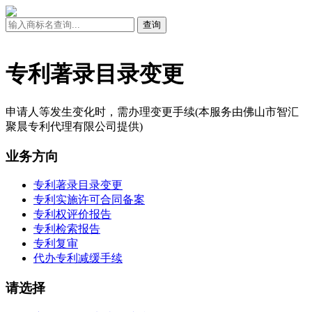
专利著录目录变更
申请人等发生变化时，需办理变更手续(本服务由佛山市智汇
聚晨专利代理有限公司提供)
业务方向
专利著录目录变更
专利实施许可合同备案
专利权评价报告
专利检索报告
专利复审
代办专利减缓手续
请选择