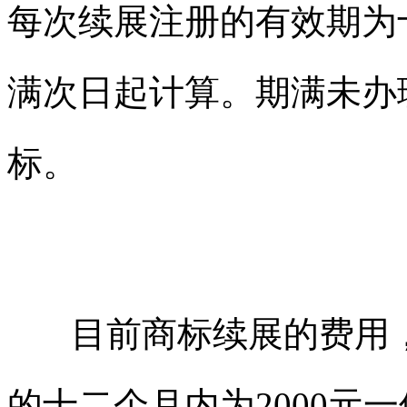
每次续展注册的有效期为
满次日起计算。期满未办
标。
目前商标续展的费用，
的十二个月内为2000元