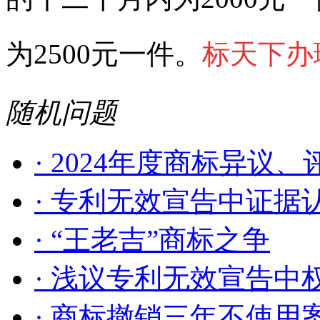
为2500元一件。
标天下办
随机问题
· 2024年度商标异议、评
· 专利无效宣告中证据认
· “王老吉”商标之争
· 浅议专利无效宣告中权
· 商标撤销三年不使用案