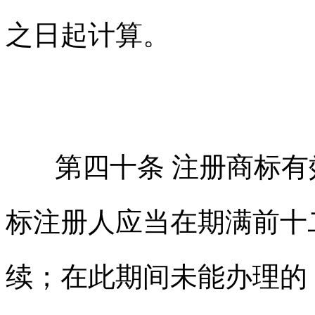
之日起计算。
第四十条 注册商标有
标注册人应当在期满前十
续；在此期间未能办理的