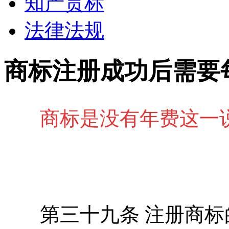
知产贯标
法律法规
商标注册成功后需要
商标是没有年费这一
第三十九条 注册商标