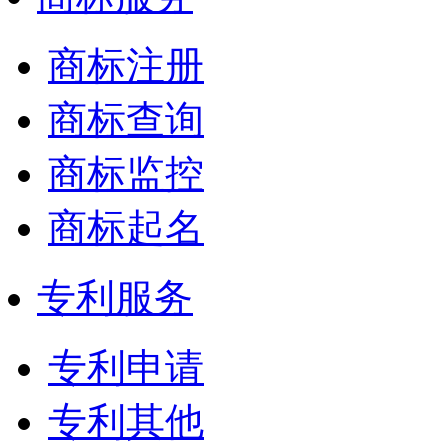
商标注册
商标查询
商标监控
商标起名
专利服务
专利申请
专利其他