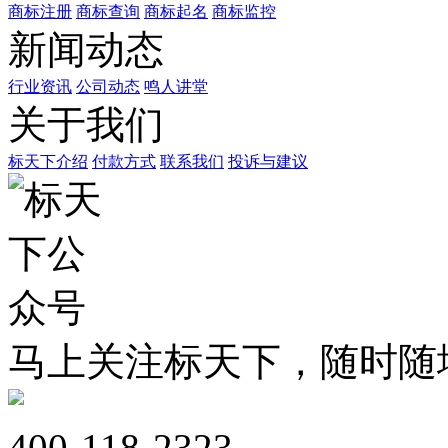
商标注册
商标查询
商标起名
商标监控
新闻动态
行业资讯
公司动态
鸣人讲堂
关于我们
标天下介绍
付款方式
联系我们
投诉与建议
马上关注标天下，随时随
400-118-2323