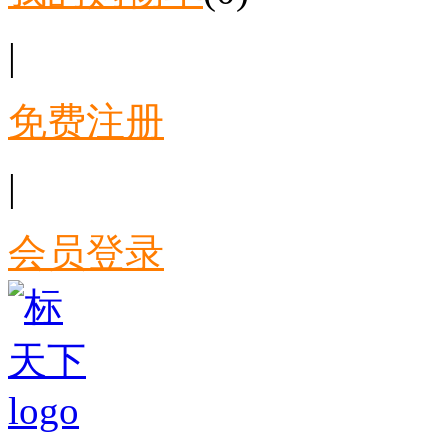
|
免费注册
|
会员登录