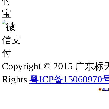
Copyright © 2015 
Rights
粤ICP备15060970
粤公网