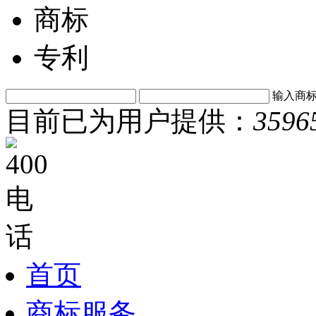
商标
专利
输入商
目前已为用户提供：
3596
首页
商标服务