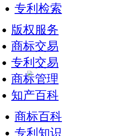
专利检索
版权服务
商标交易
专利交易
商标管理
知产百科
商标百科
专利知识