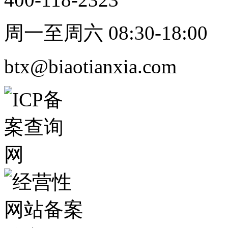
周一至周六 08:30-18:00
btx@biaotianxia.com