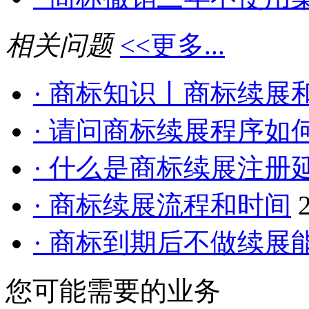
相关问题
<<更多...
· 商标知识丨商标续展和
· 请问商标续展程序如何
· 什么是商标续展注册
· 商标续展流程和时间
· 商标到期后不做续展能
您可能需要的业务