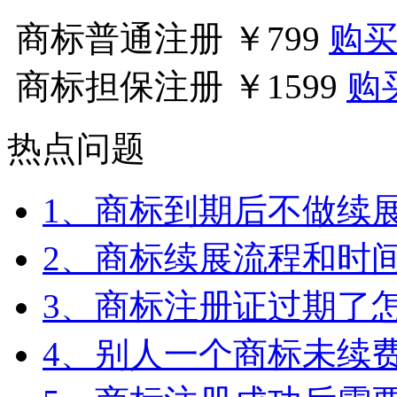
商标普通注册
￥799
购
商标担保注册
￥1599
购
热点问题
1、商标到期后不做续展
2、商标续展流程和时
3、商标注册证过期了
4、别人一个商标未续费