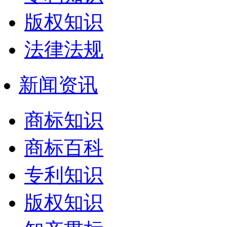
版权知识
法律法规
新闻资讯
商标知识
商标百科
专利知识
版权知识