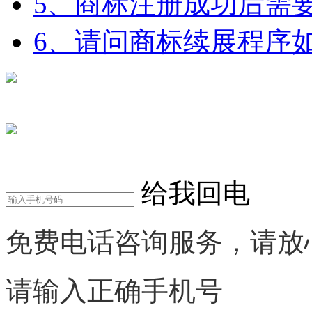
5、商标注册成功后需
6、请问商标续展程序如
在线咨询
电话咨询
给我回电
免费电话咨询服务，请放
请输入正确手机号