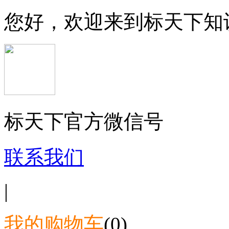
您好，欢迎来到标天下知
标天下官方微信号
联系我们
|
我的购物车
(0)