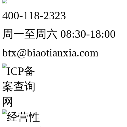
400-118-2323
周一至周六 08:30-18:00
btx@biaotianxia.com