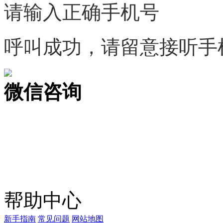
请输入正确手机号
呼叫成功，请留意接听手
微信咨询
关注公众号
商标天下
上标天下
帮助中心
新手指南
常见问题
网站地图