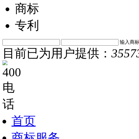
商标
专利
输入商
目前已为用户提供：
3557
首页
商标服务