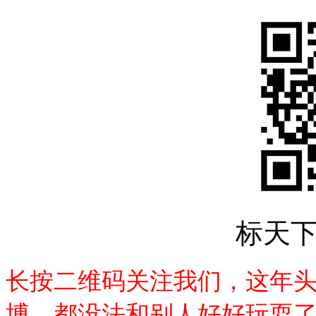
标天
长按二维码关注我们，这年
博，都没法和别人好好玩耍