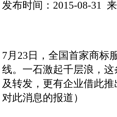
发布时间：2015-08-3
7月
23
日，全国首家商标
线。一石激起千层浪，这
及转发，更有企业借此推
对此消息的报道）