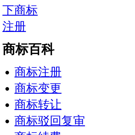
商标百科
商标注册
商标变更
商标转让
商标驳回复审