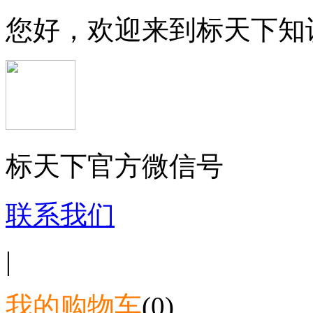
您好，欢迎来到标天下知
标天下官方微信号
联系我们
|
我的购物车
(0)