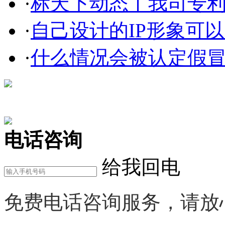
·
标天下动态丨我司专利部
·
自己设计的IP形象可以申
·
什么情况会被认定假
在线咨询
电话咨询
给我回电
免费电话咨询服务，请放