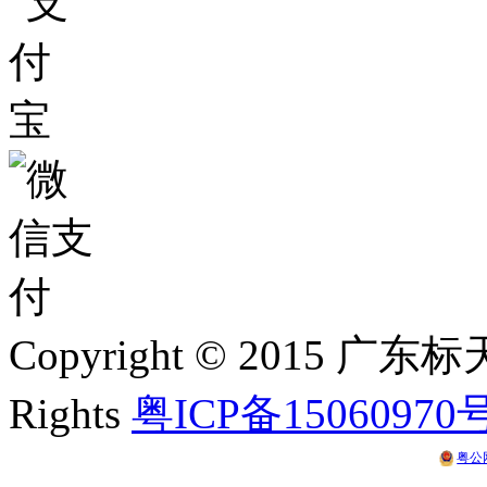
Copyright © 2015 
Rights
粤ICP备15060970
粤公网