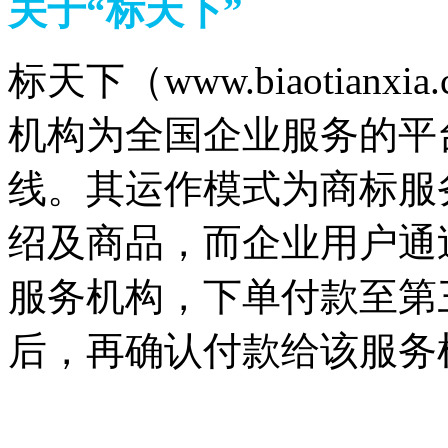
关于“标天下”
标天下（www.biaotia
机构为全国企业服务的平台
线。其运作模式为商标服
绍及商品，而企业用户通
服务机构，下单付款至第
后，再确认付款给该服务