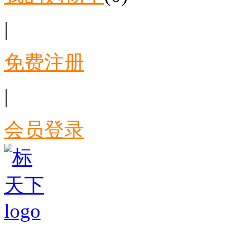
|
免费注册
|
会员登录