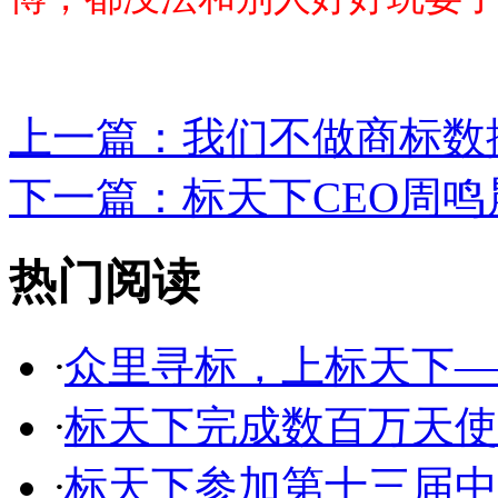
上一篇：
我们不做商标数据
下一篇：
标天下CEO周鸣晨
热门阅读
·
众里寻标，上标天下—标
·
标天下完成数百万天使融
·
标天下参加第十三届中国