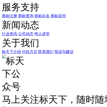
服务支持
商标注册
商标查询
商标起名
商标监控
新闻动态
行业资讯
公司动态
鸣人讲堂
关于我们
标天下介绍
付款方式
联系我们
投诉与建议
马上关注标天下，随时随