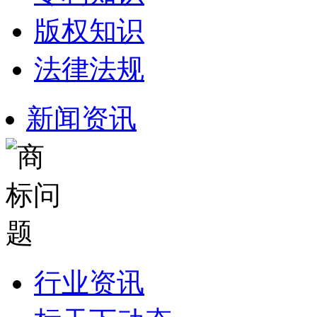
版权知识
法律法规
新闻资讯
行业资讯