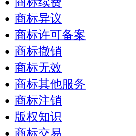
商标续费
商标异议
商标许可备案
商标撤销
商标无效
商标其他服务
商标注销
版权知识
商标交易