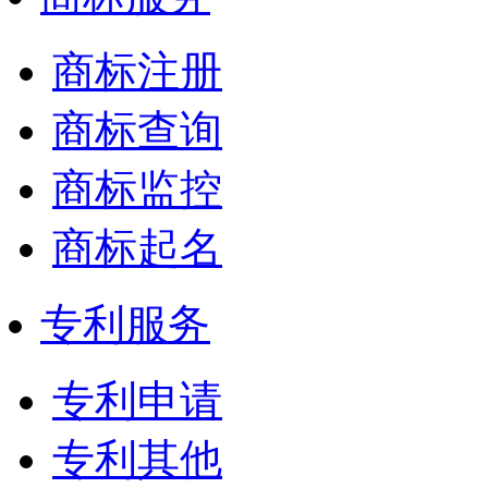
商标注册
商标查询
商标监控
商标起名
专利服务
专利申请
专利其他