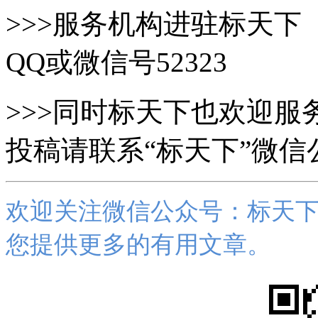
>>>服务机构进驻标天下（www
QQ或微信号52323
>>>同时标天下也欢迎
投稿请联系“标天下”微
欢迎关注微信公众号：标天
您提供更多的有用文章。