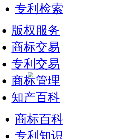
专利检索
版权服务
商标交易
专利交易
商标管理
知产百科
商标百科
专利知识