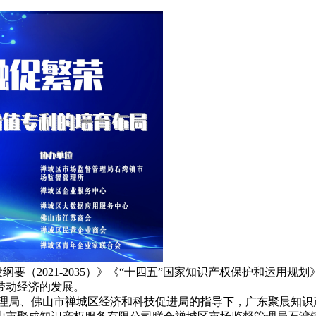
（2021-2035）》《“十四五”国家知识产权保护和运用规
带动经济的发展。
理局、佛山市禅城区经济和科技促进局的指导下，广东聚晨知识