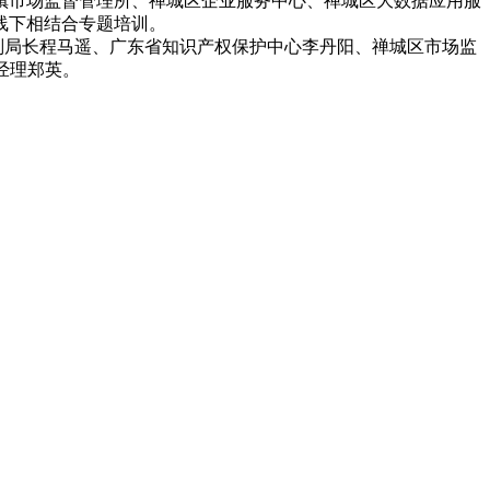
镇市场监督管理所、禅城区企业服务中心、禅城区大数据应用服
线下相结合专题培训。
局长程马遥、广东省知识产权保护中心李丹阳、禅城区市场监
经理郑英。