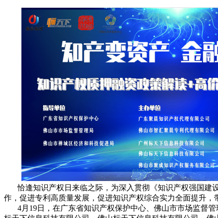
恰逢知识产权日来临之际，为深入贯彻《知识产权强国建设纲要
作，促进专利高质量发展，促进知识产权综合实力全面提升，
4月19日，在广东省知识产权保护中心、佛山市市场监督管