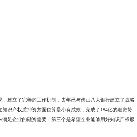
，建立了完善的工作机制，去年已与佛山八大银行建立了战略
在知识产权质押资方面也算是小有成效，完成了184亿的融资贷
来满足企业的融资需要；第三个是希望企业能够用好知识产权服