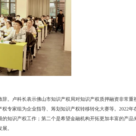
卢科长表示佛山市知识产权局对知识产权质押融资非常重视
权专家组为企业指导、筹划知识产权转移转化大赛等。2022年
级的知识产权工作；第二个是希望金融机构开拓更加丰富的产品
发展。