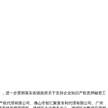
划》，进一步贯彻落实各级政府关于支持企业知识产权质押融资工
产权代理有限公司、佛山市智汇聚晨专利代理有限公司、广州