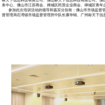
标天下信息科技有限公司、佛山标天下信息科技有限公司、佛
务中心、佛山市江苏商会、禅城区民营企业商会、禅城区青年
参加此次培训活动的领导和嘉宾分别有：佛山市市场监督管
督管理局石湾镇市场监督管理所中队长康华锦、广州标天下信