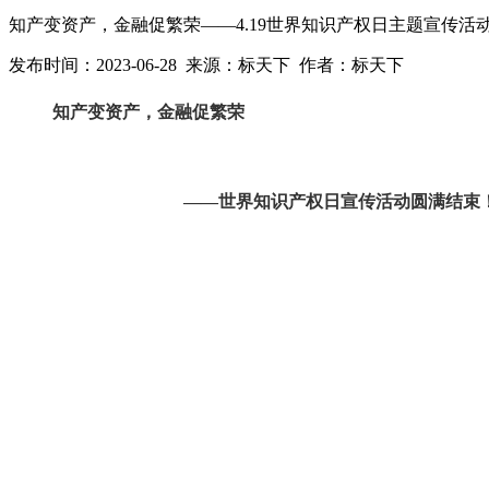
知产变资产，金融促繁荣——4.19世界知识产权日主题宣传活
发布时间：2023-06-28 来源：标天下 作者：标天下
知产变资产，金融促繁荣
——世界知识产权日宣传活动
圆满结束