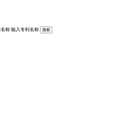
标名称
输入专利名称