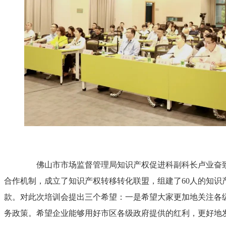
佛山市市场监督管理局知识产权促进科副科长卢业奋致辞。
合作机制，成立了知识产权转移转化联盟，组建了60人的知识产
款。对此次培训会提出三个希望：一是希望大家更加地关注各
务政策。希望企业能够用好市区各级政府提供的红利，更好地