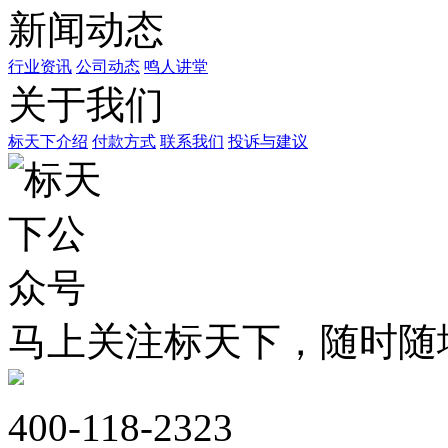
新闻动态
行业资讯
公司动态
鸣人讲堂
关于我们
标天下介绍
付款方式
联系我们
投诉与建议
马上关注标天下，随时随
400-118-2323