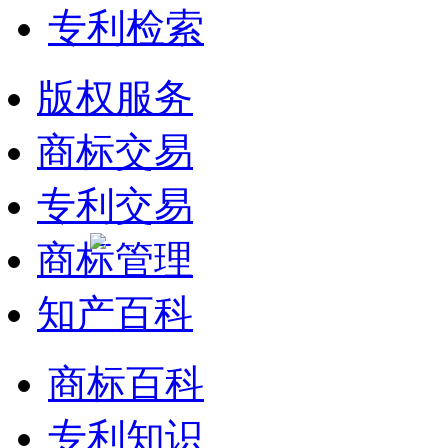
专利检索
版权服务
商标交易
专利交易
商标管理
知产百科
商标百科
专利知识