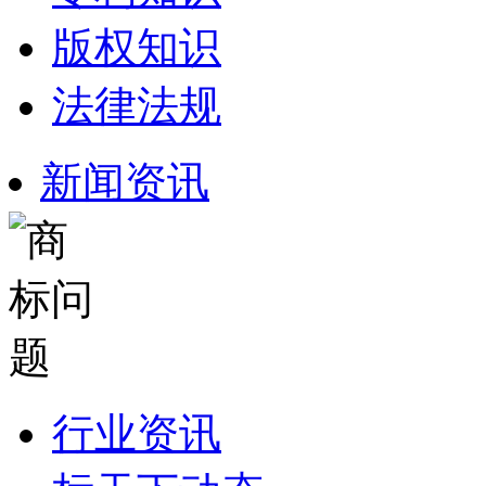
版权知识
法律法规
新闻资讯
行业资讯