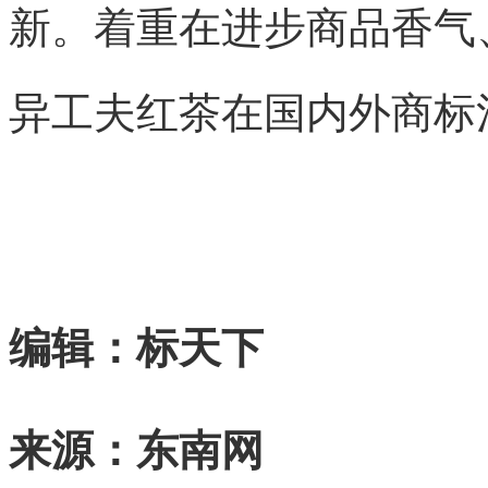
新。着重在进步商品香气
异工夫红茶在国内外商标
编辑：标天下
来源：东南网