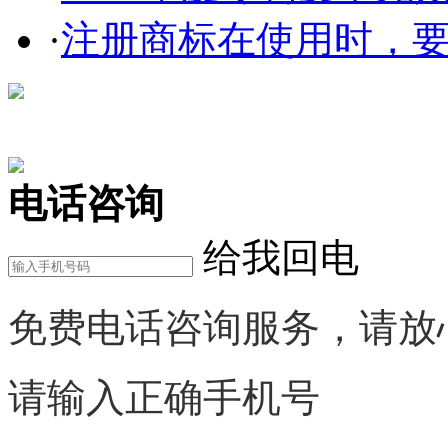
·
注册商标在使用时，要
在线咨询
电话咨询
给我回电
免费电话咨询服务，请放
请输入正确手机号