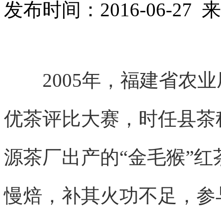
发布时间：2016-06-2
2005年，福建省农业
优茶评比大赛，时任县茶
源茶厂出产的“金毛猴”
慢焙，补其火功不足，参