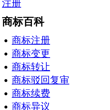
商标百科
商标注册
商标变更
商标转让
商标驳回复审
商标续费
商标异议