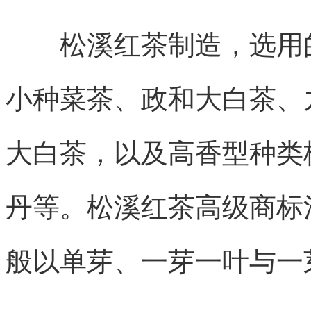
松溪红茶制造，选用的
小种菜茶、政和大白茶、
大白茶，以及高香型种类
丹等。松溪红茶高级商标
般以单芽、一芽一叶与一