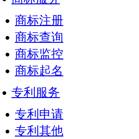
商标注册
商标查询
商标监控
商标起名
专利服务
专利申请
专利其他