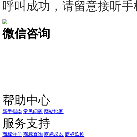
呼叫成功，请留意接听手
微信咨询
关注公众号
商标天下
上标天下
帮助中心
新手指南
常见问题
网站地图
服务支持
商标注册
商标查询
商标起名
商标监控