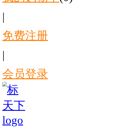
|
免费注册
|
会员登录