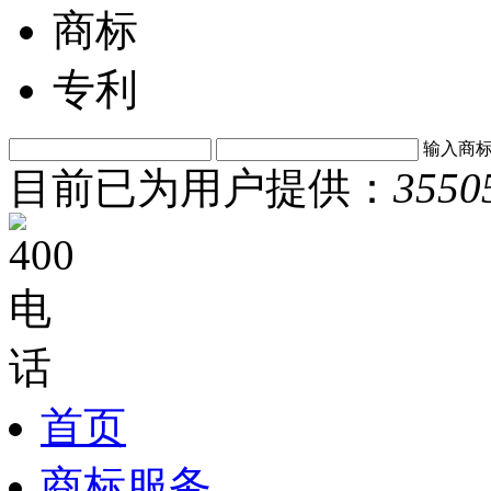
商标
专利
输入商
目前已为用户提供：
3550
首页
商标服务