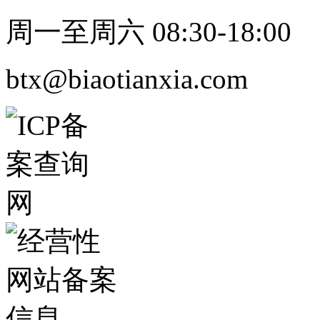
周一至周六 08:30-18:00
btx@biaotianxia.com