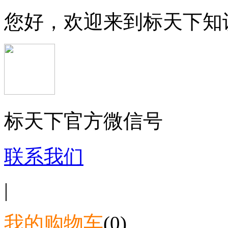
您好，欢迎来到标天下知
标天下官方微信号
联系我们
|
我的购物车
(0)