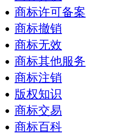
商标许可备案
商标撤销
商标无效
商标其他服务
商标注销
版权知识
商标交易
商标百科