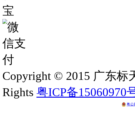
Copyright © 2015 
Rights
粤ICP备15060970
粤公网