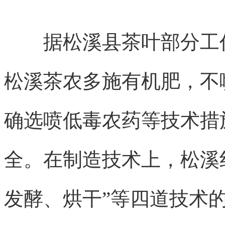
据松溪县茶叶部分工作
松溪茶农多施有机肥，不
确选喷低毒农药等技术措
全。在制造技术上，松溪
发酵、烘干”等四道技术