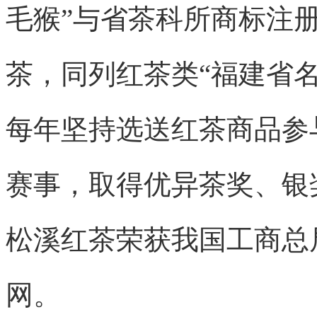
毛猴”与省茶科所商标注册
茶，同列红茶类“福建省名
每年坚持选送红茶商品参
赛事，取得优异茶奖、银奖
松溪红茶荣获我国工商总
网。