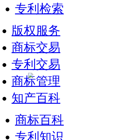
专利检索
版权服务
商标交易
专利交易
商标管理
知产百科
商标百科
专利知识