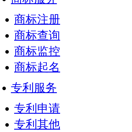
商标注册
商标查询
商标监控
商标起名
专利服务
专利申请
专利其他