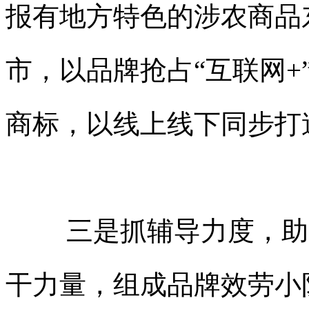
报有地方特色的涉农商品
市，以品牌抢占“互联网+
商标
，以线上线下同步打
三是抓辅导力度，助
干力量，组成品牌效劳小