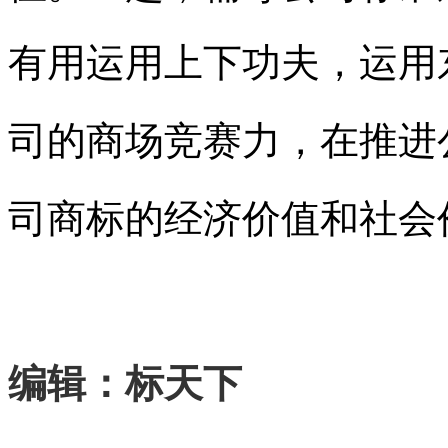
有用运用上下功夫，运用
司的商场竞赛力，在推进
司
商标
的经济价值和社会
编辑：标天下