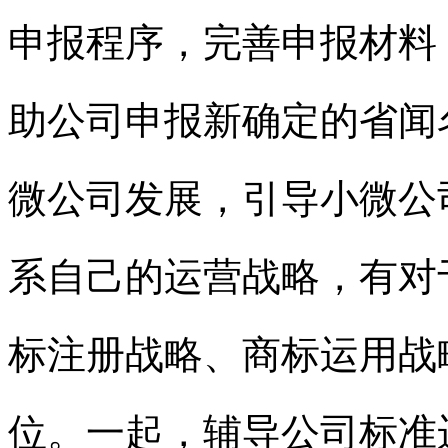
申报程序，完善申报材料
助公司申报新确定的省闻
微公司发展，引导小微公
系自己的运营战略，有对
标
注册战略、
商标
运用战
位。一起，辅导公司标准