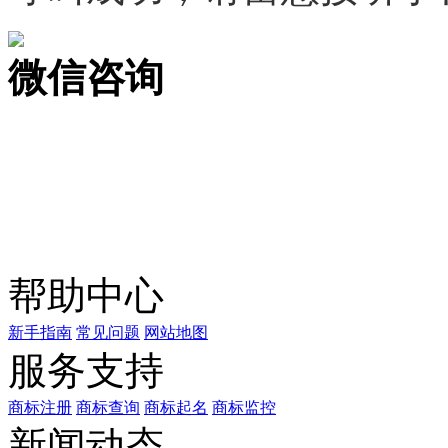
微信咨询
关注公众号
商标天下
上标天下
帮助中心
新手指南
常见问题
网站地图
服务支持
商标注册
商标查询
商标起名
商标监控
新闻动态