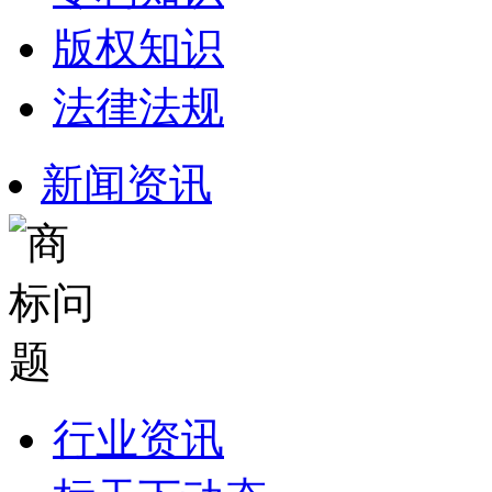
版权知识
法律法规
新闻资讯
行业资讯