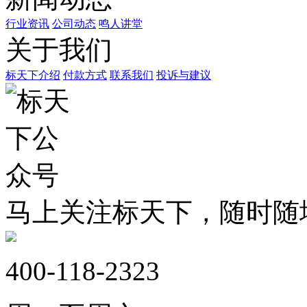
行业资讯
公司动态
鸣人讲堂
关于我们
标天下介绍
付款方式
联系我们
投诉与建议
马上关注标天下，随时随
400-118-2323