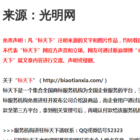
来源：光明网