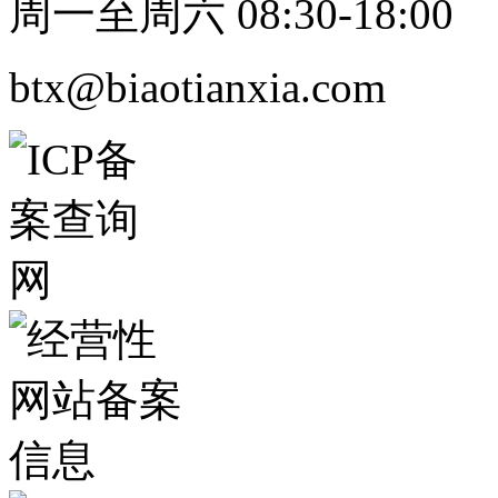
周一至周六 08:30-18:00
btx@biaotianxia.com