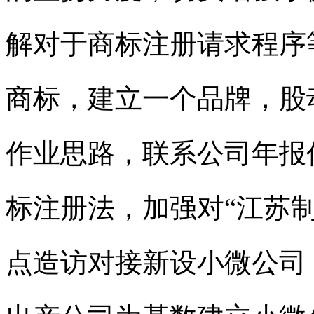
解对于
商标
注册请求程序
商标
，建立一个品牌，股
作业思路，联系公司年报
标注册
法，加强对“江苏
点造访对接新设小微公司