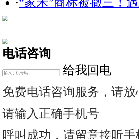
·
“家禾”商标被撤三！遇到
在线咨询
电话咨询
给我回电
免费电话咨询服务，请放
请输入正确手机号
呼叫成功，请留意接听手