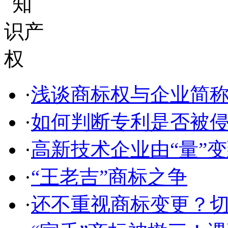
·
浅谈商标权与企业简称、
·
如何判断专利是否被
·
高新技术企业由“量”变到
·
“王老吉”商标之争
·
还不重视商标变更？