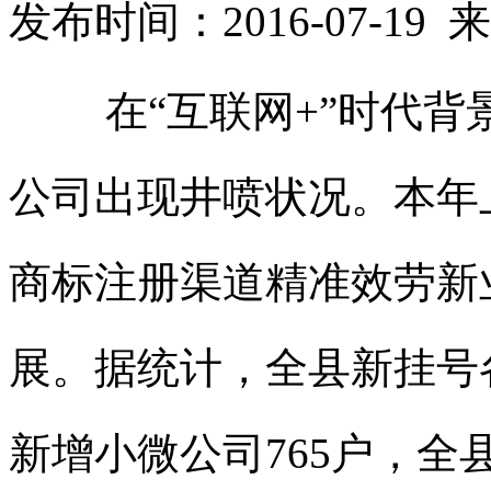
发布时间：2016-07-1
在“互联网+”时代
公司出现井喷状况。本年
商标注册
渠道精准效劳新
展。据统计，全县新挂号各
新增小微公司765户，全