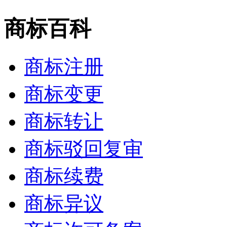
商标百科
商标注册
商标变更
商标转让
商标驳回复审
商标续费
商标异议