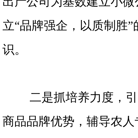
出产公司为基数建立小微
立“品牌强企，以质制胜
识。
二是抓培养力度，引
商品品牌优势，辅导农人