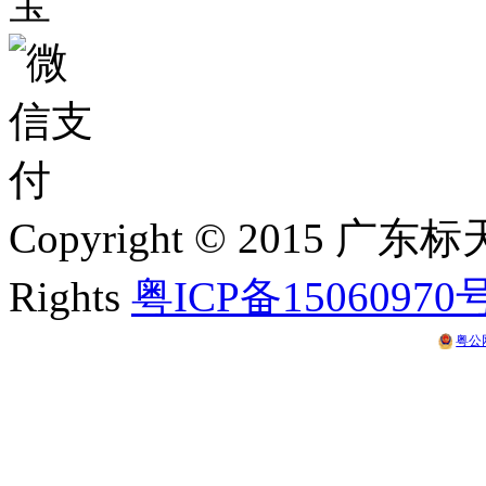
Copyright © 2015 
Rights
粤ICP备15060970
粤公网