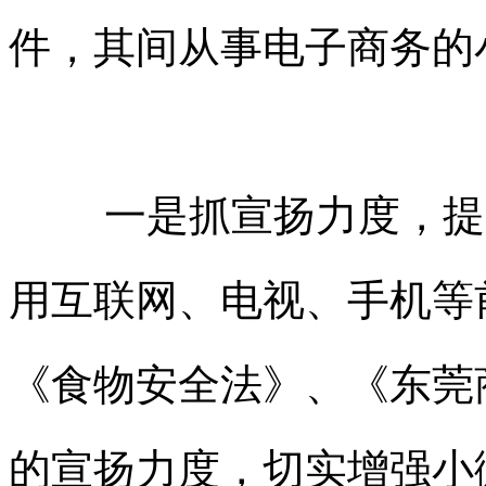
件，其间从事电子商务的
一是抓宣扬力度，提
用互联网、电视、手机等
《食物安全法》、《
东莞
的宣扬力度，切实增强小