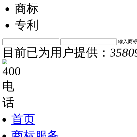
商标
专利
输入商
目前已为用户提供：
3580
首页
商标服务