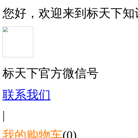
您好，欢迎来到标天下知
标天下官方微信号
联系我们
|
我的购物车
(0)