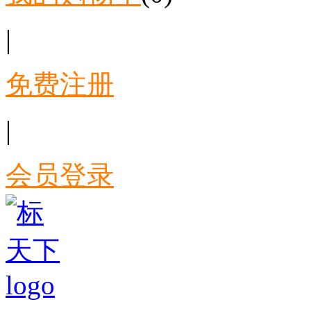
|
免费注册
|
会员登录