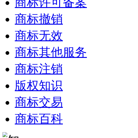
商标许可备案
商标撤销
商标无效
商标其他服务
商标注销
版权知识
商标交易
商标百科