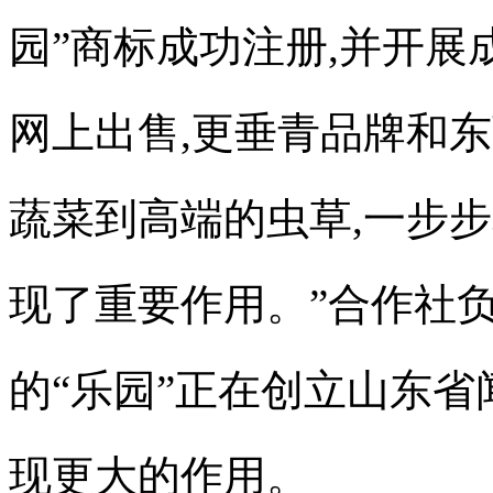
园”商标成功注册,并开展
网上出售,更垂青品牌和
东
蔬菜到高端的虫草,一步
现了重要作用。”合作社
的“乐园”正在创立山东省
现更大的作用。