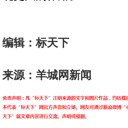
编辑：标天下
来源：羊城网新闻