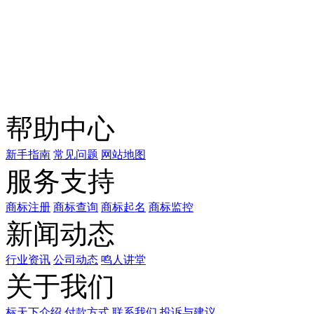
关注公众号
商标天下
上标天下
帮助中心
新手指南
常见问题
网站地图
服务支持
商标注册
商标查询
商标起名
商标监控
新闻动态
行业资讯
公司动态
鸣人讲堂
关于我们
标天下介绍
付款方式
联系我们
投诉与建议