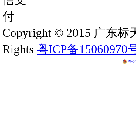
Copyright © 2015 
Rights
粤ICP备15060970
粤公网