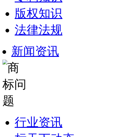
版权知识
法律法规
新闻资讯
行业资讯