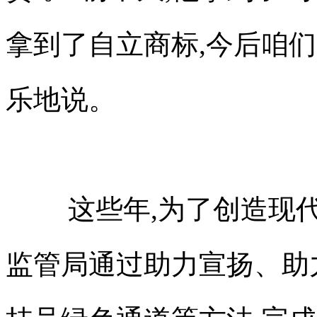
拿到了自立商标,今后咱
乐地说。
这些年,为了创造现
监管局通过助力宣扬、助