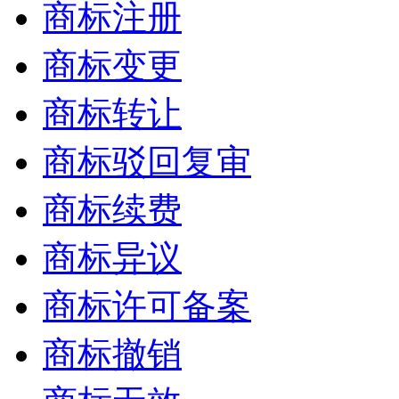
商标注册
商标变更
商标转让
商标驳回复审
商标续费
商标异议
商标许可备案
商标撤销