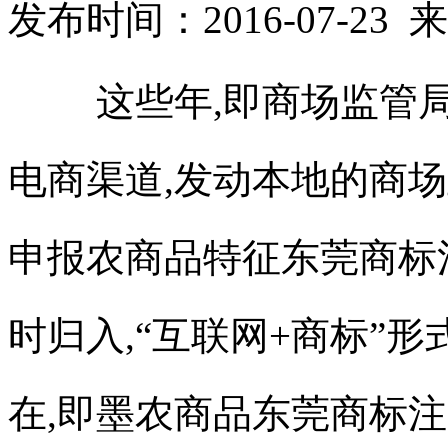
发布时间：2016-07-2
这些年,即商场监管
电商渠道,发动本地的商
申报农商品特征
东莞商标
时归入,“互联网+商标”
在,即墨农商品
东莞商标注