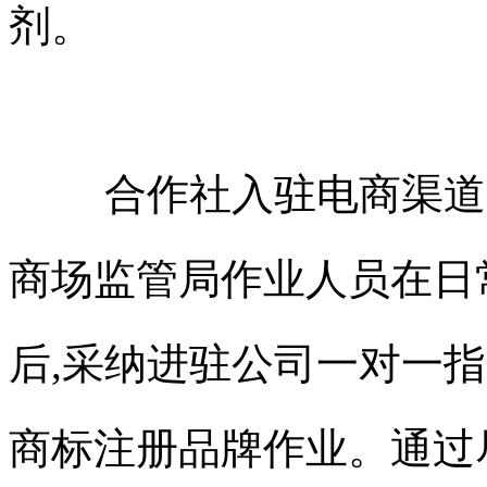
剂。
合作社入驻电商渠道
商场监管局作业人员在日
后,采纳进驻公司一对一指
商标注册
品牌作业。通过