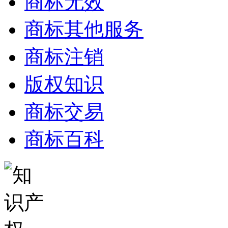
商标无效
商标其他服务
商标注销
版权知识
商标交易
商标百科