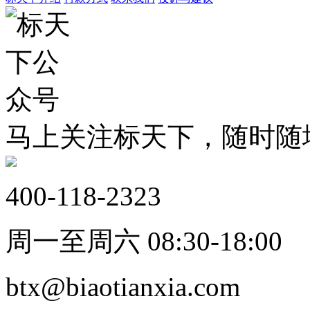
马上关注标天下，随时随
400-118-2323
周一至周六 08:30-18:00
btx@biaotianxia.com