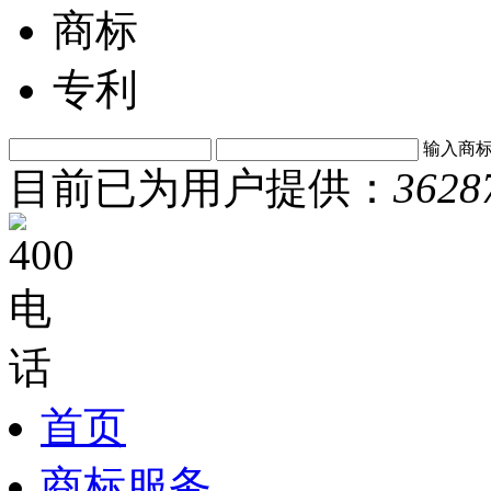
商标
专利
输入商
目前已为用户提供：
3628
首页
商标服务