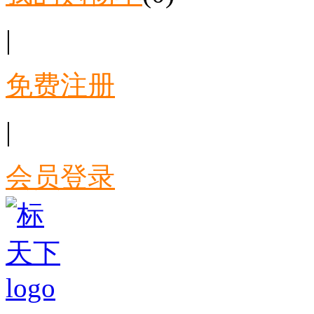
|
免费注册
|
会员登录