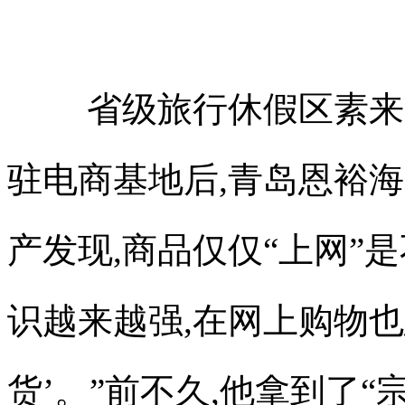
省级旅行休假区素来
驻电商基地后,青岛恩裕
产发现,商品仅仅“上网”
识越来越强,在网上购物
货’。”前不久,他拿到了“