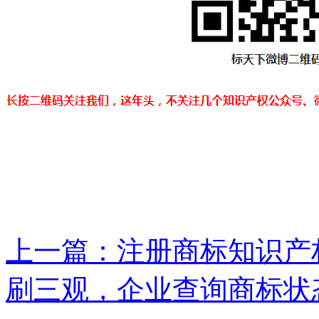
上一篇：
注册商标知识产权
刷三观，企业查询商标状态.