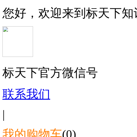
您好，欢迎来到标天下知
标天下官方微信号
联系我们
|
我的购物车
(0)