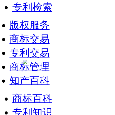
专利检索
版权服务
商标交易
专利交易
商标管理
知产百科
商标百科
专利知识