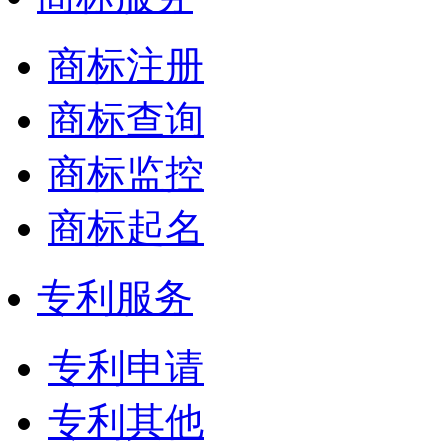
商标注册
商标查询
商标监控
商标起名
专利服务
专利申请
专利其他