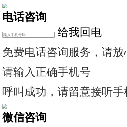
电话咨询
给我回电
免费电话咨询服务，请放
请输入正确手机号
呼叫成功，请留意接听手
微信咨询