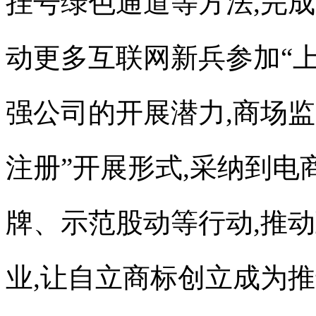
挂号绿色通道等方法,完
动更多互联网新兵参加“上
强公司的开展潜力,商场监
注册
”开展形式,采纳到
牌、示范股动等行动,推
业,让自立商标创立成为