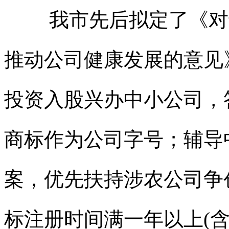
我市先后拟定了《对
推动公司健康发展的意见
投资入股兴办中小公司，
商标
作为公司字号；辅导
案，优先扶持涉农公司争创
标
注册时间满一年以上(含