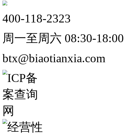
400-118-2323
周一至周六 08:30-18:00
btx@biaotianxia.com