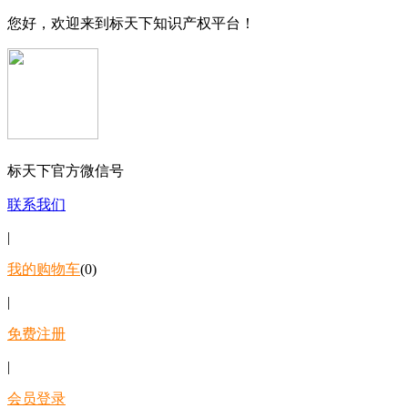
您好，欢迎来到标天下知识产权平台！
标天下官方微信号
联系我们
|
我的购物车
(0)
|
免费注册
|
会员登录