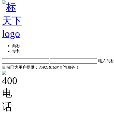
商标
专利
输入商
目前已为用户提供：
35921816
次查询服务！