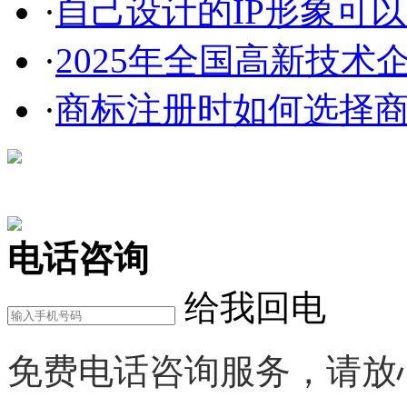
·
自己设计的IP形象可以申
·
2025年全国高新技术企
·
商标注册时如何选择
在线咨询
电话咨询
给我回电
免费电话咨询服务，请放