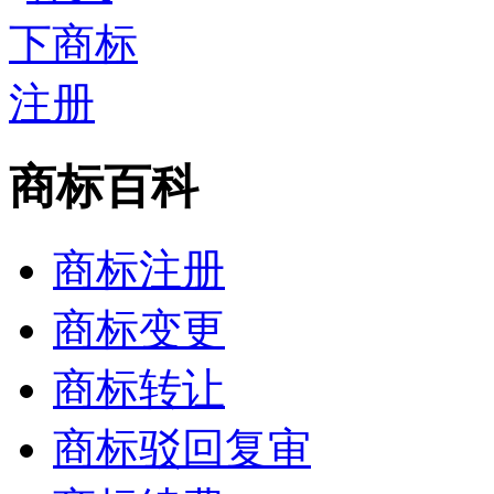
商标百科
商标注册
商标变更
商标转让
商标驳回复审