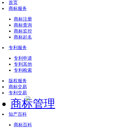
首页
商标服务
商标注册
商标查询
商标监控
商标起名
专利服务
专利申请
专利其他
专利检索
版权服务
商标交易
专利交易
商标管理
知产百科
商标百科