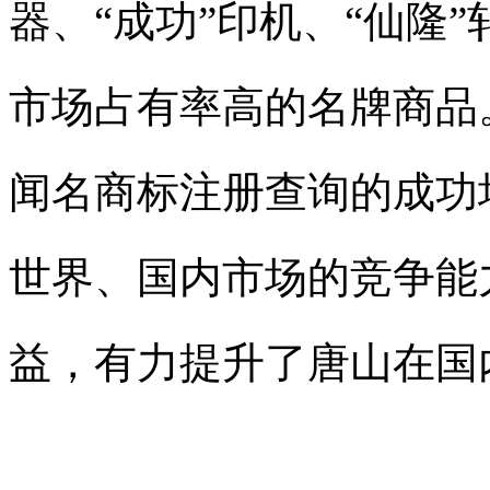
器、“成功”印机、“仙隆
市场占有率高的名牌商品
闻名
商标注册查询
的成功
世界、国内市场的竞争能
益，有力提升了唐山在国