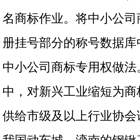
名
商标
作业。将中小公司
册挂号部分的称号数据库
中小公司
商标
专用权做法
中，对新兴工业缩短为
商
供给市级及以上行业协会