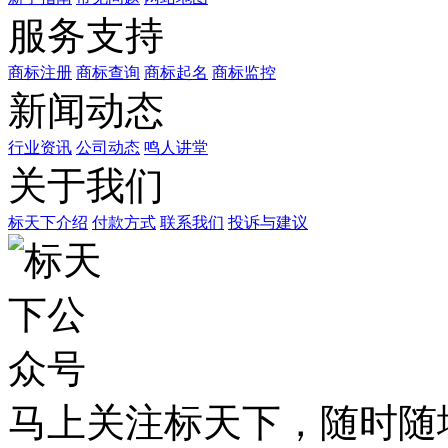
服务支持
商标注册
商标查询
商标起名
商标监控
新闻动态
行业资讯
公司动态
鸣人讲堂
关于我们
标天下介绍
付款方式
联系我们
投诉与建议
马上关注标天下，随时随