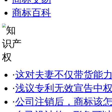
商标百科
·
这对夫妻不仅带货能力强
·
浅议专利无效宣告中
·
公司注销后，商标该