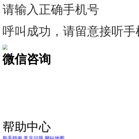
请输入正确手机号
呼叫成功，请留意接听手
微信咨询
关注公众号
商标天下
上标天下
帮助中心
新手指南
常见问题
网站地图