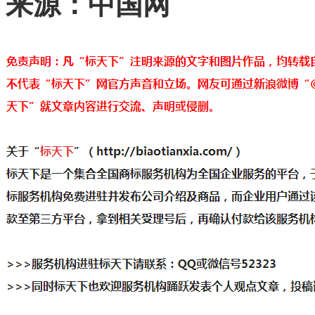
来源：中国网