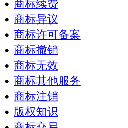
商标续费
商标异议
商标许可备案
商标撤销
商标无效
商标其他服务
商标注销
版权知识
商标交易