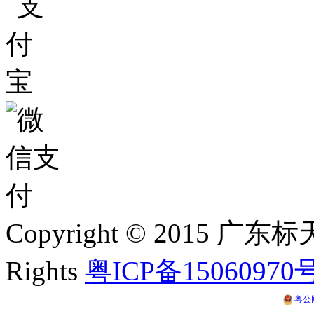
Copyright © 2015 
Rights
粤ICP备15060970
粤公网