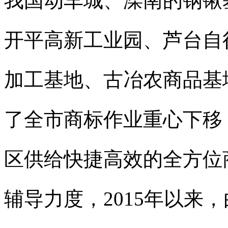
我国动车城、滦南的钢锹
开平高新工业园、芦台自
加工基地、古冶农商品基
了全市
商标
作业重心下移
区供给快捷高效的全方位
辅导力度，2015年以来