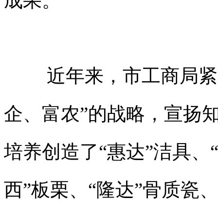
成果。
近年来，市工商局紧
企、富农”的战略，宣扬
培养创造了“惠达”洁具、“
西”板栗、“隆达”骨质瓷、