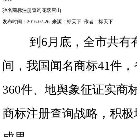
驰名商标注册查询花落唐山
发布时间：2016-07-26 来源：标天下 作者：标天下
到6月底，全市共有
间，我国闻名
商标
41件
360件、地舆象征证实
商
商标注册查询
战略，积极