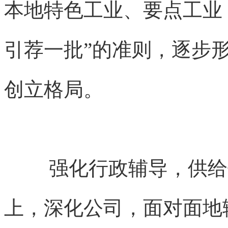
本地特色工业、要点工业
引荐一批”的准则，逐步
创立格局。
强化行政辅导，供给
上，深化公司，面对面地