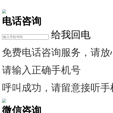
在线咨询
电话咨询
给我回电
免费电话咨询服务，请放
请输入正确手机号
呼叫成功，请留意接听手
微信咨询