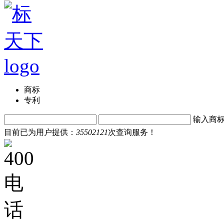
商标
专利
输入商
目前已为用户提供：
35502121
次查询服务！