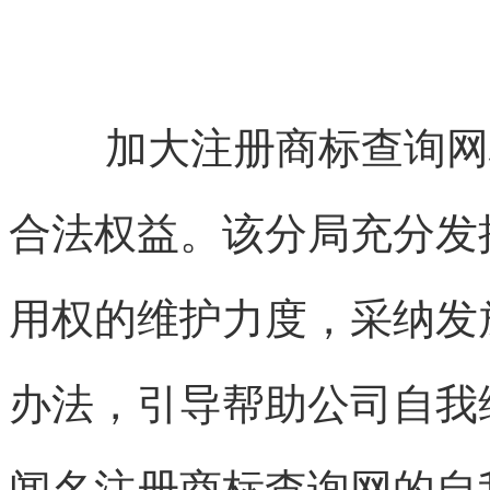
加大
注册商标查询网
合法权益。该分局充分发
用权的维护力度，采纳发
办法，引导帮助公司自我
闻名
注册商标查询网
的自