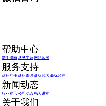
关注公众号
商标天下
上标天下
帮助中心
新手指南
常见问题
网站地图
服务支持
商标注册
商标查询
商标起名
商标监控
新闻动态
行业资讯
公司动态
鸣人讲堂
关于我们