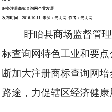
服务注册商标查询网企业发展
发布时间：2016-10-11 来源：光明网 作者：光明网
盱眙县商场监督管理
标查询网
特色工业和要点
断加大
注册商标查询网
培
路途，力促辖区经济健康