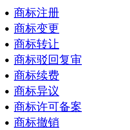
商标注册
商标变更
商标转让
商标驳回复审
商标续费
商标异议
商标许可备案
商标撤销