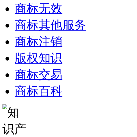
商标无效
商标其他服务
商标注销
版权知识
商标交易
商标百科