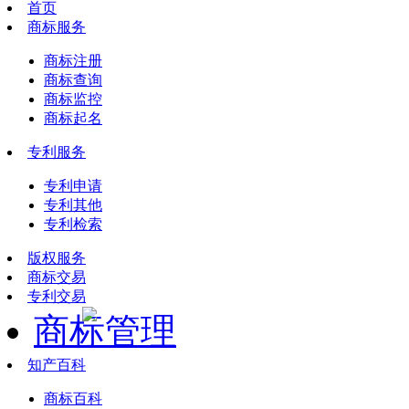
首页
商标服务
商标注册
商标查询
商标监控
商标起名
专利服务
专利申请
专利其他
专利检索
版权服务
商标交易
专利交易
商标管理
知产百科
商标百科