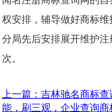
权安排，辅导做好
商标
维
分局先后安排展开维护
注
次。
上一篇：
吉林驰名商标查询
能，刷三观，企业查询商标