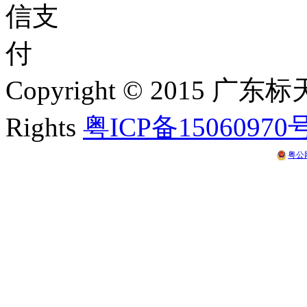
Copyright © 2015 
Rights
粤ICP备15060970
粤公网