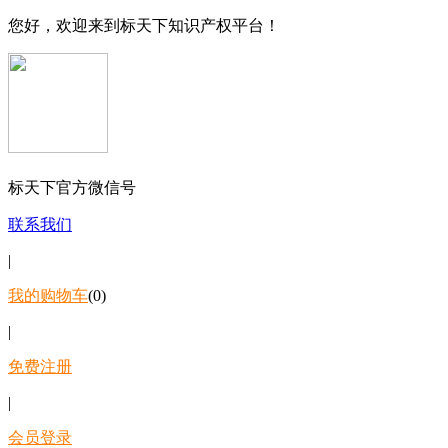
您好，欢迎来到标天下知识产权平台！
标天下官方微信号
联系我们
|
我的购物车
(0)
|
免费注册
|
会员登录