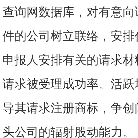
查询网
数据库，对有意向
件的公司树立联络，安排
申报人安排有关的请求材
请求被受理成功率。活跃
导其请求注册
商标
，争创
头公司的辐射股动能力。