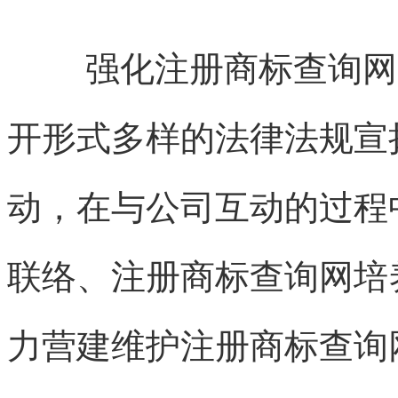
强化
注册商标查询网
开形式多样的法律法规宣
动，在与公司互动的过程
联络、
注册商标查询网
培
力营建维护
注册商标查询