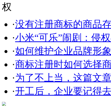
·
没有注册商标的商品存在
·
小米“可乐”闹剧：侵权与
·
如何维护企业品牌形
·
商标注册时如何选择
·
为了不上当，这篇文章告
·
开工后，企业要记得