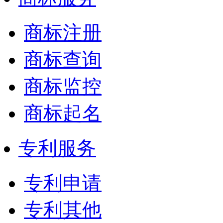
商标注册
商标查询
商标监控
商标起名
专利服务
专利申请
专利其他