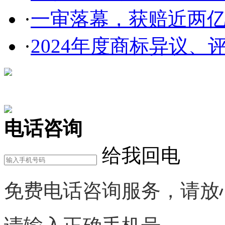
·
一审落幕，获赔近两亿，
·
2024年度商标异议、评
在线咨询
电话咨询
给我回电
免费电话咨询服务，请放