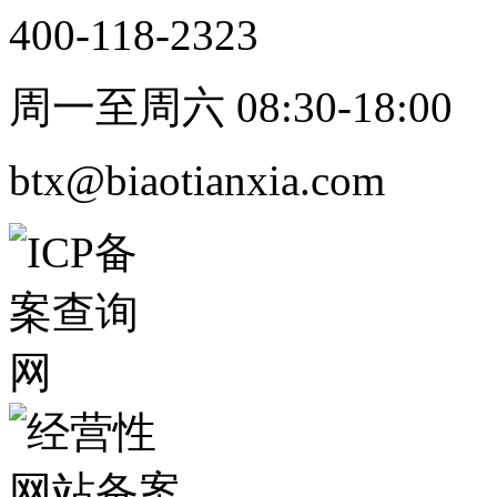
400-118-2323
周一至周六 08:30-18:00
btx@biaotianxia.com