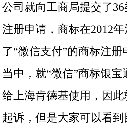
公司就向工商局提交了3
注册申请，商标在2012年
了“微信支付
”的
商标注册
当中，就“微信
”商标银宝
给上海肯德基使用，因此
起诉，但是大家可以看到