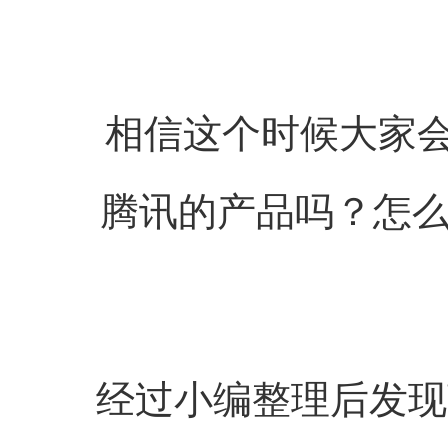
相信这个时候大家
腾讯的产品吗？怎
经过小编整理后发现