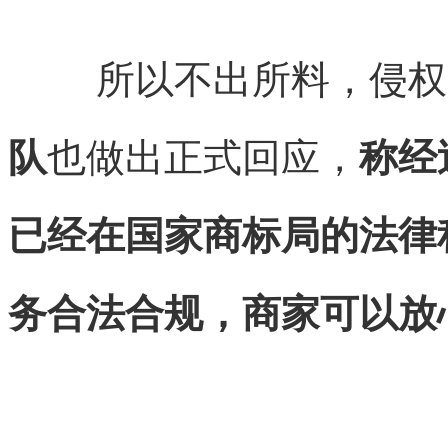
所以不出所料，侵权
队
也做出正式回应，
称经
已经在国家商标局的法律
务合法合规，商家可以放