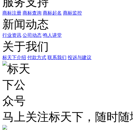
服务支持
商标注册
商标查询
商标起名
商标监控
新闻动态
行业资讯
公司动态
鸣人讲堂
关于我们
标天下介绍
付款方式
联系我们
投诉与建议
马上关注标天下，随时随