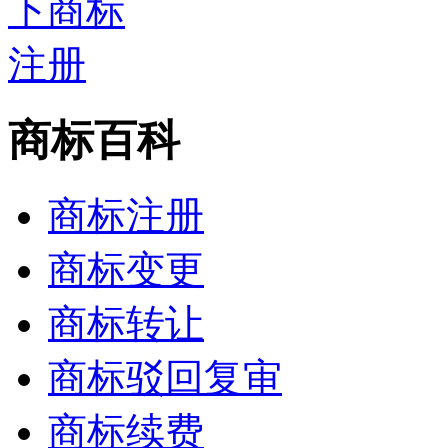
商标百科
商标注册
商标变更
商标转让
商标驳回复审
商标续费