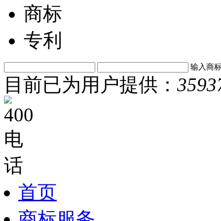
商标
专利
输入商
目前已为用户提供：
3593
首页
商标服务