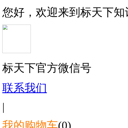
您好，欢迎来到标天下知
标天下官方微信号
联系我们
|
我的购物车
(0)