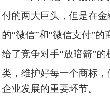
付的两大巨头，
但是在金
的“微信”和“微信支付”
给了竞争对手“放暗箭”的
类，
维护好每一个商标，
企业发展的重要环节。