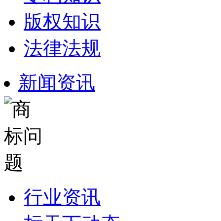
版权知识
法律法规
新闻资讯
行业资讯