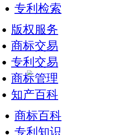
专利检索
版权服务
商标交易
专利交易
商标管理
知产百科
商标百科
专利知识