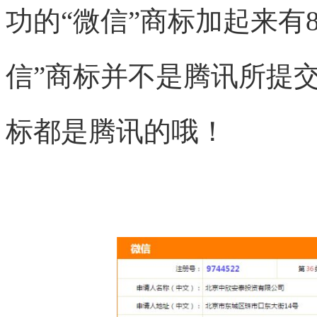
功的“微信”商标加起来有8
信”商标并不是腾讯所提
标都是腾讯的哦！