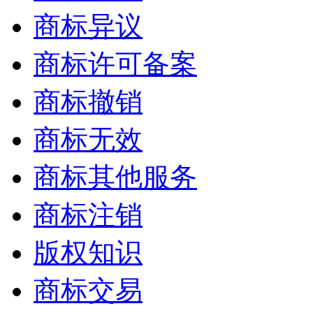
商标异议
商标许可备案
商标撤销
商标无效
商标其他服务
商标注销
版权知识
商标交易