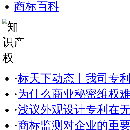
商标百科
·
标天下动态丨我司专利部
·
为什么商业秘密维权
·
浅议外观设计专利在无效
·
商标监测对企业的重