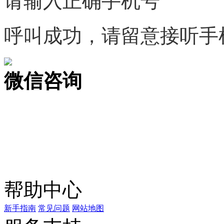
请输入正确手机号
呼叫成功，请留意接听手
微信咨询
关注公众号
商标天下
上标天下
帮助中心
新手指南
常见问题
网站地图