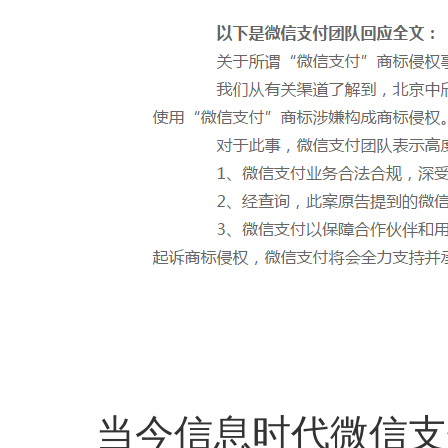
当今信息时代微信支