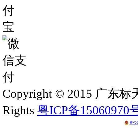
Copyright © 2015 
Rights
粤ICP备15060970
粤公网