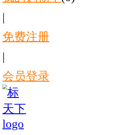
|
免费注册
|
会员登录