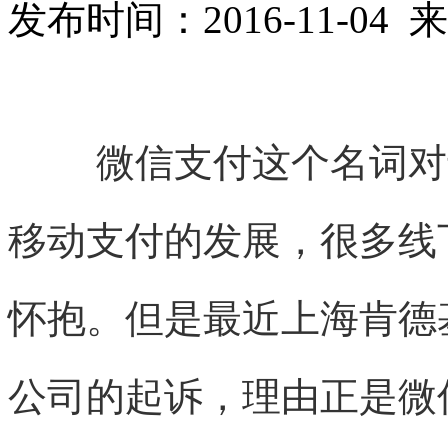
发布时间：2016-11-0
微信支付这个名词对
移动支付的发展，很多线
怀抱。但是最近上海肯德
公司的起诉，理由正是微