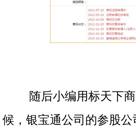
随后
小编用标天下商
候，银宝通公司的参股公