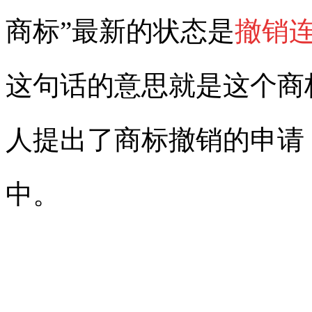
商标”最新的状态是
撤销
这句话的意思就是
这个商
人提出了商标撤销的申请
中。