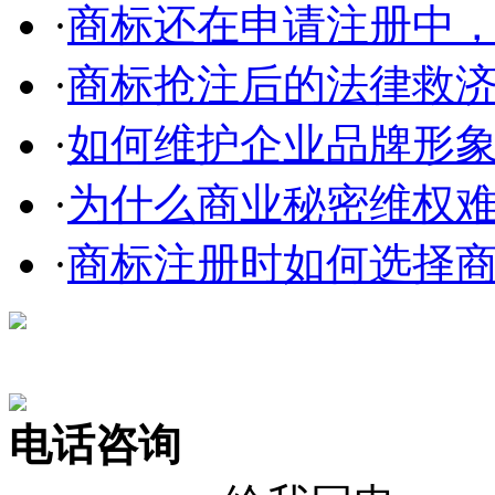
·
商标还在申请注册中，使
·
商标抢注后的法律救
·
如何维护企业品牌形
·
为什么商业秘密维权
·
商标注册时如何选择
在线咨询
电话咨询