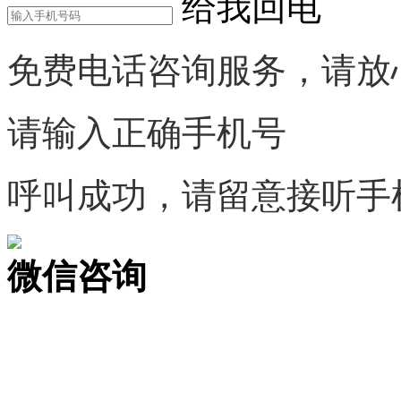
给我回电
免费电话咨询服务，请放
请输入正确手机号
呼叫成功，请留意接听手
微信咨询
关注公众号