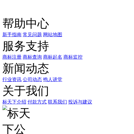
商标天下
上标天下
帮助中心
新手指南
常见问题
网站地图
服务支持
商标注册
商标查询
商标起名
商标监控
新闻动态
行业资讯
公司动态
鸣人讲堂
关于我们
标天下介绍
付款方式
联系我们
投诉与建议