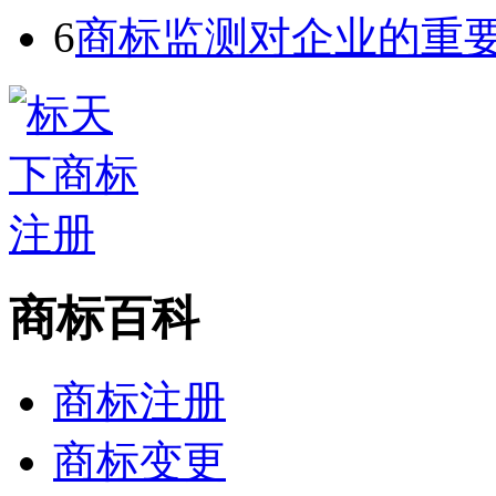
6
商标监测对企业的重
商标百科
商标注册
商标变更