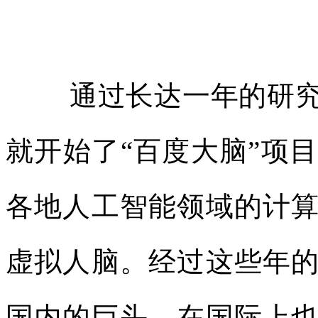
通过长达一年的研究
就开始了“百度大脑”项
各地人工智能领域的计
虚拟人脑。经过这些年
国内的巨头，在国际上