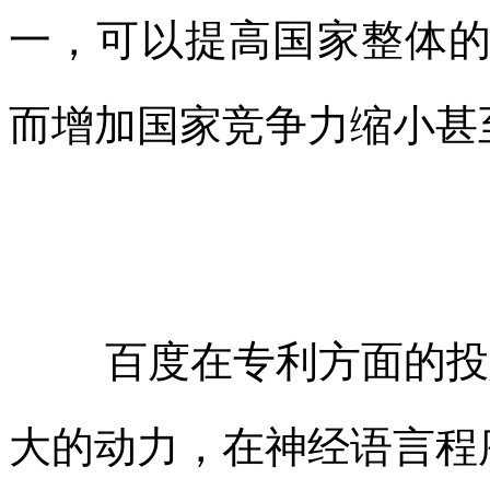
一，可以
提高国家整体
而增加国家竞争力缩小甚
百度在专利方面的投
大的动力，
在
神经语言程