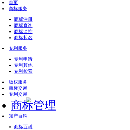
首页
商标服务
商标注册
商标查询
商标监控
商标起名
专利服务
专利申请
专利其他
专利检索
版权服务
商标交易
专利交易
商标管理
知产百科
商标百科