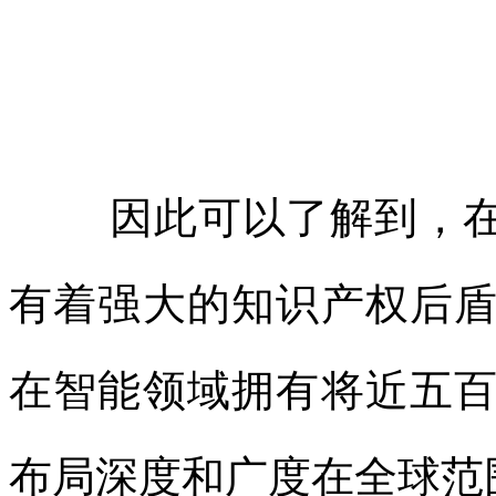
因此可以了解到，在
有着强大的知识产权后
在智能领域
拥有将近
五
布局深度和
广度在全球范