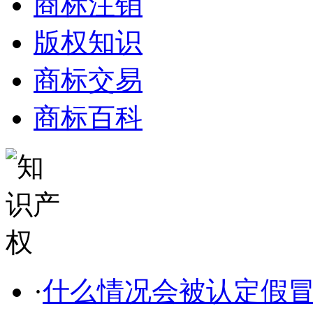
商标注销
版权知识
商标交易
商标百科
·
什么情况会被认定假