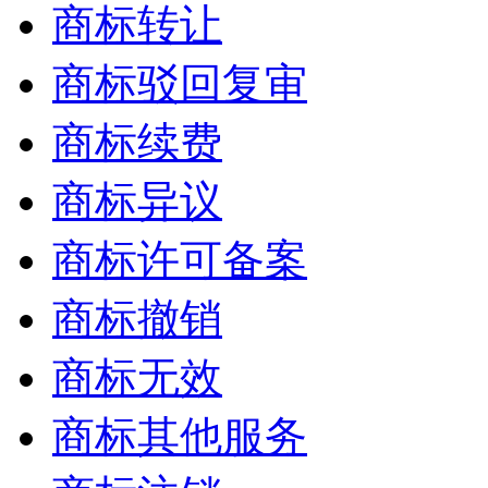
商标转让
商标驳回复审
商标续费
商标异议
商标许可备案
商标撤销
商标无效
商标其他服务