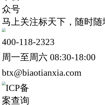
马上关注标天下，随时随
400-118-2323
周一至周六 08:30-18:00
btx@biaotianxia.com