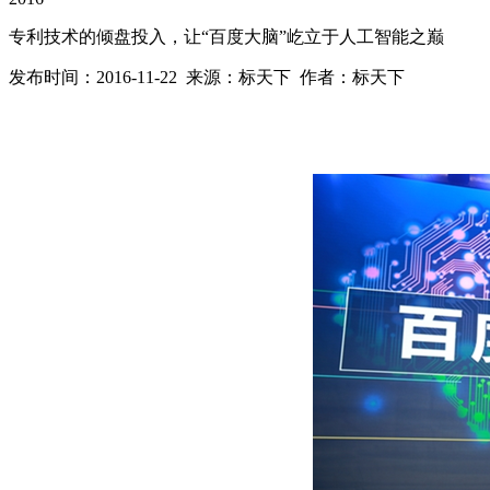
专利技术的倾盘投入，让“百度大脑”屹立于人工智能之巅
发布时间：2016-11-22 来源：标天下 作者：标天下