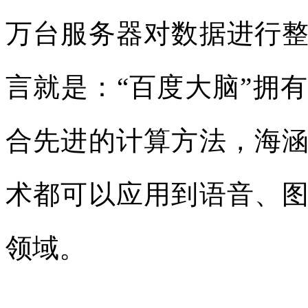
万台
服务器对数据进行
言就是：“
百度大脑”拥
合先进的计算方法，海
术都可以应用到语音、
领域。