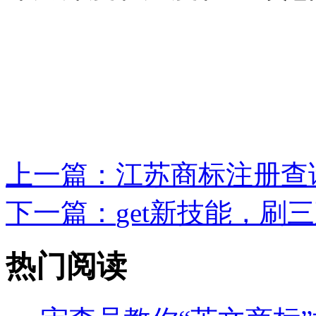
上一篇：
江苏商标注册查询
下一篇：
get新技能，刷
热门阅读