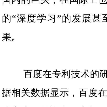
的“深度学习”的发展
果。
百度在专利技术的
据相关数据显示，百度