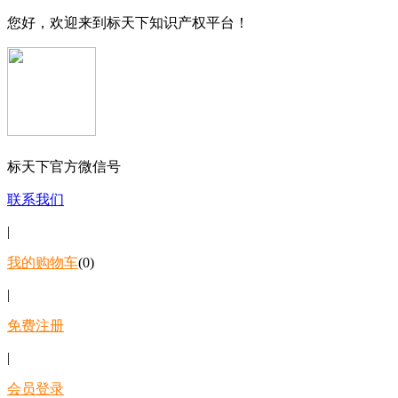
您好，欢迎来到标天下知识产权平台！
标天下官方微信号
联系我们
|
我的购物车
(0)
|
免费注册
|
会员登录