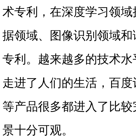
术专利，在深度学习领域
据领域
、图像识别领域和
专利。
越
来越多的技术水
走进了人们的生活，
百度
等产品很多都进入了比较
景十分可观。