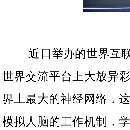
近日举办的世界互联
世界交流平台上大放异
界上最大的神经网络，
模拟人脑的工作机制，