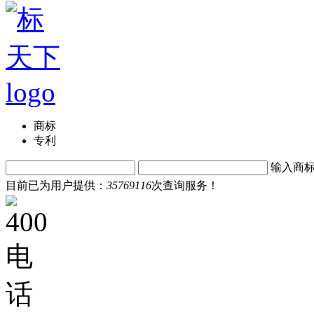
商标
专利
输入商
目前已为用户提供：
35769116
次查询服务！