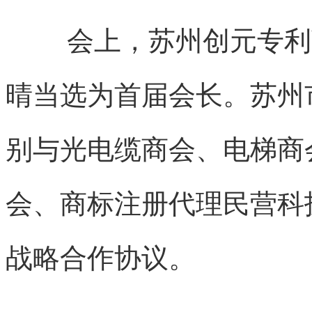
会上，苏州创元专利
晴当选为首届会长。苏州
别与光电缆商会、电梯商
会、
商标注册代理
民营科
战略合作协议。