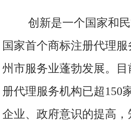
创新是一个国家和民
国家首个
商标注册代理
服
州市
服务业蓬勃发展。目
册代理
服务机构已超150
企业、政府
意识的提高，