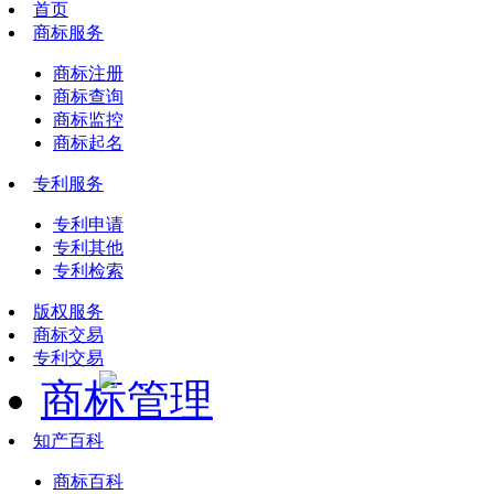
首页
商标服务
商标注册
商标查询
商标监控
商标起名
专利服务
专利申请
专利其他
专利检索
版权服务
商标交易
专利交易
商标管理
知产百科
商标百科