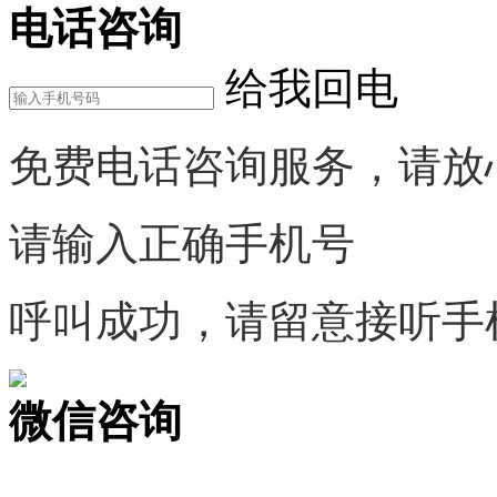
电话咨询
给我回电
免费电话咨询服务，请放
请输入正确手机号
呼叫成功，请留意接听手
微信咨询