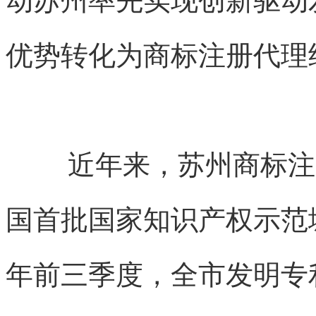
动苏州率先实现创新驱动
优势转化为商标注册代理
近年来，苏州
商标注
国首批国家
知识产权
示范
年前三季度，全市发明专利