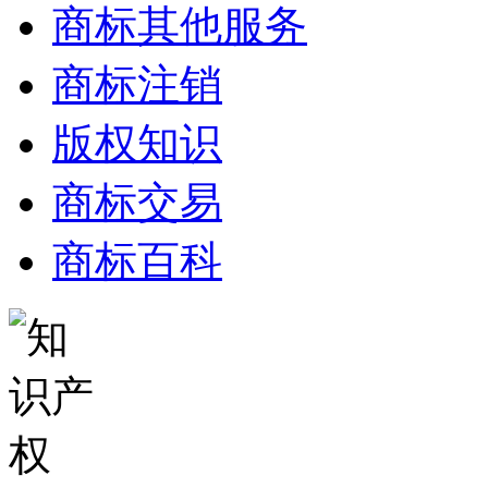
商标其他服务
商标注销
版权知识
商标交易
商标百科