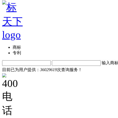
商标
专利
输入商
目前已为用户提供：
36029619
次查询服务！