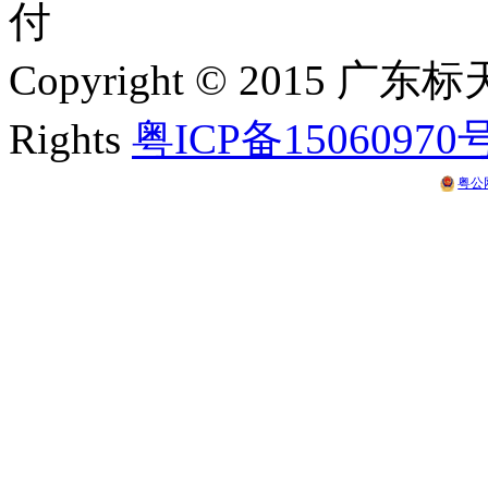
Copyright © 2015 
Rights
粤ICP备15060970
粤公网