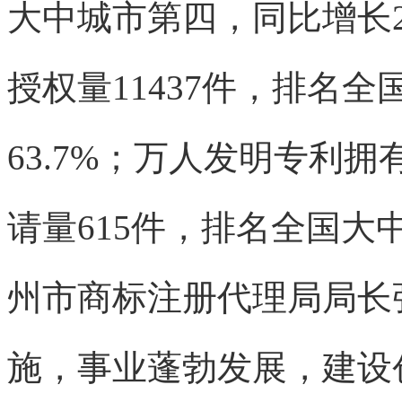
大中城市第四，同比增长2
授权量11437件，排名
63.7%；万人发明专利拥有
请量615件，排名全国大
州市
商标注册代理
局局长
施，
事业蓬勃发展，建设