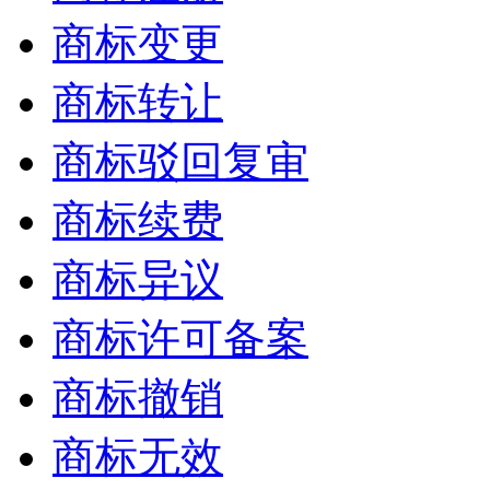
商标变更
商标转让
商标驳回复审
商标续费
商标异议
商标许可备案
商标撤销
商标无效