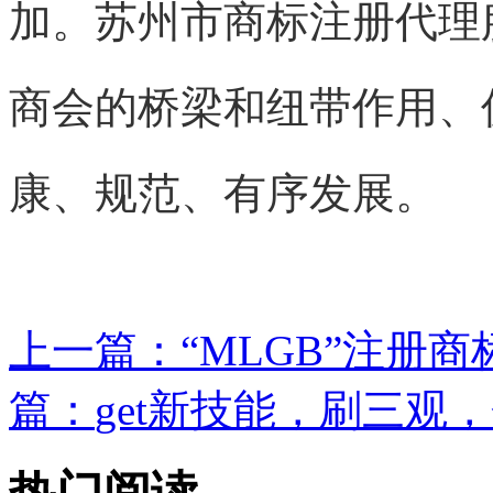
加。苏州市
商标注册代理
商会的桥梁和纽带作用、
康、规范、有序发展。
上一篇：
“MLGB”注册商
篇：
get新技能，刷三观，