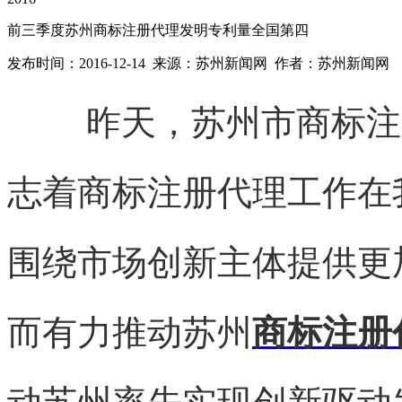
前三季度苏州商标注册代理发明专利量全国第四
发布时间：2016-12-14 来源：苏州新闻网 作者：苏州新闻网
昨天，苏州市
商标注
志着
商标注册代理
工作在
围绕市场创新主体提供更
而有力推动苏州
商标注册