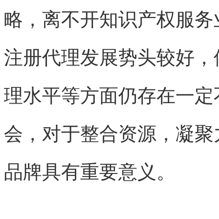
略，离不开
知识产权
服务
注册代理
发展势头较好，
理水平等方面仍存在一定
会，对于整合资源，凝聚
品牌具有重要意义。