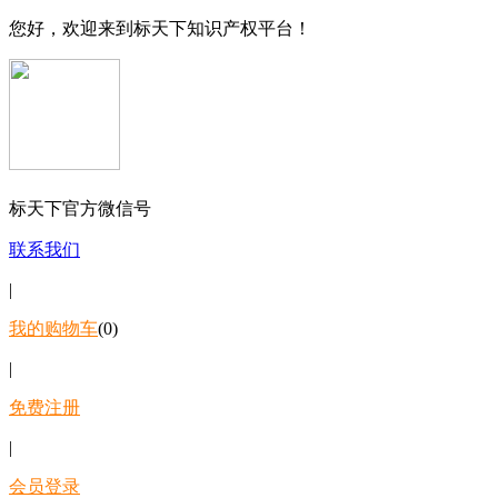
您好，欢迎来到标天下知识产权平台！
标天下官方微信号
联系我们
|
我的购物车
(0)
|
免费注册
|
会员登录