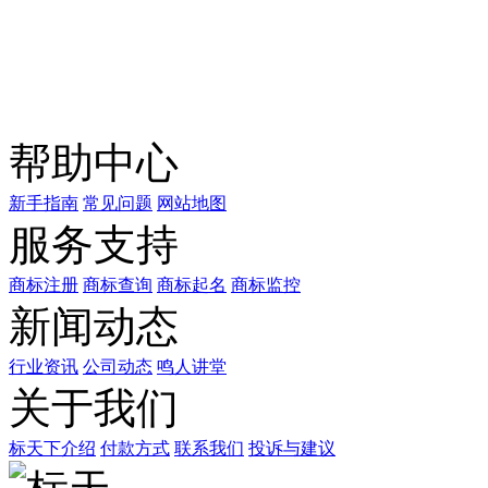
关注公众号
商标天下
上标天下
帮助中心
新手指南
常见问题
网站地图
服务支持
商标注册
商标查询
商标起名
商标监控
新闻动态
行业资讯
公司动态
鸣人讲堂
关于我们
标天下介绍
付款方式
联系我们
投诉与建议