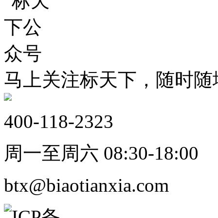
马上关注标天下，随时随
400-118-2323
周一至周六 08:30-18:00
btx@biaotianxia.com