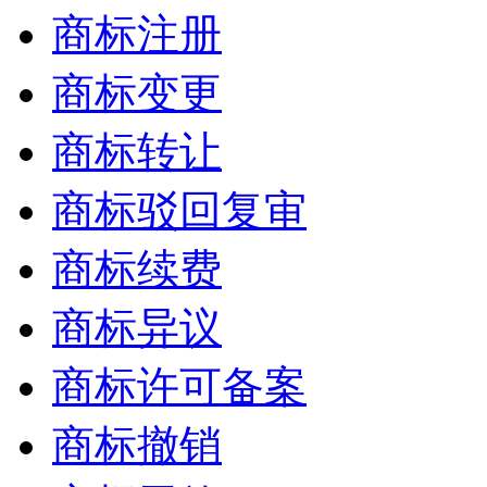
商标注册
商标变更
商标转让
商标驳回复审
商标续费
商标异议
商标许可备案
商标撤销