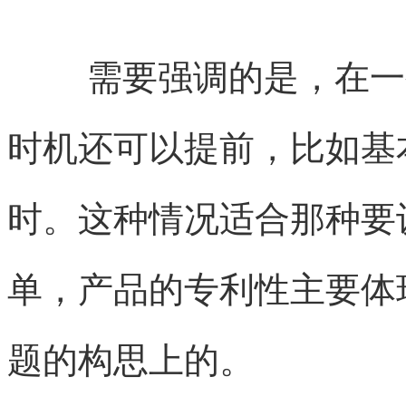
需要强调的是，在一
时机还可以提前，比如基
时。这种情况适合那种要
单，产品的专利性主要体
题的构思上的。