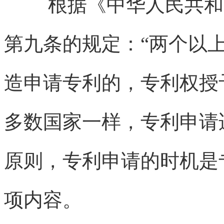
根据《中华人民共和
第九条的规定：“两个以
造申请专利的，专利权授
多数国家一样，专利申请
原则，专利申请的时机是
项内容。