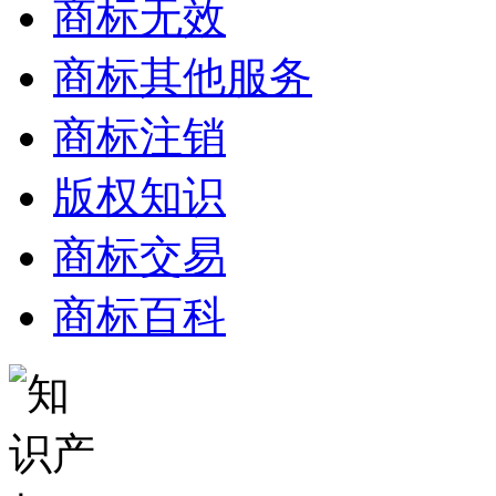
商标无效
商标其他服务
商标注销
版权知识
商标交易
商标百科