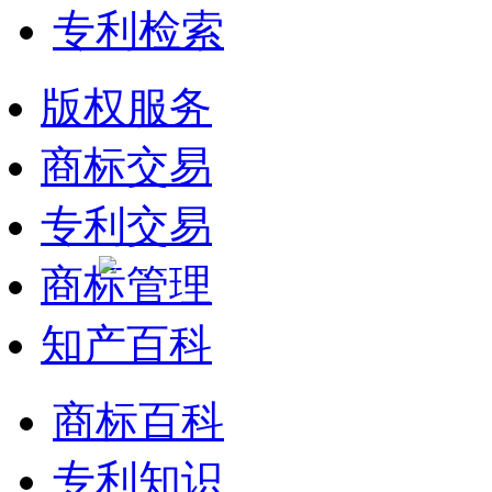
专利检索
版权服务
商标交易
专利交易
商标管理
知产百科
商标百科
专利知识