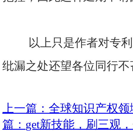
以上只是作者对专利
纰漏之处还望各位同行不
上一篇：
全球知识产权领域
篇：
get新技能，刷三观，