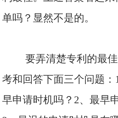
单吗？显然不是的。
要弄清楚专利的最佳
考和回答下面三个问题：
早申请时机吗？2、最早