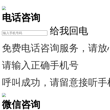
电话咨询
给我回电
免费电话咨询服务，请放
请输入正确手机号
呼叫成功，请留意接听手
微信咨询