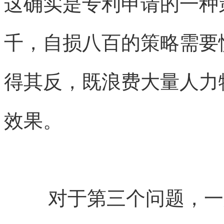
这确实是专利申请的一种
千，自损八百的策略需要
得其反，既浪费大量人力
效果。
对于第三个问题，一