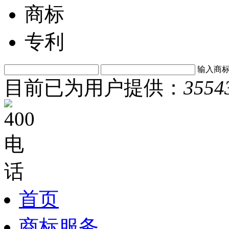
商标
专利
输入商
目前已为用户提供：
3554
首页
商标服务