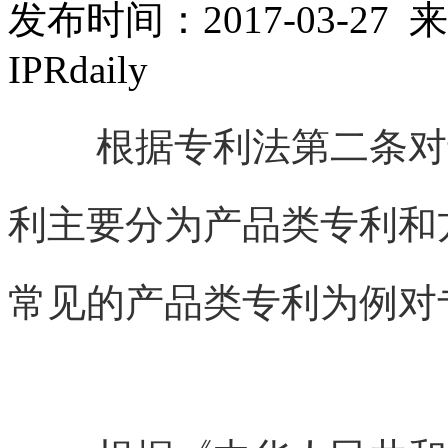
发布时间：2017-03-27 
IPRdaily
根据专利法第二条对
利主要分为产品类专利和
常见的产品类专利为例对