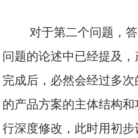
对于第二个问题，答
问题的论述中已经提及，
完成后，必然会经过多次
的产品方案的主体结构和
行深度修改，此时用初步