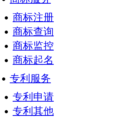
商标注册
商标查询
商标监控
商标起名
专利服务
专利申请
专利其他