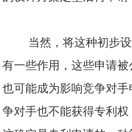
当然，将这种初步设
有一些作用，这些申请被
也可能成为影响竞争对手
争对手也不能获得专利权