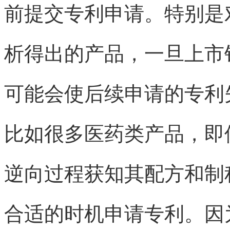
前提交专利申请。特别是
析得出的产品，一旦上市
可能会使后续申请的专利
比如很多医药类产品，即
逆向过程获知其配方和制
合适的时机申请专利。因