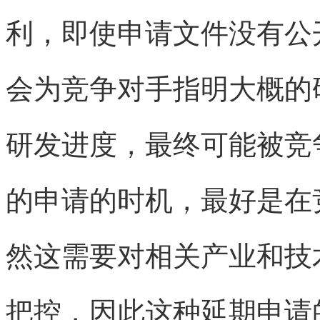
利，即使申请文件没有公
会为竞争对手指明大概的
研发进度，最终可能被竞
的申请的时机，最好是在
然这需要对相关产业和技
把控，因此这种延期申请