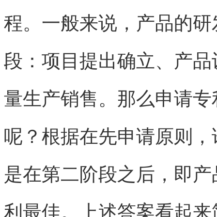
程。一般来说，产品的研
段：项目提出确立、产品
量生产销售。那么申请专
呢？根据在先申请原则，
是在第二阶段之后，即产
利最佳。上述答案看起来