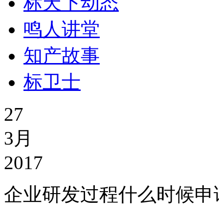
标天下动态
鸣人讲堂
知产故事
标卫士
27
3月
2017
企业研发过程什么时候申