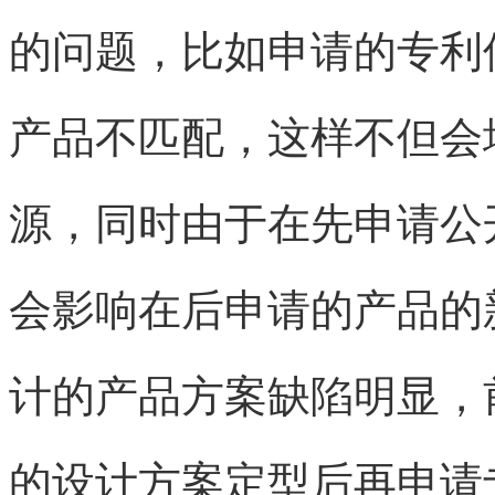
的问题，比如申请的专利
产品不匹配，这样不但会
源，同时由于在先申请公
会影响在后申请的产品的
计的产品方案缺陷明显，
的设计方案定型后再申请