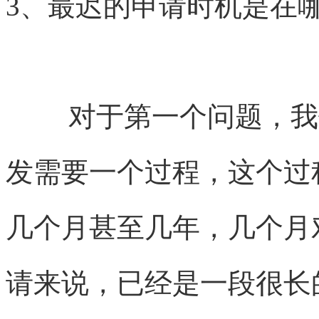
3、最迟的申请时机是在
对于第一个问题，我
发需要一个过程，这个过
几个月甚至几年，几个月
请来说，已经是一段很长