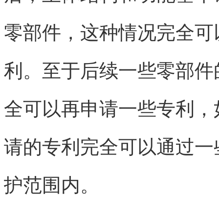
零部件，这种情况完全可
利。至于后续一些零部件
全可以再申请一些专利，
请的专利完全可以通过一
护范围内。