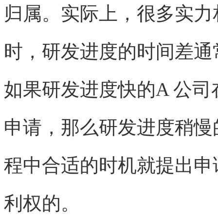
归属。实际上，很多实力
时，研发进度的时间差通
如果研发进度快的A 公
申请，那么研发进度稍慢
程中合适的时机就提出申
利权的。