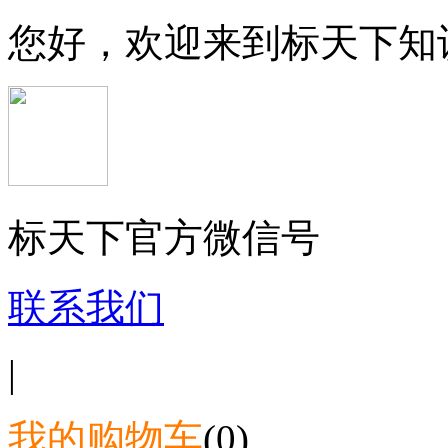
您好，欢迎来到标天下知
标天下官方微信号
联系我们
|
我的购物车
(0)