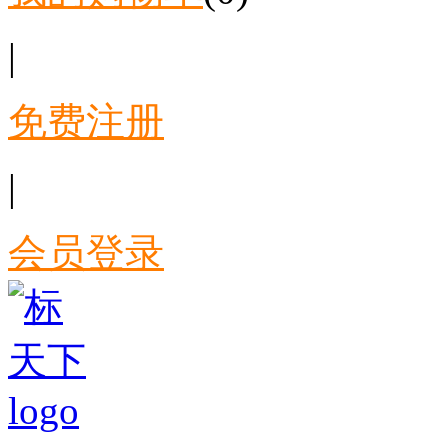
|
免费注册
|
会员登录