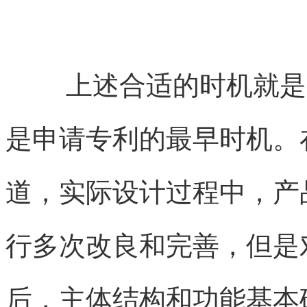
上述合适的时机就是
是申请专利的最早时机。
道，实际设计过程中，产
行多次改良和完善，但是
后，主体结构和功能基本