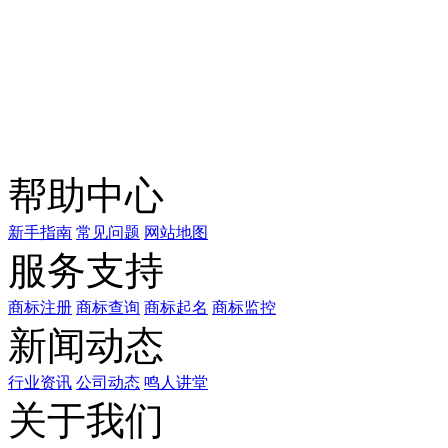
关注公众号
商标天下
上标天下
帮助中心
新手指南
常见问题
网站地图
服务支持
商标注册
商标查询
商标起名
商标监控
新闻动态
行业资讯
公司动态
鸣人讲堂
关于我们