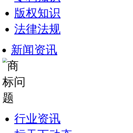
版权知识
法律法规
新闻资讯
行业资讯