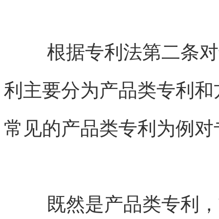
根据专利法第二条对
利主要分为产品类专利和
常见的产品类专利为例对
既然是产品类专利，