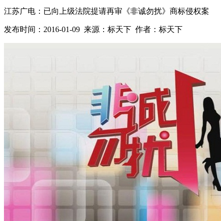
江苏广电：已向上级法院提请再审《非诚勿扰》商标侵权案
发布时间：2016-01-09 来源：标天下 作者：标天下