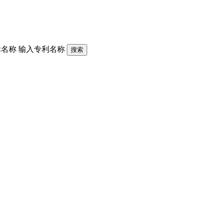
标名称
输入专利名称