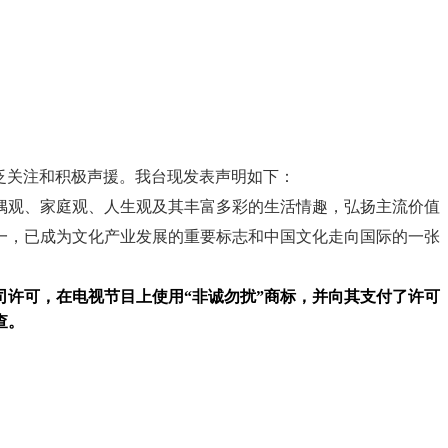
广泛关注和积极声援。我台现发表声明如下：
偶观、家庭观、人生观及其丰富多彩的生活情趣，弘扬主流价值
一，已成为文化产业发展的重要标志和中国文化走向国际的一张
司许可，在电视节目上使用“非诚勿扰”商标，并向其支付了许可
查。