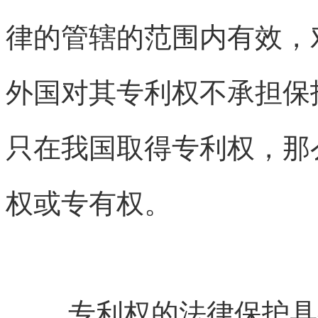
律的管辖的范围内有效，
外国对其专利权不承担保
只在我国取得专利权，那
权或专有权。
专利权的法律保护具