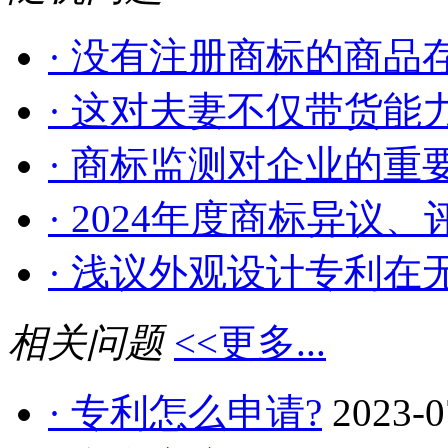
· 没有注册商标的商品存
· 这对夫妻不仅带货能力
· 商标监测对企业的重
· 2024年度商标异议、评
· 浅议外观设计专利在无
相关问题
<<更多...
· 专利怎么申请?
2023-0