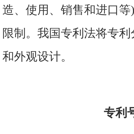
造、使用、销售和进口等
限制。我国专利法将专利
和外观设计。
专利