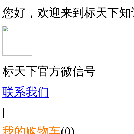
您好，欢迎来到标天下知
标天下官方微信号
联系我们
|
我的购物车
(0)