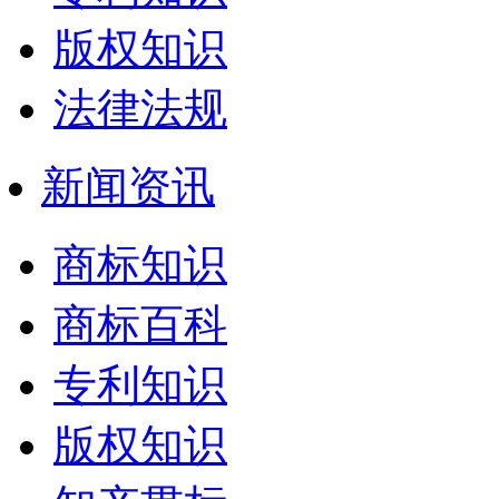
版权知识
法律法规
新闻资讯
商标知识
商标百科
专利知识
版权知识