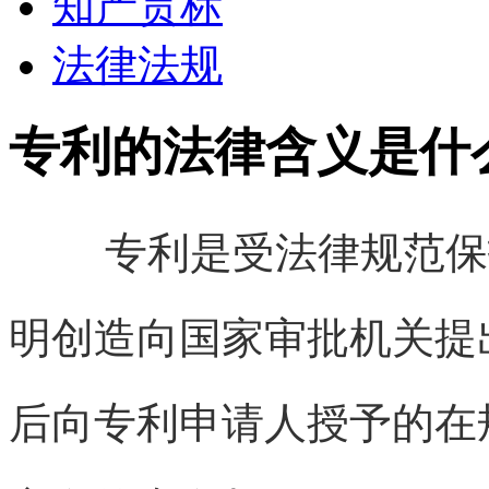
知产贯标
法律法规
专利的法律含义是什
专利是受法律规范保
明创造向国家审批机关提
后向专利申请人授予的在