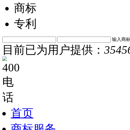
商标
专利
输入商
目前已为用户提供：
3545
首页
商标服务