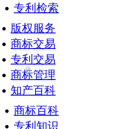
专利检索
版权服务
商标交易
专利交易
商标管理
知产百科
商标百科
专利知识