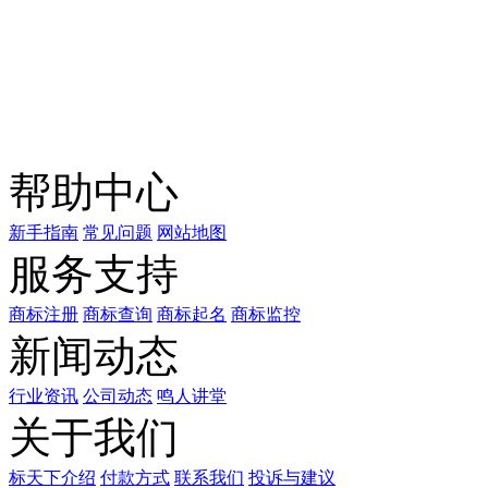
关注公众号
商标天下
上标天下
帮助中心
新手指南
常见问题
网站地图
服务支持
商标注册
商标查询
商标起名
商标监控
新闻动态
行业资讯
公司动态
鸣人讲堂
关于我们
标天下介绍
付款方式
联系我们
投诉与建议