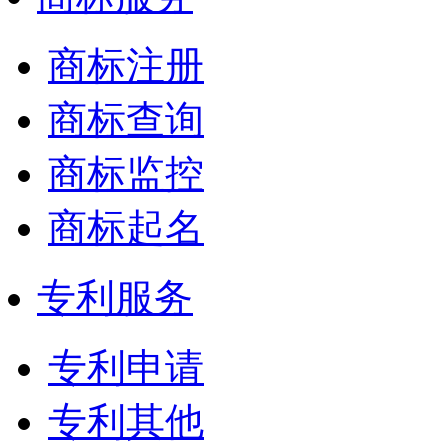
商标注册
商标查询
商标监控
商标起名
专利服务
专利申请
专利其他