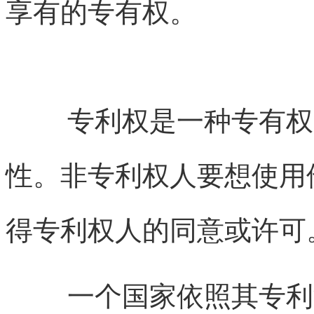
享有的专有权。
专利权是一种专有权
性。非专利权人要想使用
得专利权人的同意或许可
一个国家依照其专利