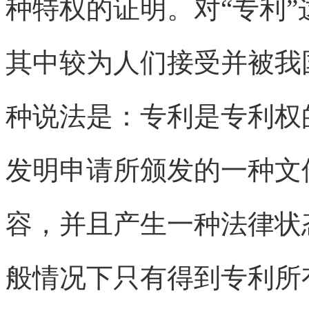
种特权的证明。对“专利
其中较为人们接受并被我
种说法是：专利是专利权
发明申请所颁发的一种文
容，并且产生一种法律状
般情况下只有得到专利所