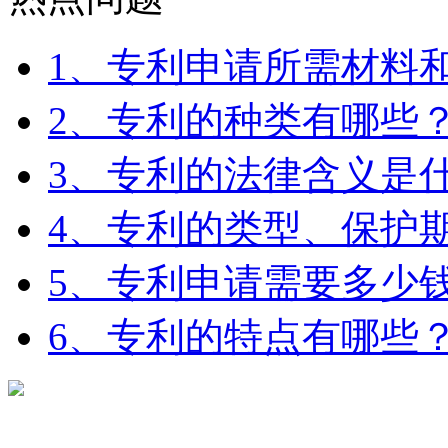
1、专利申请所需材料
2、专利的种类有哪些
3、专利的法律含义是
4、专利的类型、保护期
5、专利申请需要多少
6、专利的特点有哪些
在线咨询