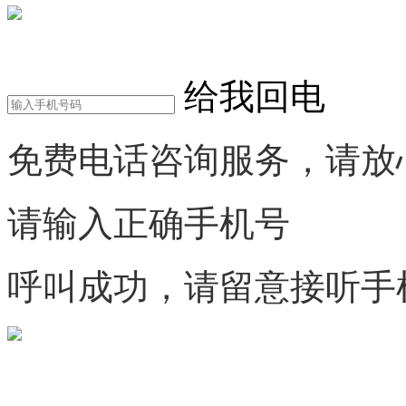
电话咨询
给我回电
免费电话咨询服务，请放
请输入正确手机号
呼叫成功，请留意接听手
微信咨询