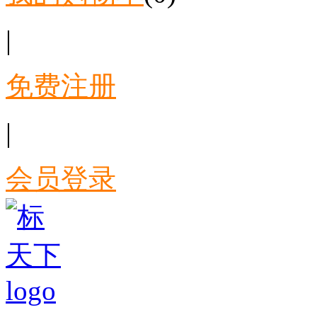
|
免费注册
|
会员登录