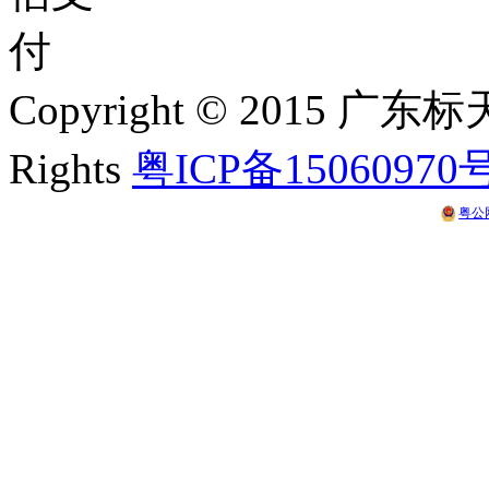
Copyright © 2015 
Rights
粤ICP备15060970
粤公网