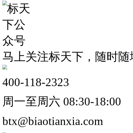
马上关注标天下，随时随
400-118-2323
周一至周六 08:30-18:00
btx@biaotianxia.com