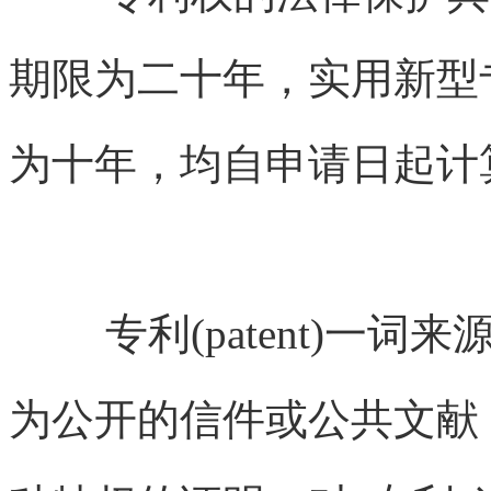
期限为二十年，实用新型
为十年，均自申请日起计
专利(patent)一词来源于
为公开的信件或公共文献