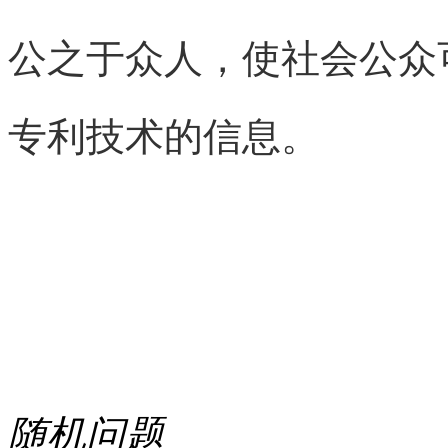
公之于众人，使社会公众
专利技术的信息。
随机问题