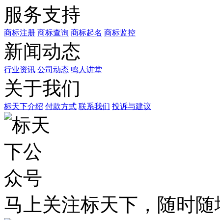
服务支持
商标注册
商标查询
商标起名
商标监控
新闻动态
行业资讯
公司动态
鸣人讲堂
关于我们
标天下介绍
付款方式
联系我们
投诉与建议
马上关注标天下，随时随