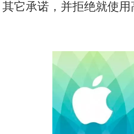
其它承诺，并拒绝就使用