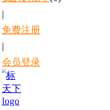
|
免费注册
|
会员登录