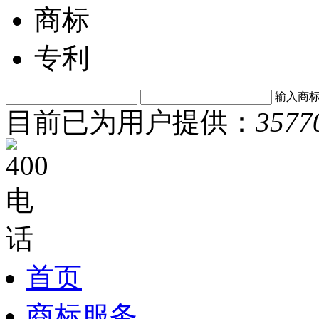
商标
专利
输入商
目前已为用户提供：
3577
首页
商标服务