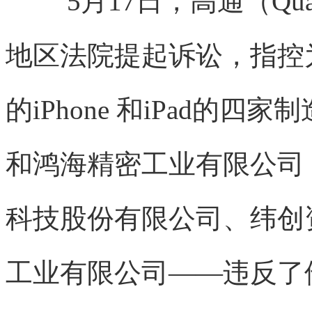
5月17日，高通（Qu
地区法院提起诉讼，指控
的iPhone 和iPad的
和鸿海精密工业有限公司
科技股份有限公司、纬创
工业有限公司——违反了