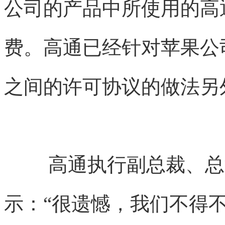
公司的产品中所使用的高
费。高通已经针对苹果公
之间的许可协议的做法另
高通执行副总裁、总
示：“很遗憾，我们不得