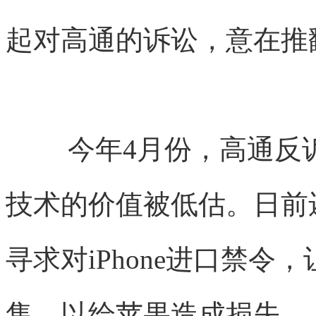
起对高通的诉讼，意在推
今年4月份，高通反
技术的价值被低估。日前
寻求对iPhone进口禁令，
售，以给苹果造成损失。