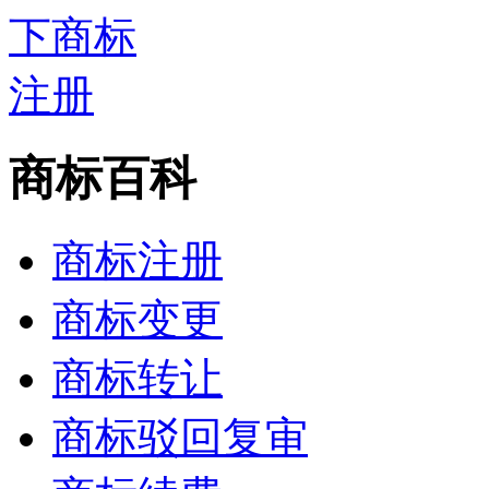
商标百科
商标注册
商标变更
商标转让
商标驳回复审