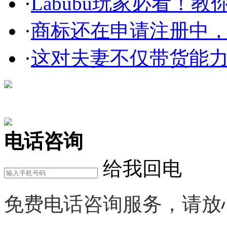
·
Labubu玩家必看！教你3
·
商标还在申请注册中，使
·
这对夫妻不仅带货能力强
在线咨询
电话咨询
给我回电
免费电话咨询服务，请放