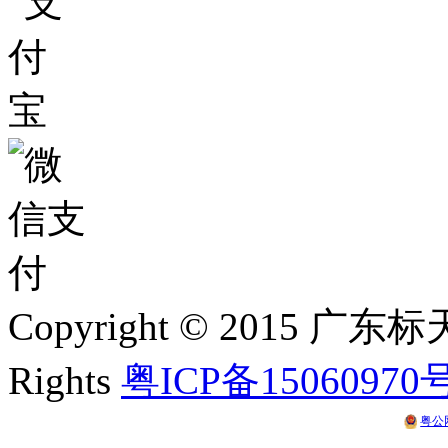
Copyright © 2015 
Rights
粤ICP备15060970
粤公网