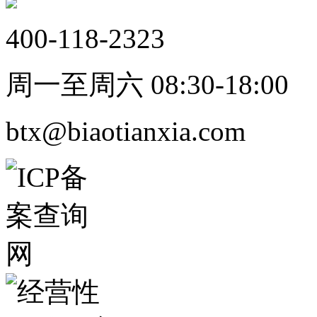
400-118-2323
周一至周六 08:30-18:00
btx@biaotianxia.com