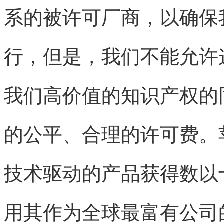
系的被许可厂商，以确保
行，但是，我们不能允许
我们高价值的知识产权的
的公平、合理的许可费。
技术驱动的产品获得数以
用其作为全球最富有公司