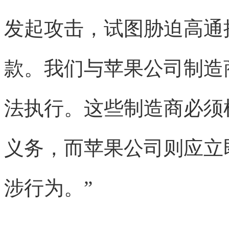
发起攻击，试图胁迫高通
款。我们与苹果公司制造
法执行。这些制造商必须
义务，而苹果公司则应立
涉行为。”