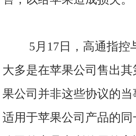
5月17日，高通指
大多是在苹果公司售出其第
果公司并非这些协议的当
适用于苹果公司产品的同