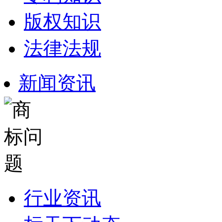
版权知识
法律法规
新闻资讯
行业资讯