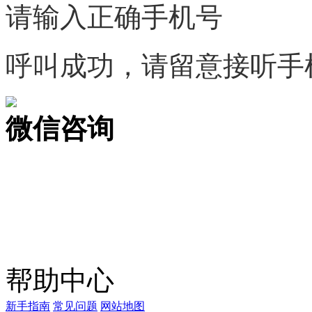
请输入正确手机号
呼叫成功，请留意接听手
微信咨询
关注公众号
商标天下
上标天下
帮助中心
新手指南
常见问题
网站地图