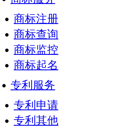
商标注册
商标查询
商标监控
商标起名
专利服务
专利申请
专利其他