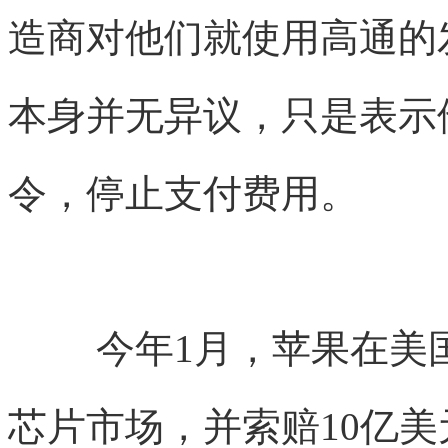
造商对他们就使用高通的
本身并无异议，只是表示
令，停止支付费用。
今年1月，苹果在美
芯片市场，并索赔10亿