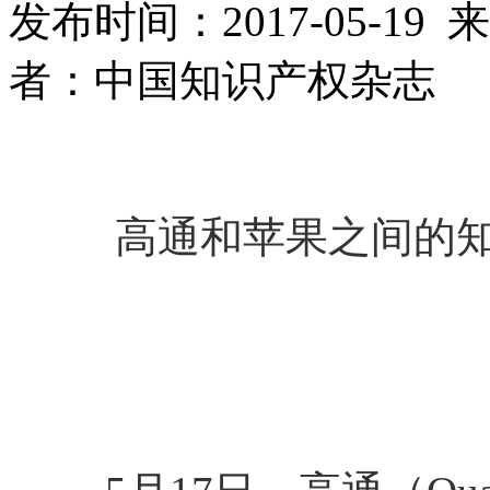
发布时间：2017-05-1
者：中国知识产权杂志
高通和苹果之间的