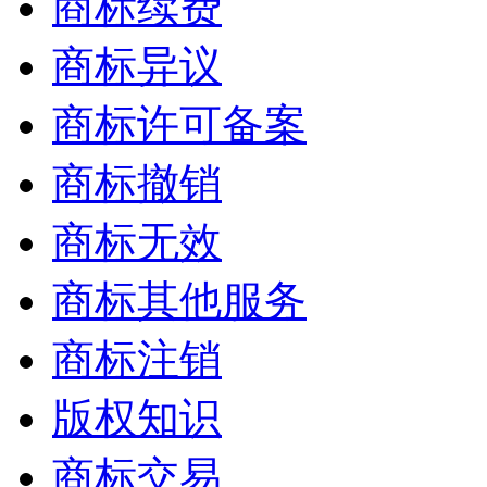
商标续费
商标异议
商标许可备案
商标撤销
商标无效
商标其他服务
商标注销
版权知识
商标交易