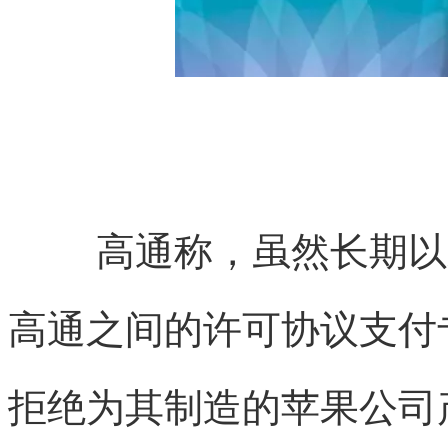
高通称，虽然长期以
高通之间的许可协议支付
拒绝为其制造的苹果公司