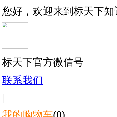
您好，欢迎来到标天下知
标天下官方微信号
联系我们
|
我的购物车
(0)