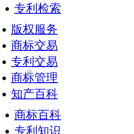
专利检索
版权服务
商标交易
专利交易
商标管理
知产百科
商标百科
专利知识