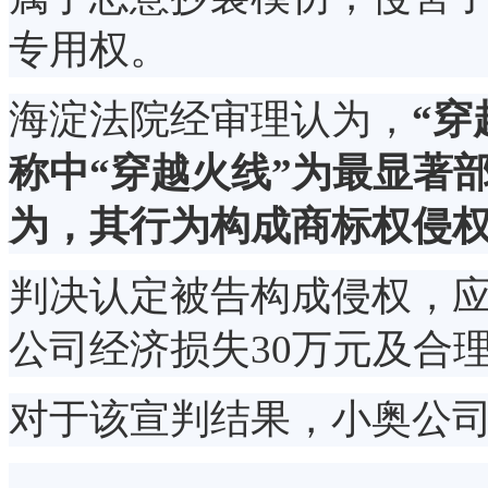
专用权。
海淀法院经审理认为，
“穿
称中“穿越火线”为最显著
为，其行为构成商标权侵
判决认定被告构成侵权，
公司经济损失30万元及合
对于该宣判结果，小奥公