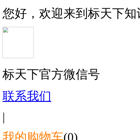
您好，欢迎来到标天下知
标天下官方微信号
联系我们
|
我的购物车
(0)