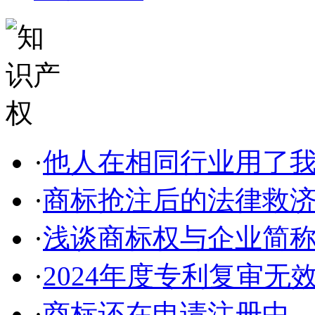
·
他人在相同行业用了我的
·
商标抢注后的法律救
·
浅谈商标权与企业简称、
·
2024年度专利复审无
·
商标还在申请注册中，使