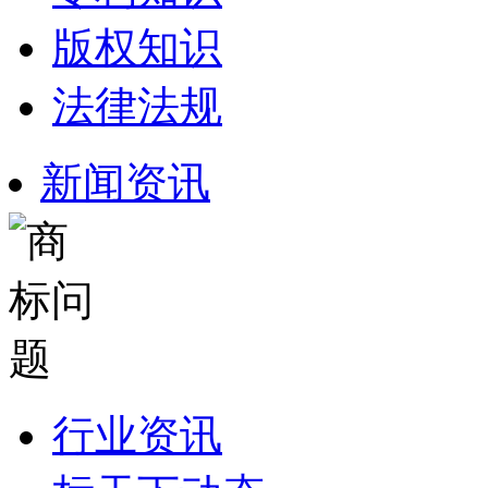
版权知识
法律法规
新闻资讯
行业资讯