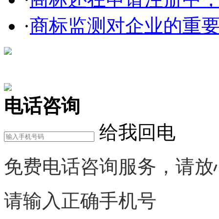
·
商标监测对企业的重
在线咨询
电话咨询
给我回电
免费电话咨询服务，请放
请输入正确手机号