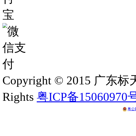
Copyright © 2015 
Rights
粤ICP备15060970
粤公网