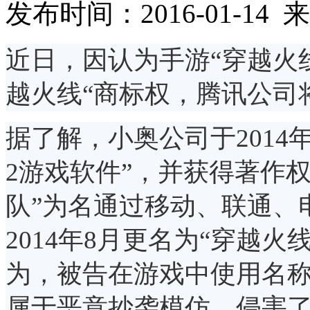
发布时间：2016-01-1
近日，因认为手游“穿越火
越火线“商标权，腾讯公司
据了解，小奥公司于2014
2游戏软件”，并获得著作
队”为名通过移动、联通、
2014年8月更名为“穿越
为，被告在游戏中使用名称
属于恶意抄袭模仿，侵害了