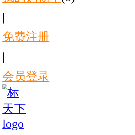
|
免费注册
|
会员登录