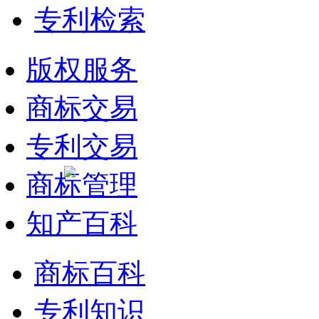
专利检索
版权服务
商标交易
专利交易
商标管理
知产百科
商标百科
专利知识