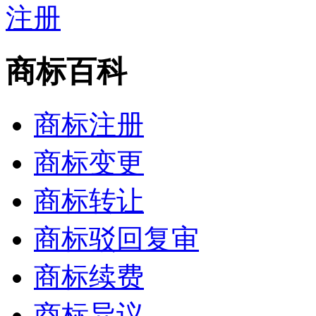
商标百科
商标注册
商标变更
商标转让
商标驳回复审
商标续费
商标异议