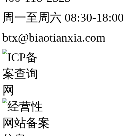
周一至周六 08:30-18:00
btx@biaotianxia.com