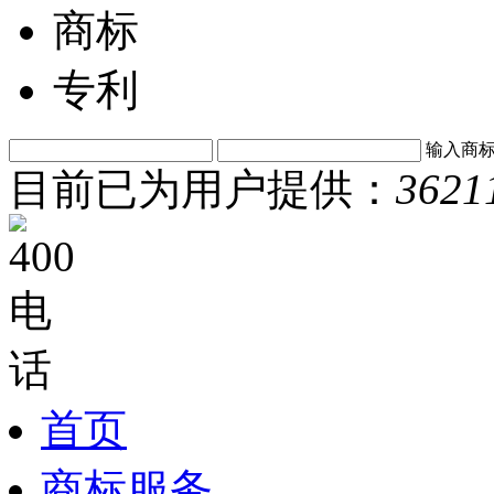
商标
专利
输入商
目前已为用户提供：
3621
首页
商标服务