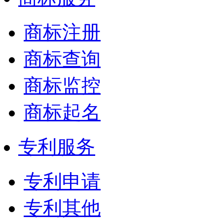
商标注册
商标查询
商标监控
商标起名
专利服务
专利申请
专利其他