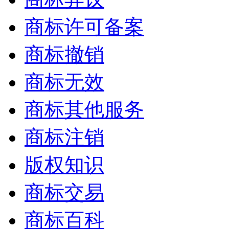
商标许可备案
商标撤销
商标无效
商标其他服务
商标注销
版权知识
商标交易
商标百科