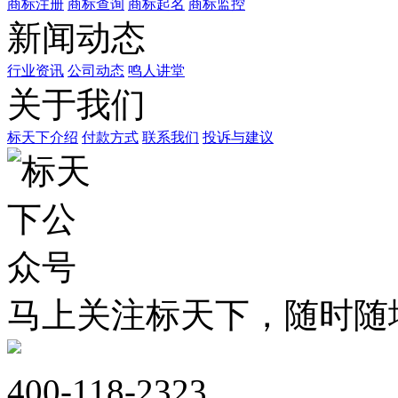
商标注册
商标查询
商标起名
商标监控
新闻动态
行业资讯
公司动态
鸣人讲堂
关于我们
标天下介绍
付款方式
联系我们
投诉与建议
马上关注标天下，随时随
400-118-2323