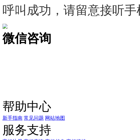
呼叫成功，请留意接听手
微信咨询
关注公众号
商标天下
上标天下
帮助中心
新手指南
常见问题
网站地图
服务支持