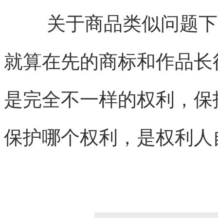
关于商品类似问题下
就算在先的商标和作品长
是完全不一样的权利，保
保护哪个权利，是权利人