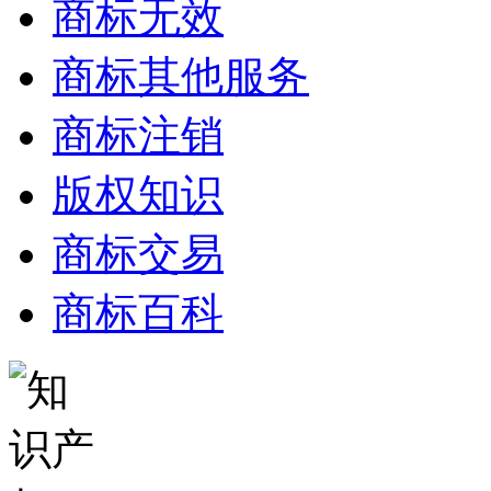
商标无效
商标其他服务
商标注销
版权知识
商标交易
商标百科