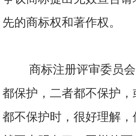
先的商标权和著作权。
商标注册评审委员会
都保护，二者都不保护，
都不保护时，很好理解，