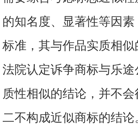
的知名度、显著性等因素
标准，其与作品实质相似
法院认定诉争商标与乐途
质性相似的结论，并不会
二不构成近似商标的结论