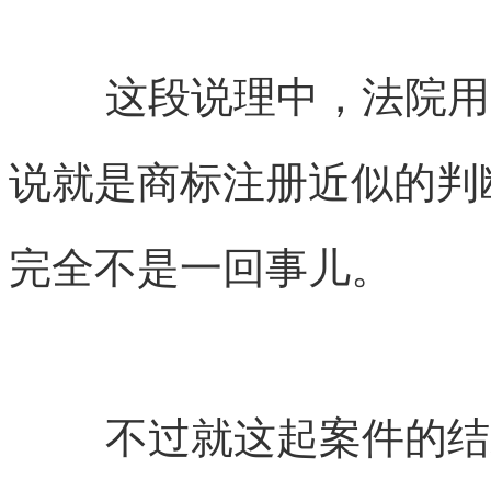
这段说理中，法院用
说就是商标注册近似的判
完全不是一回事儿。
不过就这起案件的结