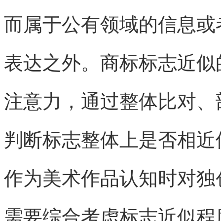
而属于公有领域的信息或
表达之外。商标标志近似
注意力，通过整体比对、
判断标志整体上是否相近
作为美术作品认知时对独
需要综合考虑标志近似程