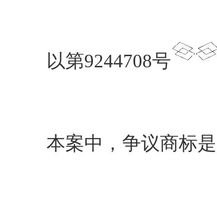
以第9244708号
本案中，争议商标是