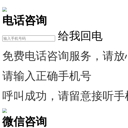
电话咨询
给我回电
免费电话咨询服务，请放
请输入正确手机号
呼叫成功，请留意接听手
微信咨询