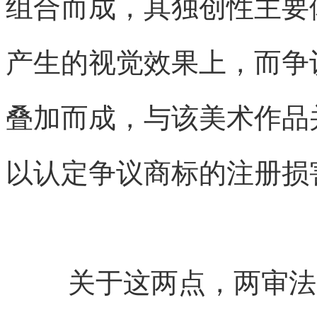
组合而成，其独创性主要
产生的视觉效果上，而争
叠加而成，与该美术作品
以认定争议商标的注册损
关于这两点，两审法