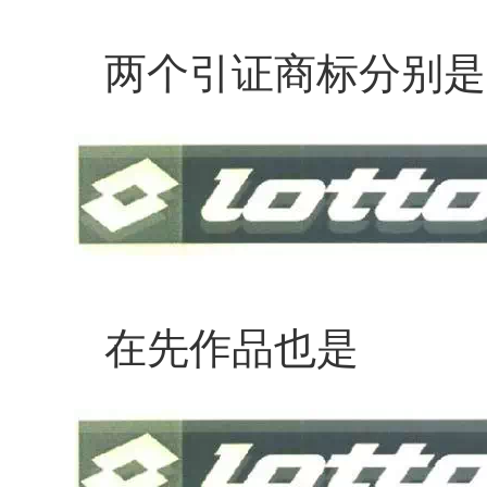
两个引证商标分别是
在先作品也是