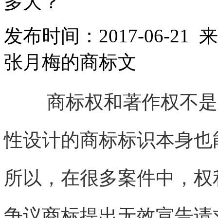
多大？
发布时间：2017-06-2
张月梅的商标文
商标权和著作权不是
性设计的商标标识本身也
所以，在很多案件中，权
争议商标提出无效宣告请