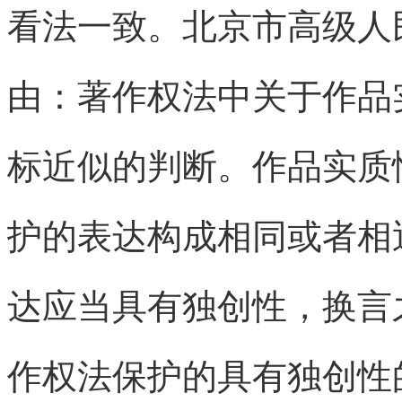
看法一致。北京市高级人
由：著作权法中关于作品
标近似的判断。作品实质
护的表达构成相同或者相
达应当具有独创性，换言
作权法保护的具有独创性