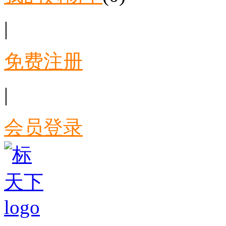
|
免费注册
|
会员登录