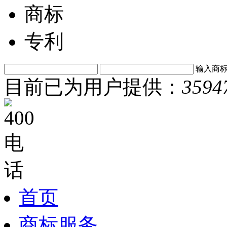
商标
专利
输入商
目前已为用户提供：
3594
首页
商标服务