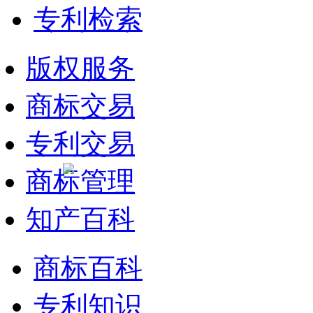
专利检索
版权服务
商标交易
专利交易
商标管理
知产百科
商标百科
专利知识