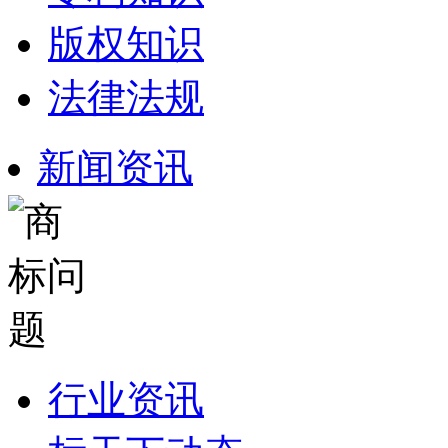
版权知识
法律法规
新闻资讯
行业资讯