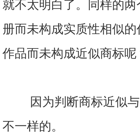
就不太明白了。同样的两
册而未构成实质性相似的
作品而未构成近似商标呢
因为判断商标近似与
不一样的。