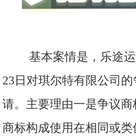
基本案情是，乐途运动
23日对琪尔特有限公司
请。主要理由一是争议商
商标构成使用在相同或类