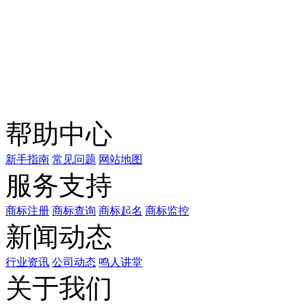
关注公众号
商标天下
上标天下
帮助中心
新手指南
常见问题
网站地图
服务支持
商标注册
商标查询
商标起名
商标监控
新闻动态
行业资讯
公司动态
鸣人讲堂
关于我们