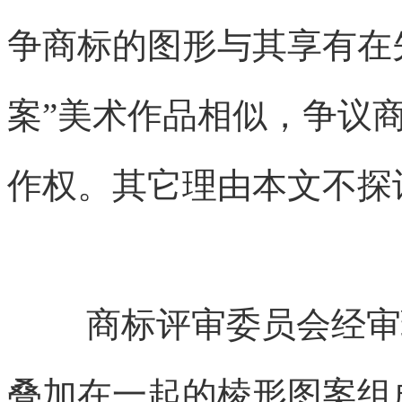
争商标的图形与其享有在先
案”美术作品相似，争议
作权。其它理由本文不探
商标评审委员会经审
叠加在一起的棱形图案组