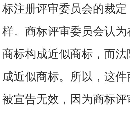
标注册评审委员会的裁定
样。商标评审委员会认为
商标构成近似商标，而法
成近似商标。所以，这件
被宣告无效，因为商标评