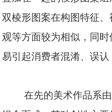
双棱形图案在构图特征、
观等方面较为相似，同时
易引起消费者混淆、误认
在先的美术作品系由