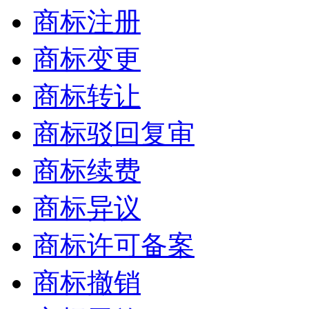
商标注册
商标变更
商标转让
商标驳回复审
商标续费
商标异议
商标许可备案
商标撤销