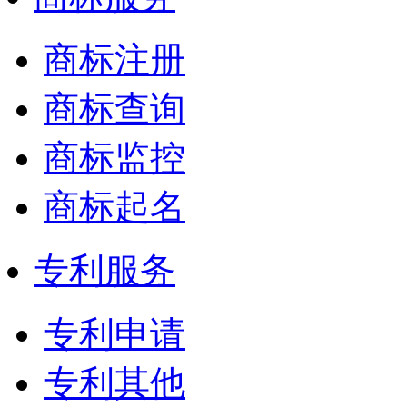
商标注册
商标查询
商标监控
商标起名
专利服务
专利申请
专利其他