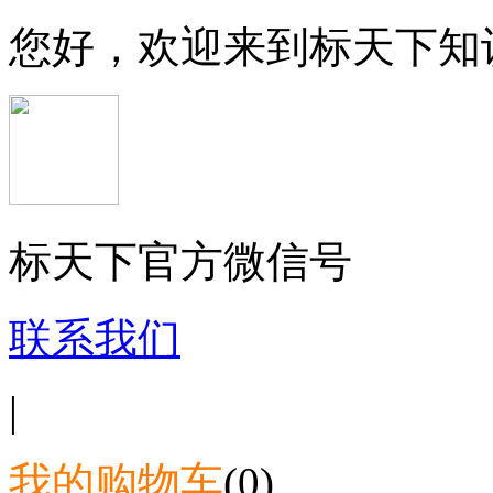
您好，欢迎来到标天下知
标天下官方微信号
联系我们
|
我的购物车
(0)