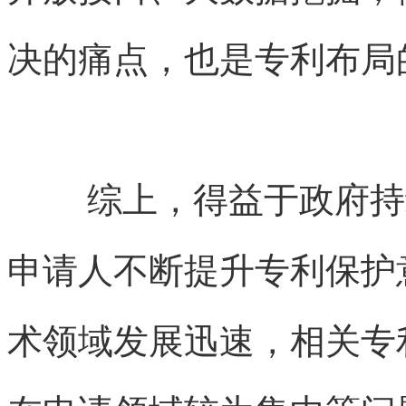
决的痛点，也是专利布局
综上，得益于政府持
申请人不断提升专利保护
术领域发展迅速，相关专