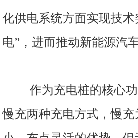
化供电系统方面实现技术
电”，进而推动新能源汽
作为充电桩的核心功
慢充两种充电方式，慢充
小、布点灵活的优势，但