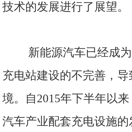
技术的发展进行了展望。
新能源汽车已经成为
充电站建设的不完善，导致
境。自2015年下半年以
汽车产业配套充电设施的