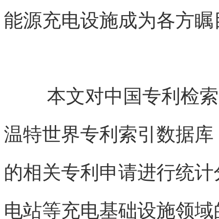
能源充电设施成为各方瞩
本文对中国专利检索文
温特世界专利索引数据库（D
的相关专利申请进行统计
电站等充电基础设施领域