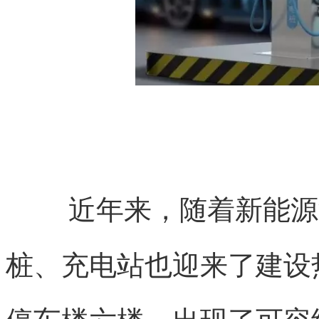
近年来，随着新能源
桩、充电站也迎来了建设