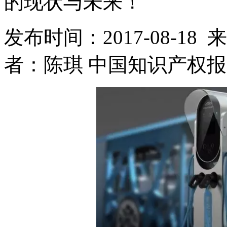
的现状与未来！
发布时间：2017-08-1
者：陈琪 中国知识产权