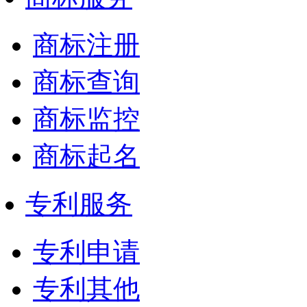
商标注册
商标查询
商标监控
商标起名
专利服务
专利申请
专利其他