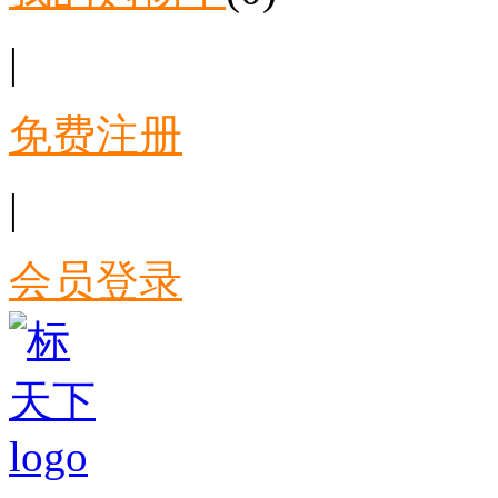
|
免费注册
|
会员登录