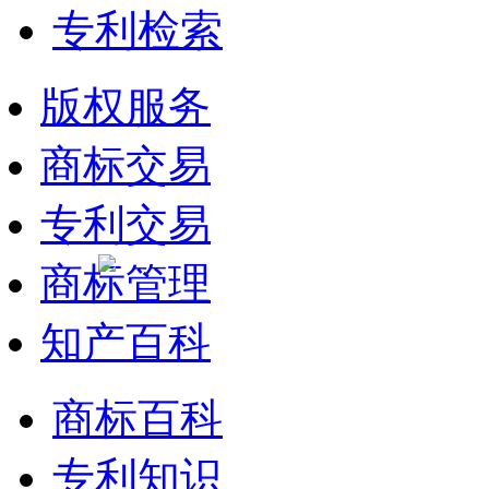
专利检索
版权服务
商标交易
专利交易
商标管理
知产百科
商标百科
专利知识