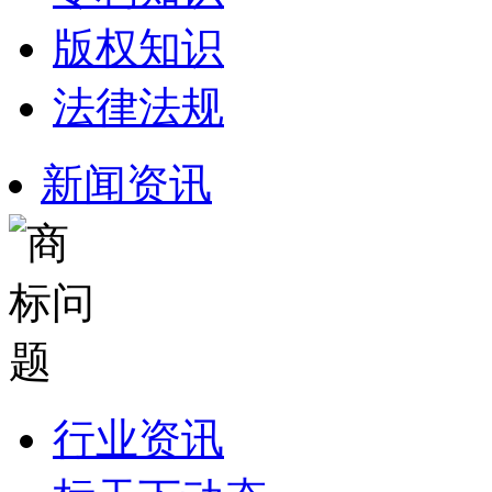
版权知识
法律法规
新闻资讯
行业资讯