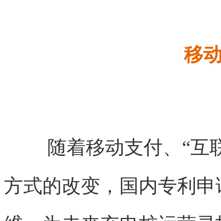
移动
随着移动支付、“互
方式的改变，国内专利申