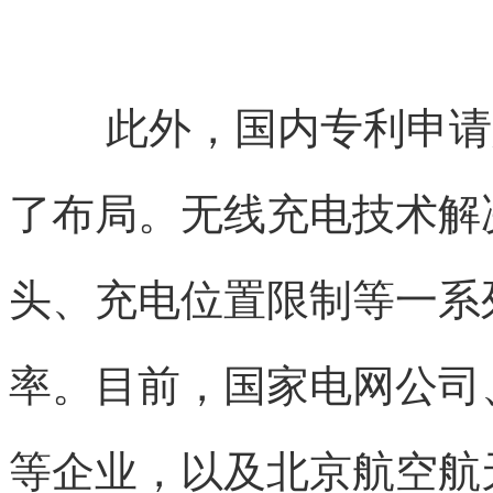
此外，国内专利申请
了布局。无线充电技术解
头、充电位置限制等一系
率。目前，国家电网公司
等企业，以及北京航空航