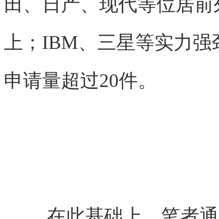
田、日产、现代等位居前
上；IBM、三星等实力
申请量超过20件。
在此基础上，笔者通过