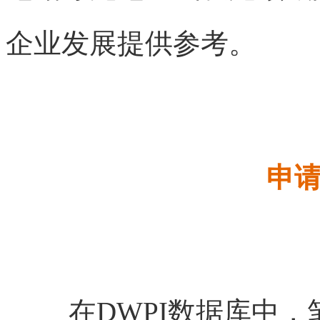
企业发展提供参考。
申请
在DWPI数据库中