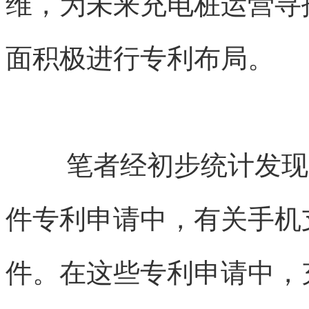
维，为未来充电桩运营寻
面积极进行专利布局。
笔者经初步统计发现
件专利申请中，有关手机
件。在这些专利申请中，