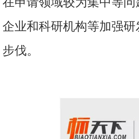
在申请领域较为集中等问
企业和科研机构等加强研
步伐。