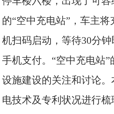
停车楼六楼，出现了可容纳
的“空中充电站”，车主
机扫码启动，等待30分
手机支付。“空中充电站
设施建设的关注和讨论。
电技术及专利状况进行梳理