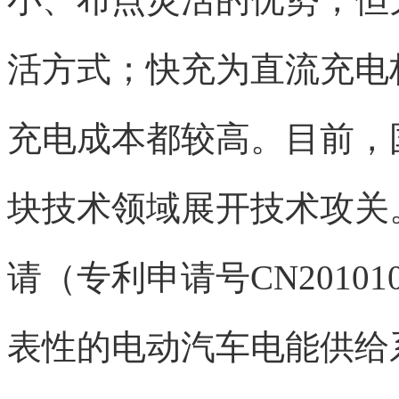
活方式；快充为直流充电
充电成本都较高。目前，
块技术领域展开技术攻关
请（专利申请号CN20101
表性的电动汽车电能供给