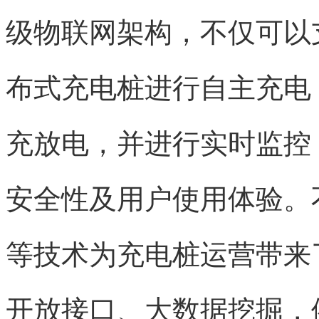
级物联网架构，不仅可以
布式充电桩进行自主充电
充放电，并进行实时监控
安全性及用户使用体验。
等技术为充电桩运营带来
开放接口、大数据挖掘，