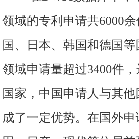
领域的专利申请共6000
国、日本、韩国和德国等
领域申请量超过3400件
国家，中国申请人与其他
成了一定优势。在国外申