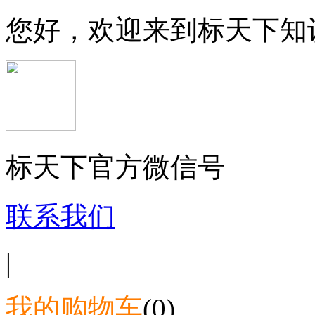
您好，欢迎来到标天下知
标天下官方微信号
联系我们
|
我的购物车
(0)