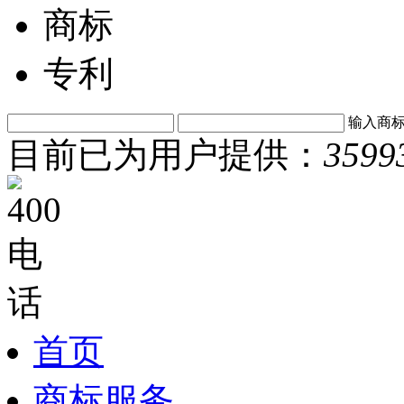
商标
专利
输入商
目前已为用户提供：
3599
首页
商标服务