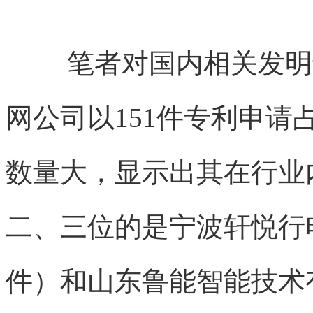
笔者对国内相关发明
网公司以151件专利申
数量大，显示出其在行业
二、三位的是宁波轩悦行
件）和山东鲁能智能技术