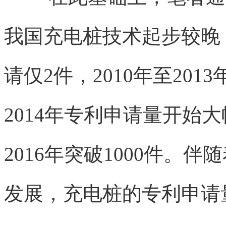
我国充电桩技术起步较晚，
请仅2件，2010年至20
2014年专利申请量开始大
2016年突破1000件。
发展，充电桩的专利申请