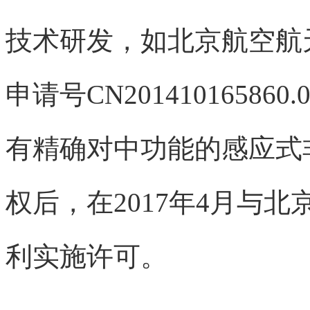
技术研发，如北京航空航
申请号CN201410165
有精确对中功能的感应式
权后，在2017年4月与
利实施许可。