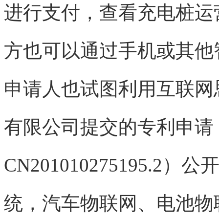
进行支付，查看充电桩运
方也可以通过手机或其他
申请人也试图利用互联网
有限公司提交的专利申请
CN201010275195
统，汽车物联网、电池物