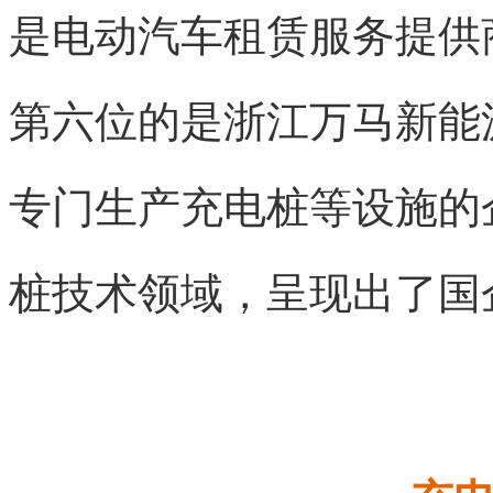
是电动汽车租赁服务提供
第六位的是浙江万马新能
专门生产充电桩等设施的
桩技术领域，呈现出了国