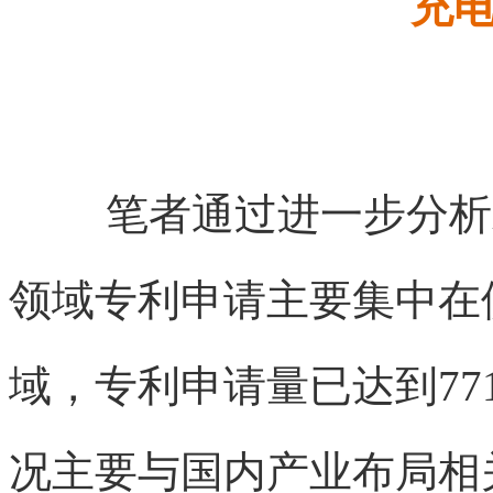
充电
笔者通过进一步分析
领域专利申请主要集中在
域，专利申请量已达到77
况主要与国内产业布局相