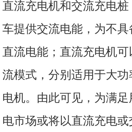
直流充电机和交流充电桩
车提供交流电能，为不具
直流电能；直流充电机可
流模式，分别适用于大功
电机。由此可见，为满足
电市场或将以直流充电或