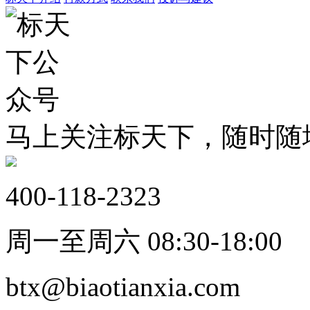
马上关注标天下，随时随
400-118-2323
周一至周六 08:30-18:00
btx@biaotianxia.com