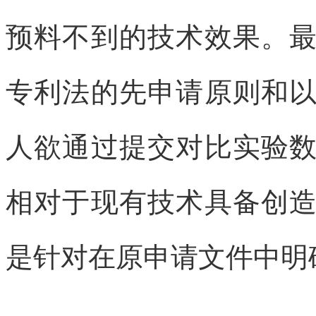
预料不到的技术效果。
专利法的先申请原则和
人欲通过提交对比实验
相对于现有技术具备创
是针对在原申请文件中明