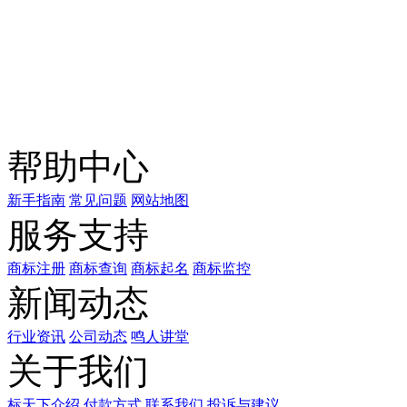
关注公众号
商标天下
上标天下
帮助中心
新手指南
常见问题
网站地图
服务支持
商标注册
商标查询
商标起名
商标监控
新闻动态
行业资讯
公司动态
鸣人讲堂
关于我们
标天下介绍
付款方式
联系我们
投诉与建议