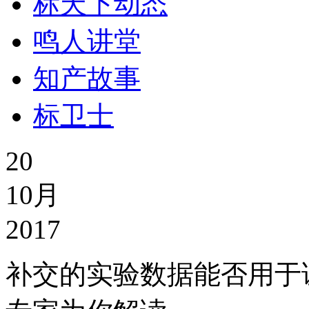
标天下动态
鸣人讲堂
知产故事
标卫士
20
10月
2017
补交的实验数据能否用于