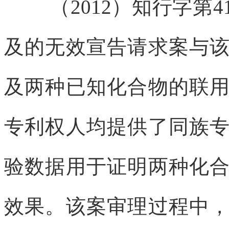
（2012）知行字第
及的无效宣告请求案与
及两种已知化合物的联
专利权人均提供了同族
验数据用于证明两种化
效果。该案审理过程中