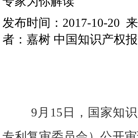
专家为你解读
发布时间：2017-10-2
者：嘉树 中国知识产权
9月15日，国家知
专利复审委员会）公开审