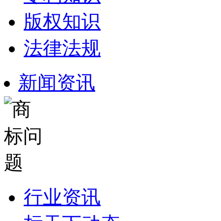
版权知识
法律法规
新闻资讯
行业资讯