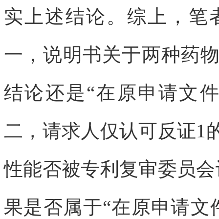
实上述结论。综上，笔
一，说明书关于两种药
结论还是“在原申请文
二，请求人仅认可反证1
性能否被专利复审委员会
果是否属于“在原申请文