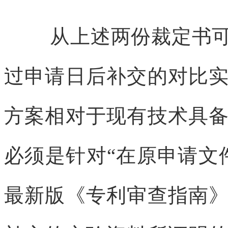
从上述两份裁定书
过申请日后补交的对比
方案相对于现有技术具
必须是针对“在原申请文
最新版《专利审查指南