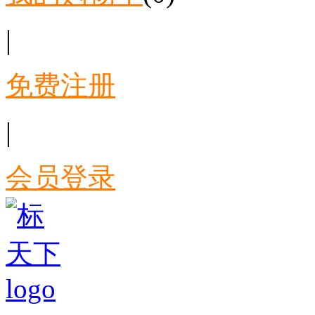
|
免费注册
|
会员登录