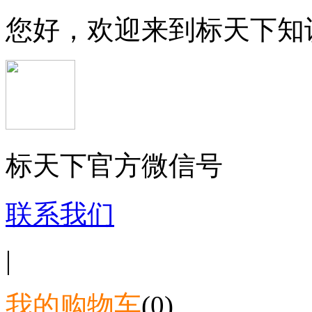
您好，欢迎来到标天下知
标天下官方微信号
联系我们
|
我的购物车
(0)