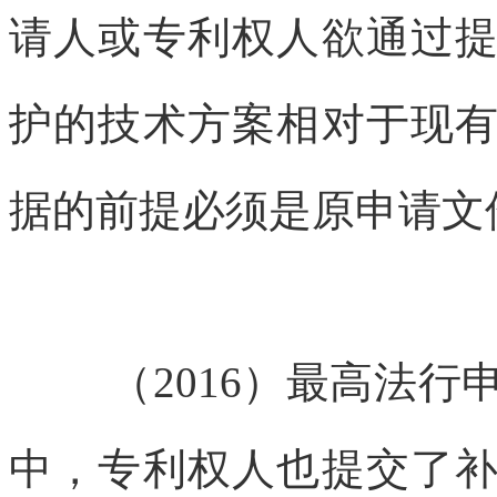
请人或专利权人欲通过
护的技术方案相对于现
据的前提必须是原申请文
（2016）最高法行
中，专利权人也提交了