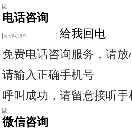
电话咨询
给我回电
免费电话咨询服务，请放
请输入正确手机号
呼叫成功，请留意接听手
微信咨询