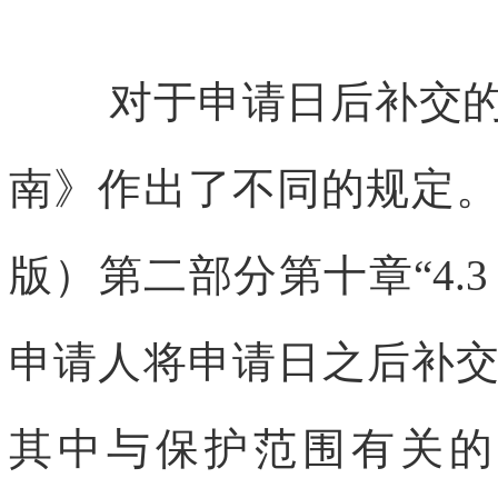
对于申请日后补交
南》作出了不同的规定。
版）第二部分第十章“4.
申请人将申请日之后补
其中与保护范围有关的