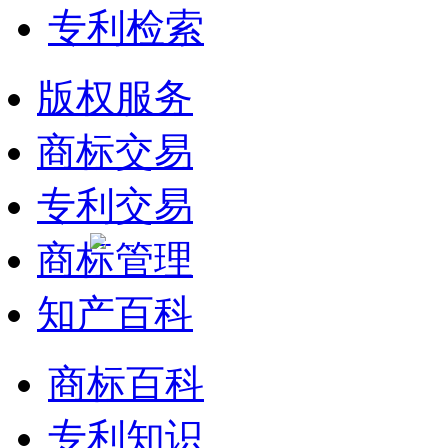
专利检索
版权服务
商标交易
专利交易
商标管理
知产百科
商标百科
专利知识