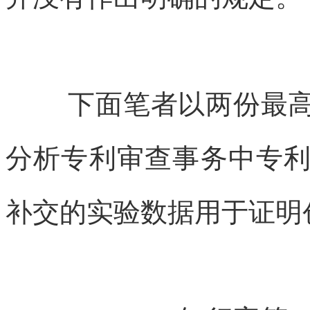
下面笔者以两份最
分析专利审查事务中专
补交的实验数据用于证明