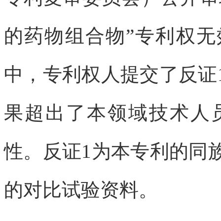
的药物组合物”专利权
中，专利权人提交了反证
果超出了本领域技术人
性。反证1为本专利的同
的对比试验资料。