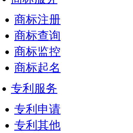
商标注册
商标查询
商标监控
商标起名
专利服务
专利申请
专利其他