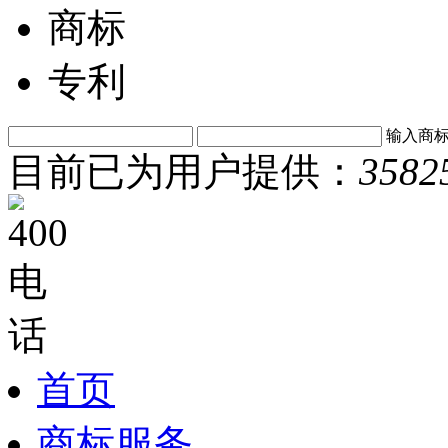
商标
专利
输入商
目前已为用户提供：
3582
首页
商标服务