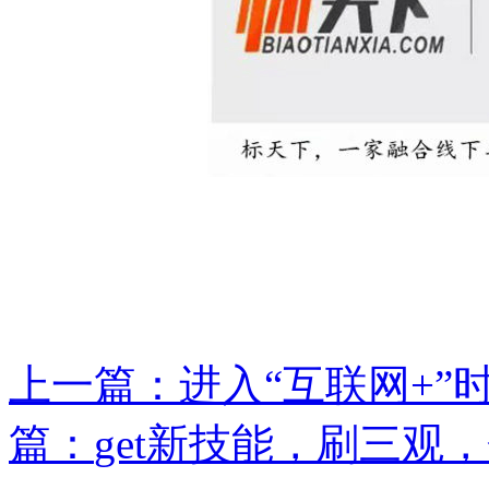
上一篇：
进入“互联网+”
篇：
get新技能，刷三观，