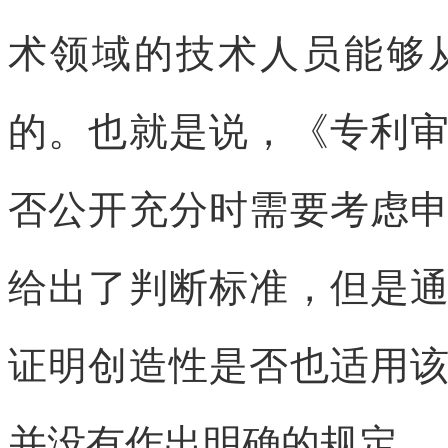
术领域的技术人员能够
的。也就是说，《专利
否公开充分时需要考虑
给出了判断标准，但是
证明创造性是否也适用
并没有作出明确的规定。