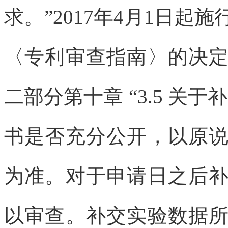
求。”2017年4月1日
〈专利审查指南〉的决
二部分第十章 “3.5 关
书是否充分公开，以原
为准。对于申请日之后
以审查。补交实验数据