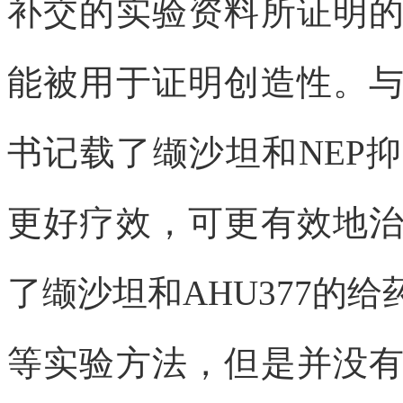
补交的实验资料所证明
能被用于证明创造性。
书记载了缬沙坦和NEP
更好疗效，可更有效地
了缬沙坦和AHU377的
等实验方法，但是并没