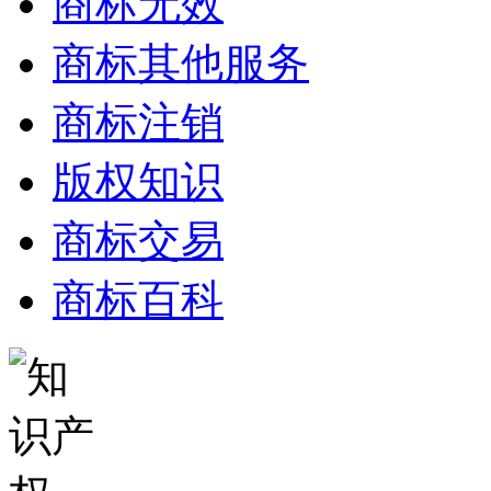
商标无效
商标其他服务
商标注销
版权知识
商标交易
商标百科