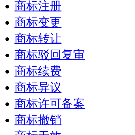
商标注册
商标变更
商标转让
商标驳回复审
商标续费
商标异议
商标许可备案
商标撤销