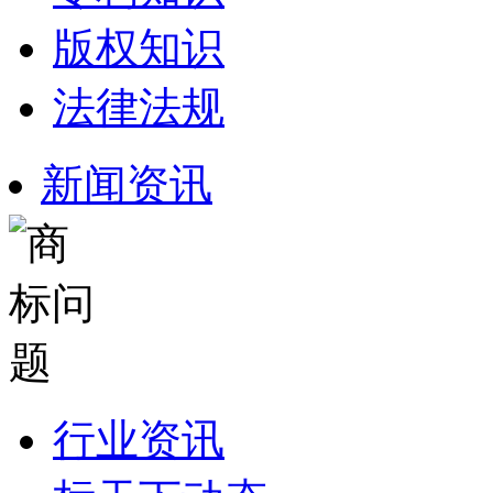
版权知识
法律法规
新闻资讯
行业资讯