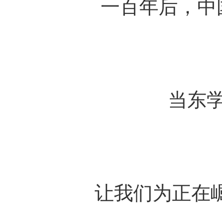
一百年后，中
当东
让我们为正在崛