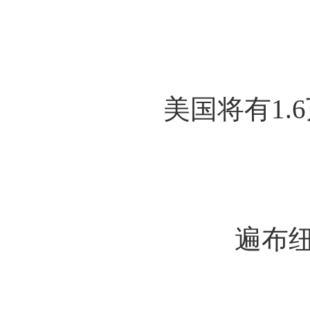
美国将有1.
遍布