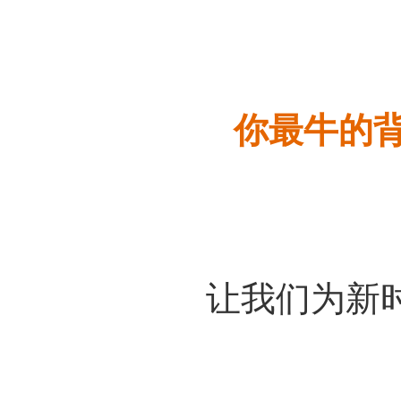
你最牛的
让我们为新时