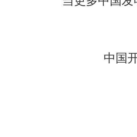
当更多中国发
中国