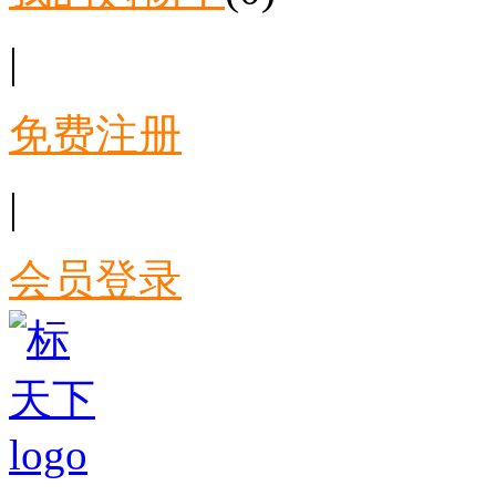
|
免费注册
|
会员登录