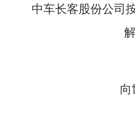
中车长客股份公司
向