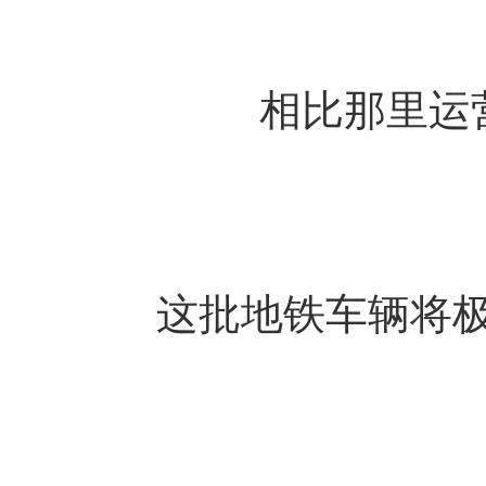
相比那里运营
这批地铁车辆将