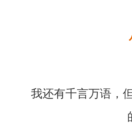
我还有千言万语，