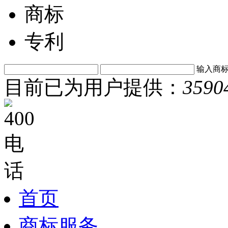
商标
专利
输入商
目前已为用户提供：
3590
首页
商标服务