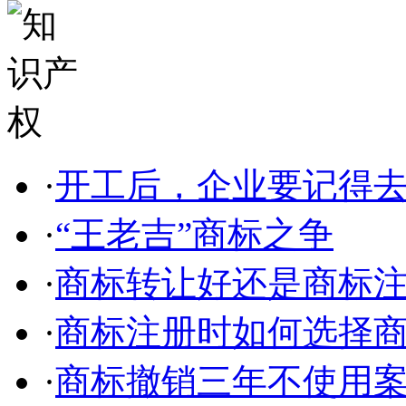
·
开工后，企业要记得
·
“王老吉”商标之争
·
商标转让好还是商标
·
商标注册时如何选择
·
商标撤销三年不使用案件