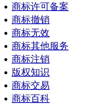
商标许可备案
商标撤销
商标无效
商标其他服务
商标注销
版权知识
商标交易
商标百科