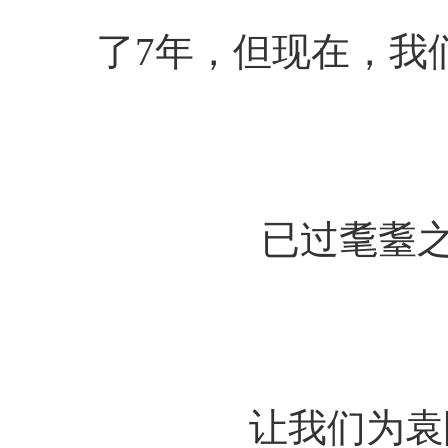
了7年，但现在，我
已过耄耋
让我们为袁