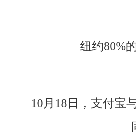
纽约80%
10月18日，支付宝与其