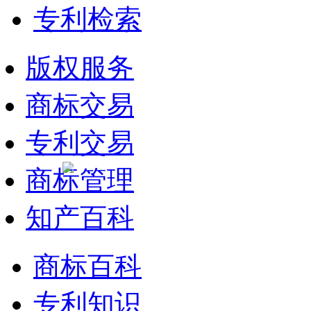
专利检索
版权服务
商标交易
专利交易
商标管理
知产百科
商标百科
专利知识