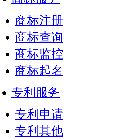
商标注册
商标查询
商标监控
商标起名
专利服务
专利申请
专利其他