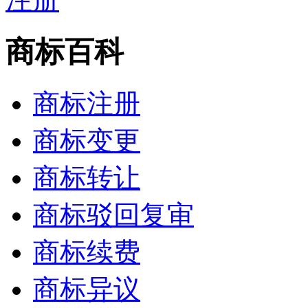
商标百科
商标注册
商标变更
商标转让
商标驳回复审
商标续费
商标异议