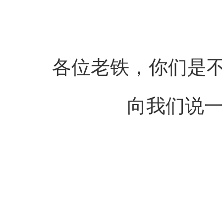
各位老铁，你们是
向我们说