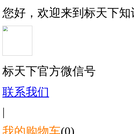
您好，欢迎来到标天下知
标天下官方微信号
联系我们
|
我的购物车
(0)