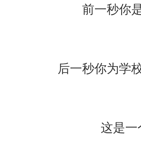
前一秒你
后一秒你为学
这是一