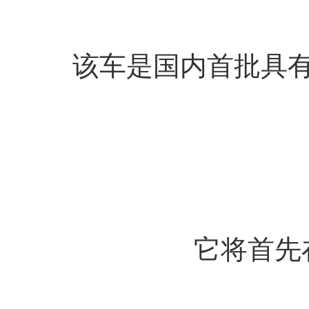
该车是国内首批具
它将首先