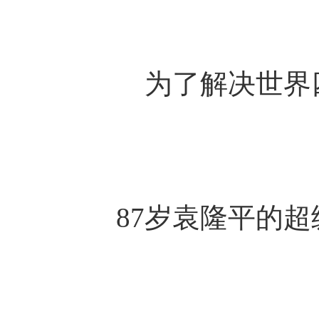
为了解决世界
87岁袁隆平的