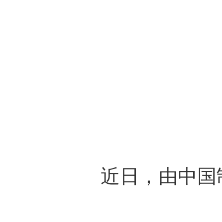
近日，由中国