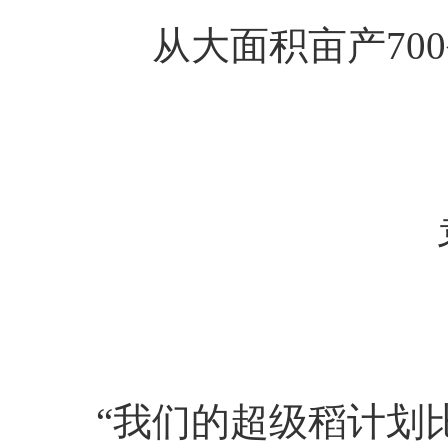
从大面积亩产70
“我们的超级稻计划