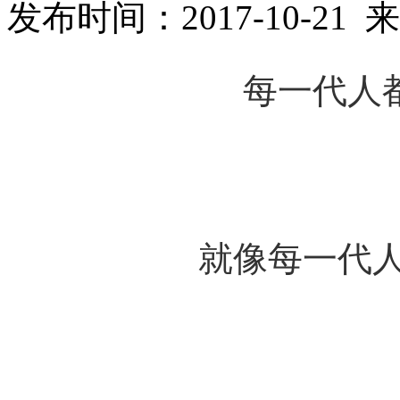
发布时间：2017-10-2
每一代人都
就像每一代