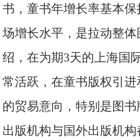
书，童书年增长率基本保
场增长水平，是拉动整体
绍，在为期3天的上海国
常活跃，在童书版权引进
的贸易意向，特别是图书
出版机构与国外出版机构