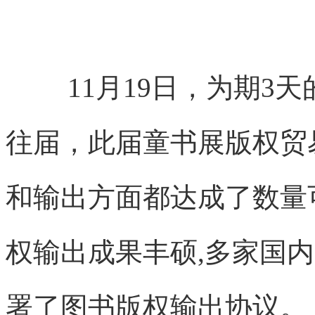
11月19日，为期3
往届，此届童书展版权贸
和输出方面都达成了数量
权输出成果丰硕,多家国
署了图书版权输出协议。