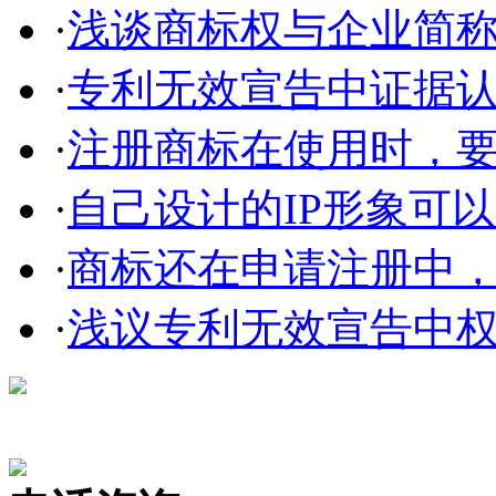
·
浅谈商标权与企业简称、
·
专利无效宣告中证据
·
注册商标在使用时，要
·
自己设计的IP形象可以申
·
商标还在申请注册中，使
·
浅议专利无效宣告中
在线咨询