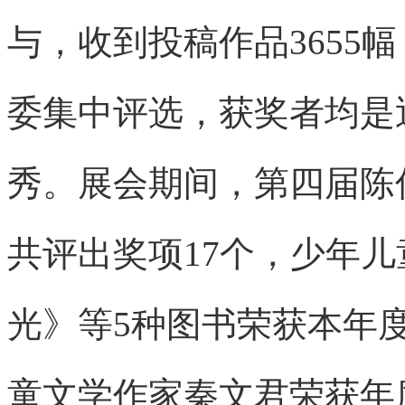
与，收到投稿作品3655
委集中评选，获奖者均是
秀。展会期间，第四届陈
共评出奖项17个，少年
光》等5种图书荣获本年
童文学作家秦文君荣获年