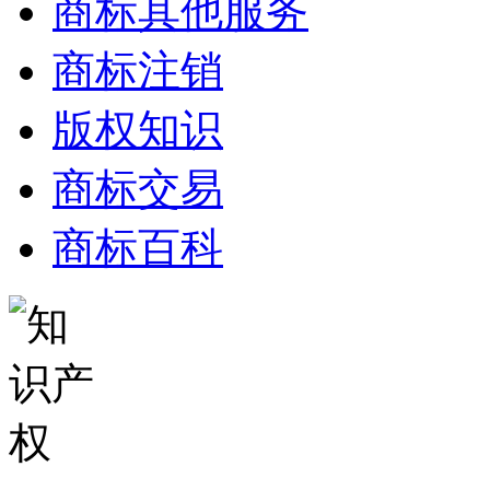
商标其他服务
商标注销
版权知识
商标交易
商标百科