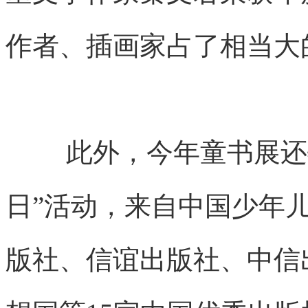
作者、插画家占了相当大
此外，今年童书展还
日”活动，来自中国少年
版社、信谊出版社、中信