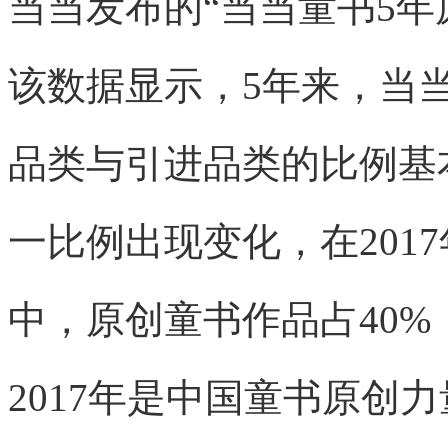
当当发布的“当当童书5年
该数据显示，5年来，当当
品类与引进品类的比例基
一比例出现变化，在2017年
中，原创童书作品占40
2017年是中国童书原创