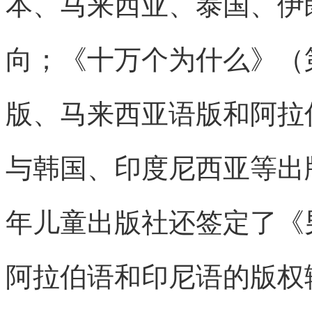
本、马来西亚、泰国、伊
向；《十万个为什么》（
版、马来西亚语版和阿拉
与韩国、印度尼西亚等出
年儿童出版社还签定了《
阿拉伯语和印尼语的版权