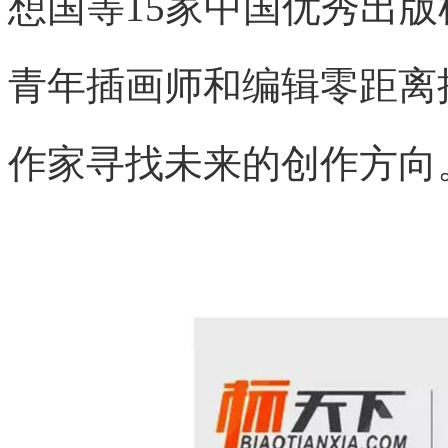
想国等15家中国优秀出
青年插画师和编辑零距离
作家寻找未来的创作方向