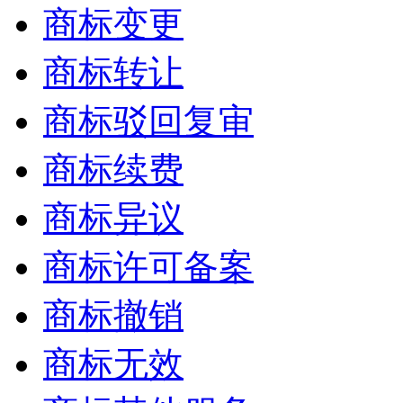
商标变更
商标转让
商标驳回复审
商标续费
商标异议
商标许可备案
商标撤销
商标无效