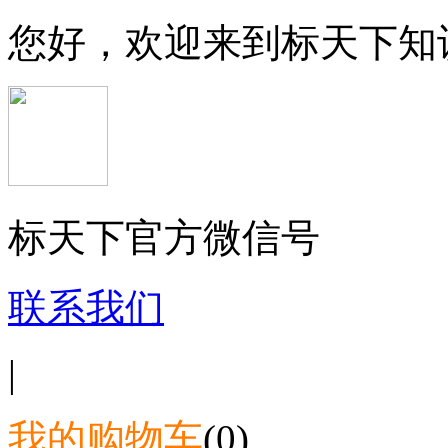
您好，欢迎来到标天下知
标天下官方微信号
联系我们
|
我的购物车
(0)