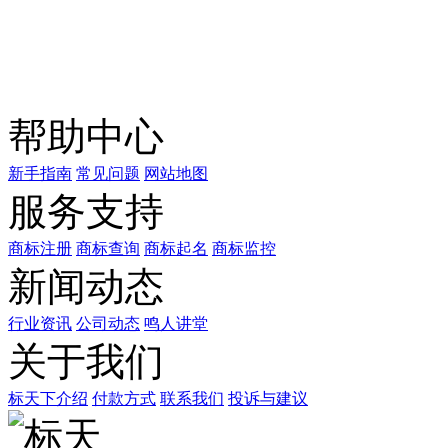
关注公众号
商标天下
上标天下
帮助中心
新手指南
常见问题
网站地图
服务支持
商标注册
商标查询
商标起名
商标监控
新闻动态
行业资讯
公司动态
鸣人讲堂
关于我们
标天下介绍
付款方式
联系我们
投诉与建议