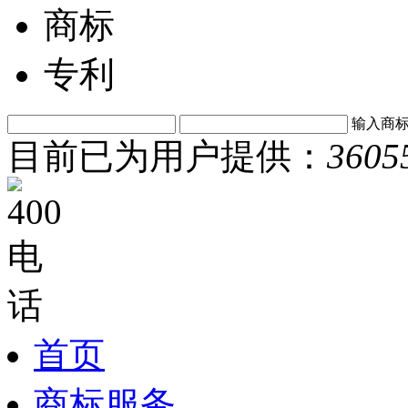
商标
专利
输入商
目前已为用户提供：
3605
首页
商标服务