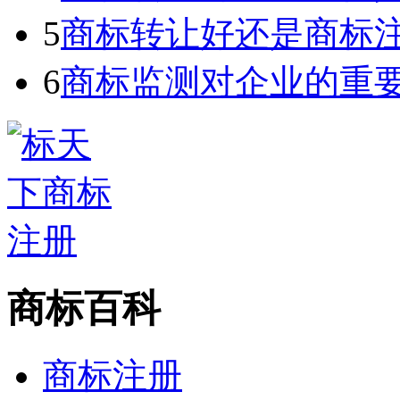
5
商标转让好还是商标
6
商标监测对企业的重
商标百科
商标注册