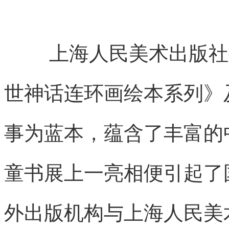
上海人民美术出版社
世神话连环画绘本系列》
事为蓝本，蕴含了丰富的
童书展上一亮相便引起了
外出版机构与上海人民美