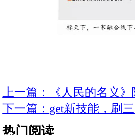
上一篇：
《人民的名义》陷
下一篇：
get新技能，刷
热门阅读