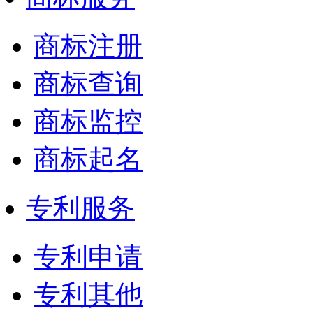
商标注册
商标查询
商标监控
商标起名
专利服务
专利申请
专利其他