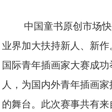
中国童书原创市场快
业界加大扶持新人、新作
国际青年插画家大赛成功
人，为国内外青年插画家
的舞台。此次赛事共有来自