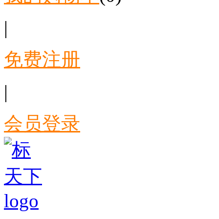
|
免费注册
|
会员登录