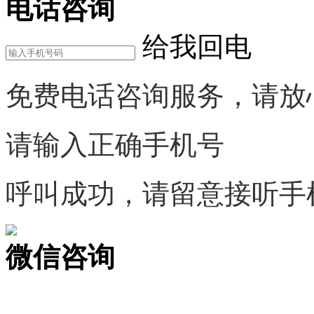
电话咨询
给我回电
免费电话咨询服务，请放
请输入正确手机号
呼叫成功，请留意接听手
微信咨询