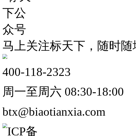
马上关注标天下，随时随
400-118-2323
周一至周六 08:30-18:00
btx@biaotianxia.com