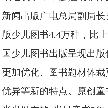
新闻出版广电总局副局长吴
版少儿图书4.4万种，比上
国少儿图书出版呈现出版
更加优化、图书题材体裁
优异等新的特点。原创童