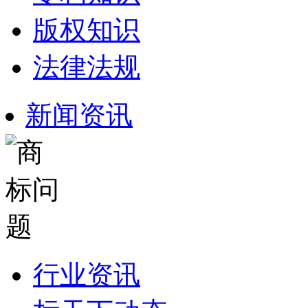
版权知识
法律法规
新闻资讯
行业资讯