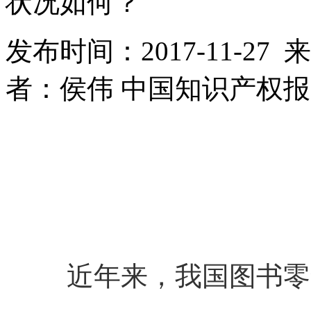
状况如何？
发布时间：2017-11-2
者：侯伟 中国知识产权
近年来，我国图书零