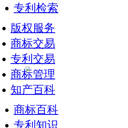
专利检索
版权服务
商标交易
专利交易
商标管理
知产百科
商标百科
专利知识