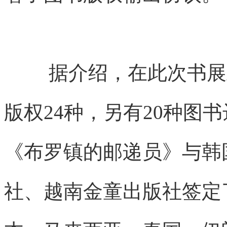
据介绍，在此次书展
版权24种，另有20种图
《布罗镇的邮递员》与韩
社、越南金童出版社签定