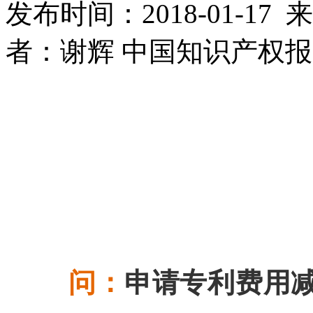
发布时间：2018-01-1
者：谢辉 中国知识产权
问：
申请专利费用