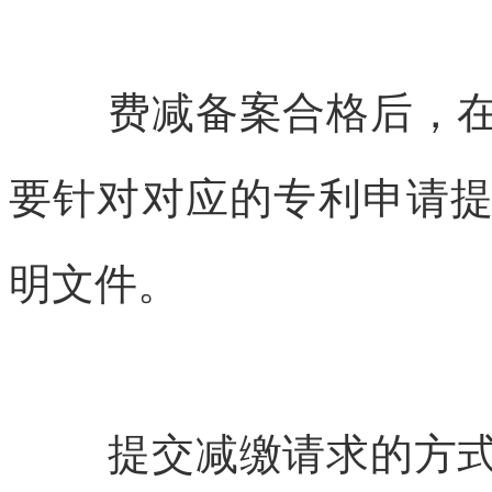
费减备案合格后，
要针对对应的专利申请
明文件。
提交减缴请求的方