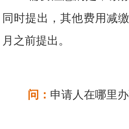
同时提出，其他费用减
月之前提出。
问：
申请人在哪里办