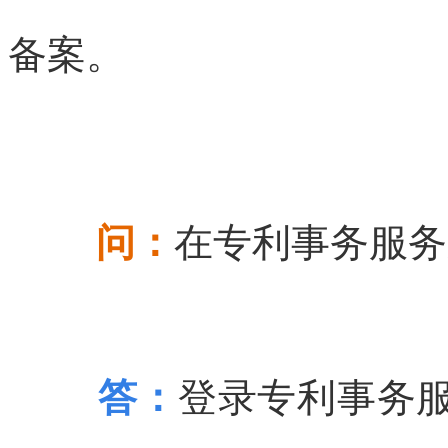
备案。
问：
在专利事务服务
答：
登录专利事务