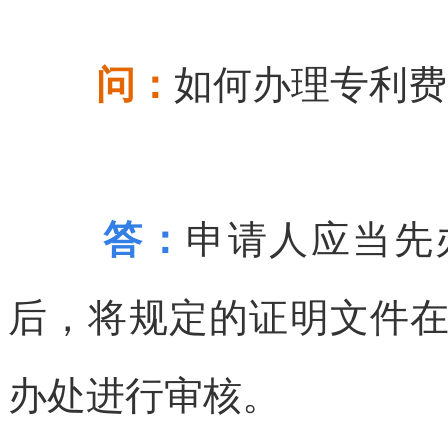
问：
如何办理专利费
答：
申请人应当先
后，将规定的证明文件
办处进行审核。