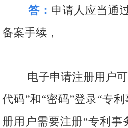
答：
申请人应当通过
备案手续，
电子申请注册用户可
代码”和“密码”登录“专
册用户需要注册“专利事