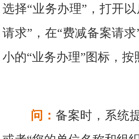
选择“业务办理”，打开
请求”，在“费减备案请
小的“业务办理”图标，
问：
备案时，系统提