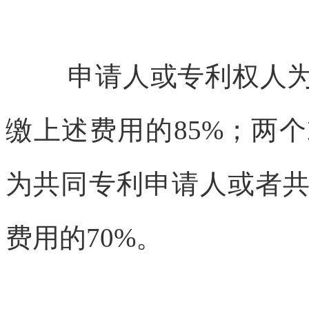
申请人或专利权人
缴上述费用的85%；两
为共同专利申请人或者
费用的70%。