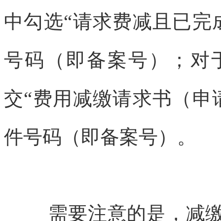
中勾选“请求费减且已完
号码（即备案号）；对
交“费用减缴请求书（申
件号码（即备案号）。
需要注意的是，减