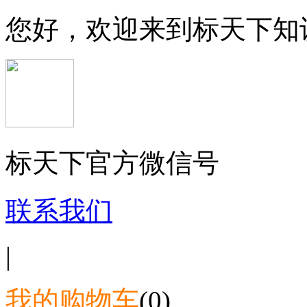
您好，欢迎来到标天下知
标天下官方微信号
联系我们
|
我的购物车
(0)