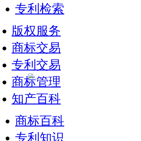
专利检索
版权服务
商标交易
专利交易
商标管理
知产百科
商标百科
专利知识