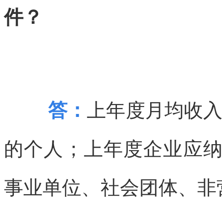
件？
答：
上年度月均收入低
的个人；上年度企业应纳
事业单位、社会团体、非