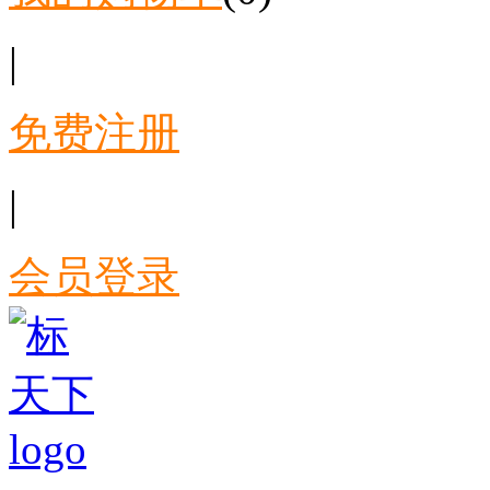
|
免费注册
|
会员登录