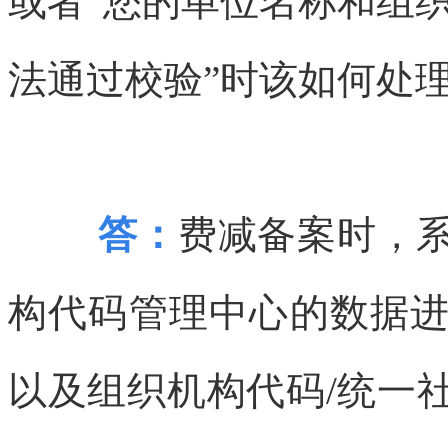
或者“您的单位名称和组
法通过校验”时该如何处
答：
费减备案时，
构代码管理中心的数据
以及组织机构代码/统一