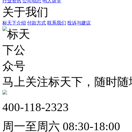
行业资讯
公司动态
鸣人讲堂
关于我们
标天下介绍
付款方式
联系我们
投诉与建议
马上关注标天下，随时随
400-118-2323
周一至周六 08:30-18:00