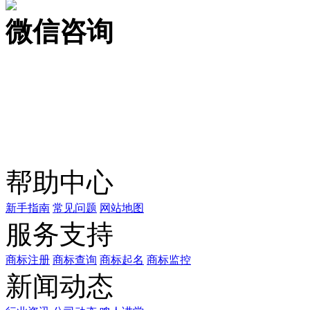
微信咨询
关注公众号
商标天下
上标天下
帮助中心
新手指南
常见问题
网站地图
服务支持
商标注册
商标查询
商标起名
商标监控
新闻动态