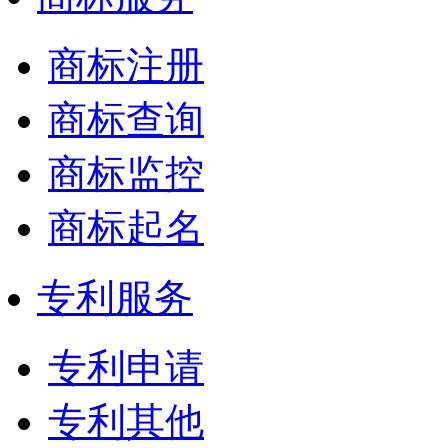
商标注册
商标查询
商标监控
商标起名
专利服务
专利申请
专利其他