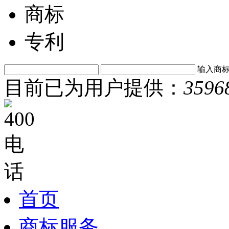
商标
专利
输入商
目前已为用户提供：
3596
首页
商标服务