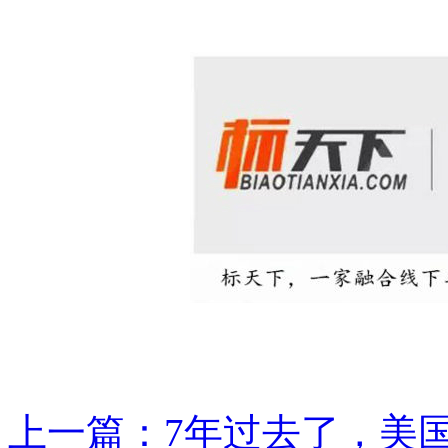
上一篇：
7年过去了，美国