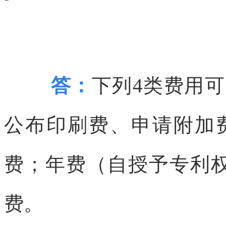
答：
下列4类费用
公布印刷费、申请附加
费；年费（自授予专利
费。