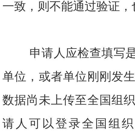
一致，则不能通过验证，
申请人应检查填写
单位，或者单位刚刚发
数据尚未上传至全国组
请人可以登录全国组织