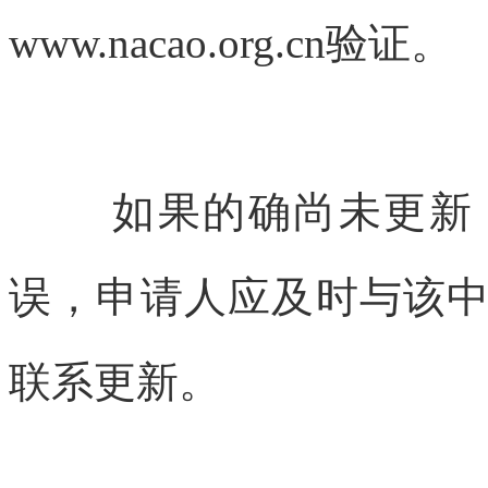
www.nacao.org.cn验证。
如果的确尚未更新
误，申请人应及时与该
联系更新。