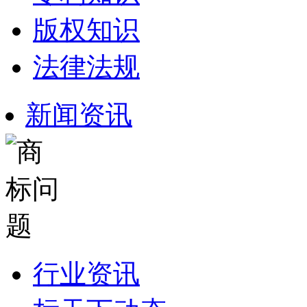
版权知识
法律法规
新闻资讯
行业资讯