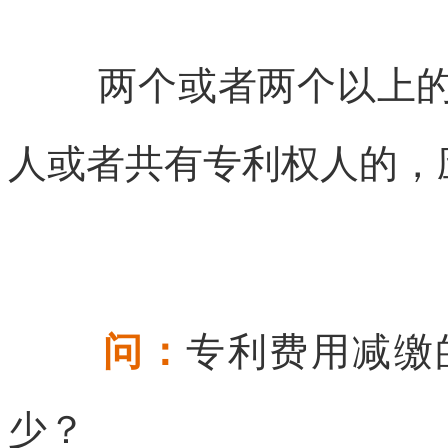
两个或者两个以上
人或者共有专利权人的，
问：
专利费用减缴
少？