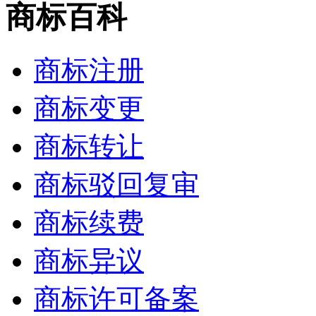
商标百科
商标注册
商标变更
商标转让
商标驳回复审
商标续费
商标异议
商标许可备案