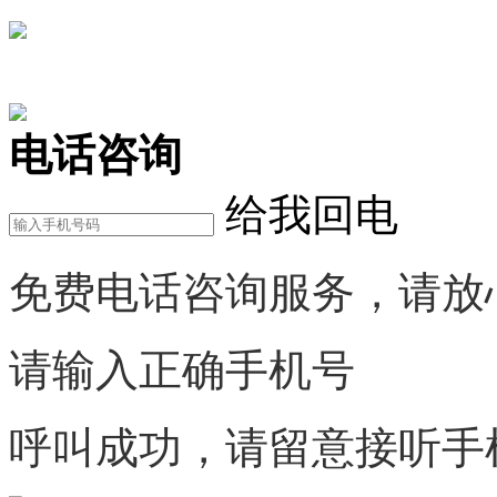
在线咨询
电话咨询
给我回电
免费电话咨询服务，请放
请输入正确手机号
呼叫成功，请留意接听手