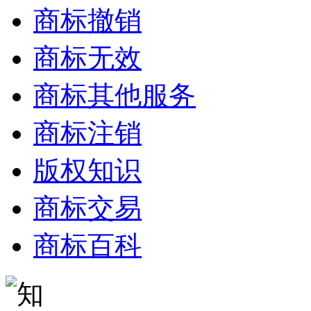
商标撤销
商标无效
商标其他服务
商标注销
版权知识
商标交易
商标百科