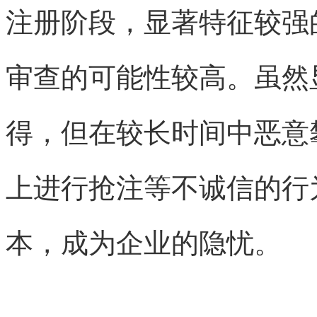
注册阶段，显著特征较强
审查的可能性较高。虽然
得，但在较长时间中恶意
上进行抢注等不诚信的行
本，成为企业的隐忧。