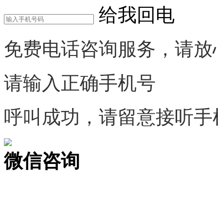
给我回电
免费电话咨询服务，请放
请输入正确手机号
呼叫成功，请留意接听手
微信咨询
关注公众号