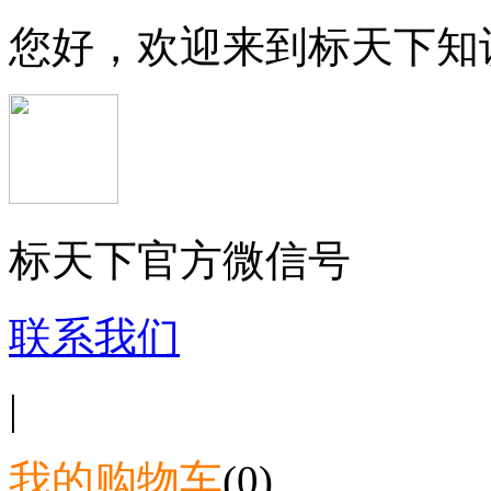
您好，欢迎来到标天下知
标天下官方微信号
联系我们
|
我的购物车
(0)