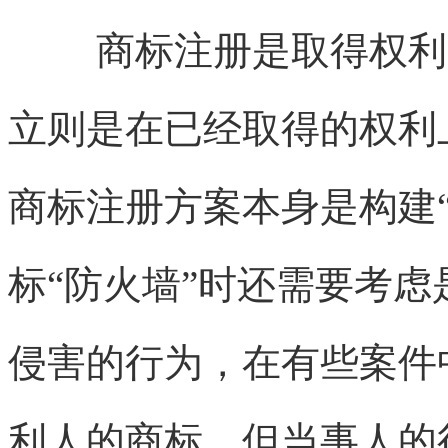
商标注册是取得权利
立则是在已经取得的权利
商标注册方案本身是构建
标“防火墙”时还需要考
侵害的行为，在有些案件
利人的商标，但当事人的