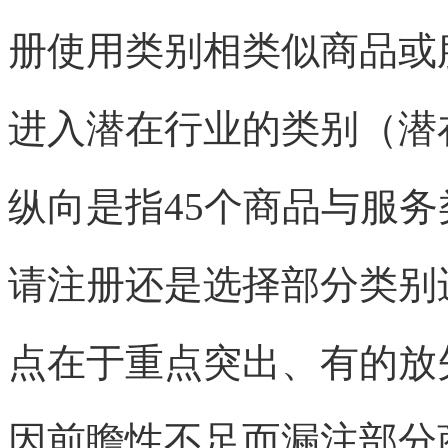
册使用类别相类似商品或
进入潜在行业的类别（潜
纵向是指45个商品与服
请注册还是选择部分类别
点在于重点突出、有的放
因前瞻性不足而漏注部分