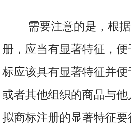
需要注意的是，根据
册，应当有显著特征，便
标应该具有显著特征并便
或者其他组织的商品与他
拟商标注册的显著特征要