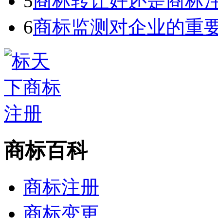
5
商标转让好还是商标
6
商标监测对企业的重
商标百科
商标注册
商标变更