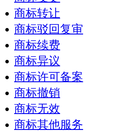
商标转让
商标驳回复审
商标续费
商标异议
商标许可备案
商标撤销
商标无效
商标其他服务