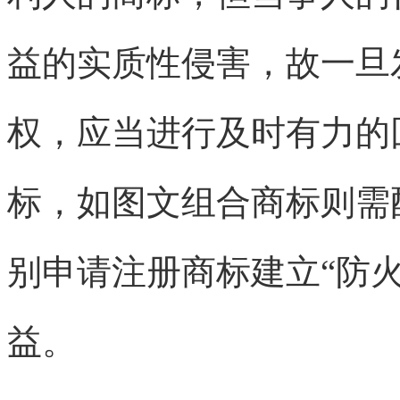
益的实质性侵害，故一旦
权，应当进行及时有力的
标，如图文组合商标则需
别申请注册商标建立“防
益。