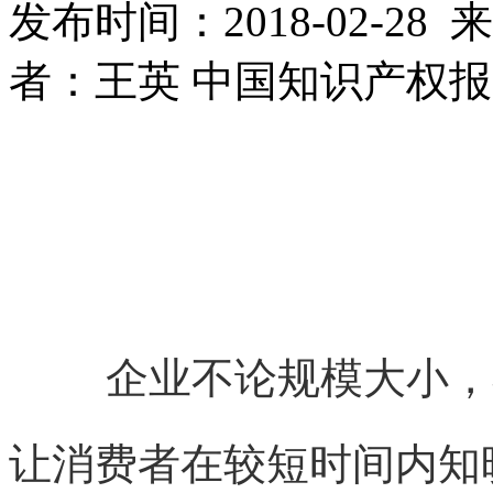
发布时间：2018-02-2
者：王英 中国知识产权
企业不论规模大小，
让消费者在较短时间内知