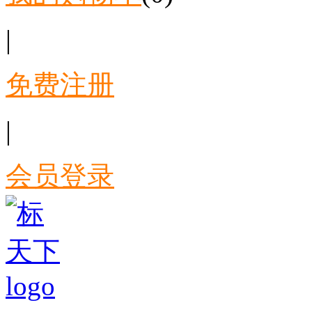
|
免费注册
|
会员登录