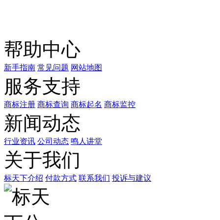
商标天下
上标天下
帮助中心
新手指南
常见问题
网站地图
服务支持
商标注册
商标查询
商标起名
商标监控
新闻动态
行业资讯
公司动态
鸣人讲堂
关于我们
标天下介绍
付款方式
联系我们
投诉与建议