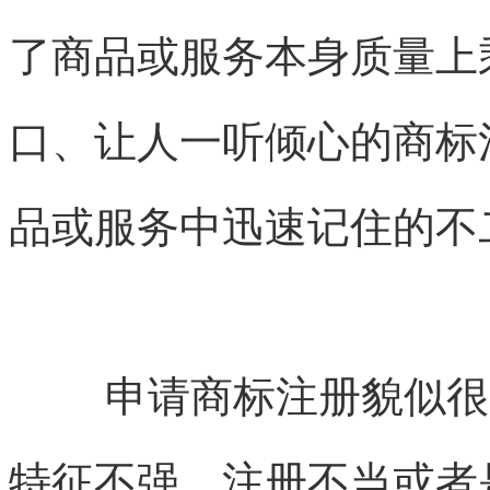
了商品或服务本身质量上
口、让人一听倾心的商标
品或服务中迅速记住的不
申请商标注册貌似很
特征不强、注册不当或者