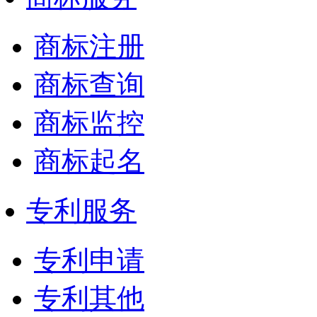
商标注册
商标查询
商标监控
商标起名
专利服务
专利申请
专利其他