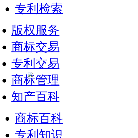
专利检索
版权服务
商标交易
专利交易
商标管理
知产百科
商标百科
专利知识