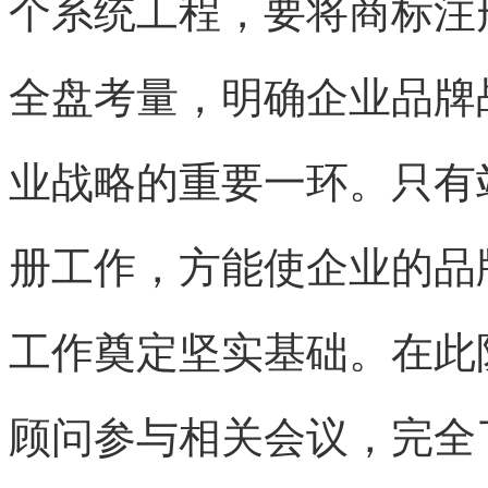
个系统工程，要将商标注
全盘考量，明确企业品牌
业战略的重要一环。只有
册工作，方能使企业的品
工作奠定坚实基础。在此
顾问参与相关会议，完全