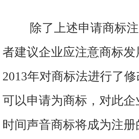
除了上述申请商标注
者建议企业应注意商标发
2013年对商标法进行了
可以申请为商标，对此企
时间声音商标将成为注册