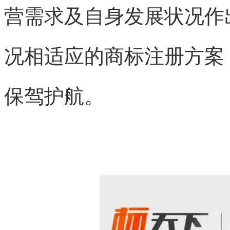
营需求及自身发展状况作
况相适应的商标注册方案
保驾护航。