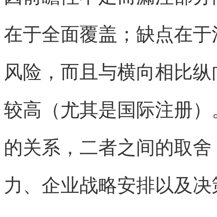
在于全面覆盖；缺点在于
风险，而且与横向相比纵
较高（尤其是国际注册）
的关系，二者之间的取舍
力、企业战略安排以及决