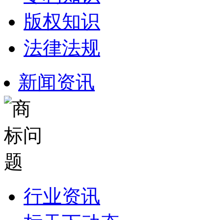
版权知识
法律法规
新闻资讯
行业资讯