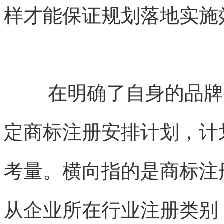
样才能保证规划落地实施
在明确了自身的品牌
定商标注册安排计划，计
考量。横向指的是商标注
从企业所在行业注册类别