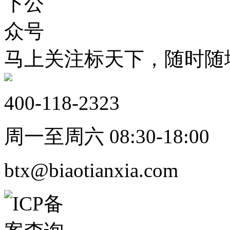
马上关注标天下，随时随
400-118-2323
周一至周六 08:30-18:00
btx@biaotianxia.com