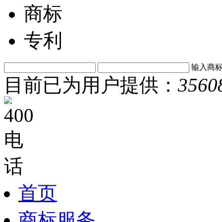
商标
专利
输入商
目前已为用户提供：
3560
首页
商标服务