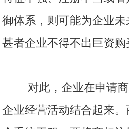
御体系，则可能为企业未
甚者企业不得不出巨资购
对此，企业在申请商
企业经营活动结合起来。