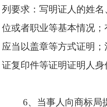
列要求：写明证人的姓名
位或者职业等基本情况；
应当以盖章等方式证明；
证复印件等证明证明人身
6、当事人向商标局