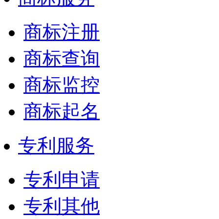
商标注册
商标查询
商标监控
商标起名
专利服务
专利申请
专利其他