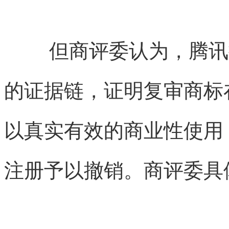
但商评委认为，腾讯
的证据链，证明复审商标
以真实有效的商业性使用
注册予以撤销。商评委具