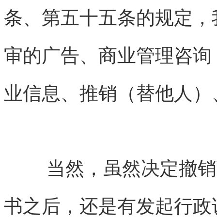
条、第五十五条的规定，
审的广告、商业管理咨询
业信息、推销（替他人）
当然，虽然决定撤销
书之后，还是有发起行政