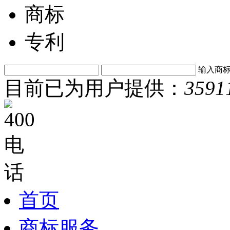
商标
专利
输入商
目前已为用户提供：
3591
首页
商标服务