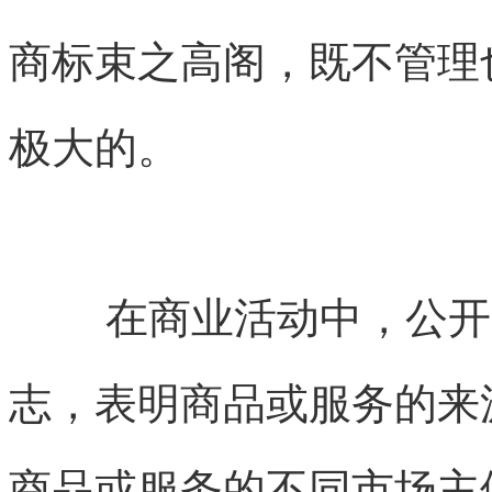
商标束之高阁，既不管理
极大的。
在商业活动中，公开
志，表明商品或服务的来
商品或服务的不同市场主