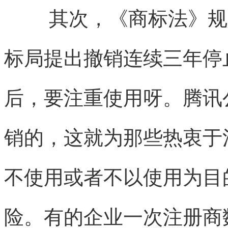
其次，《商标法》规
标局提出撤销连续三年停
后，要注重使用呀。
腾讯
销的，这就为那些热衷于
不使用或者不以使用为目
险。有的企业一次注册商