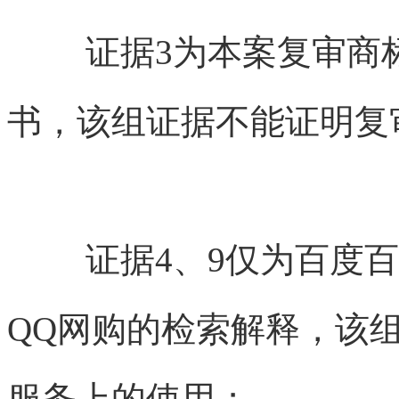
证据3为本案复审商
书，该组证据不能证明复
证据4、9仅为百度
QQ网购的检索解释，该
服务上的使用；