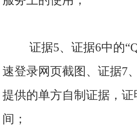
证据5、证据6中的“
速登录网页截图、证据7、
提供的单方自制证据，证
间；