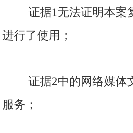
证据1无法证明本案
进行了使用；
证据2中的网络媒体
服务；