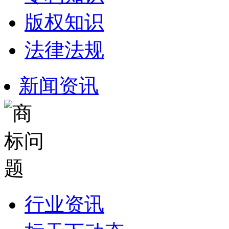
版权知识
法律法规
新闻资讯
行业资讯