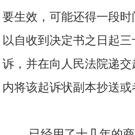
要生效，可能还得一段时
以自收到决定书之日起三
诉，并在向人民法院递交
内将该起诉状副本抄送或
已经用了十几年的商