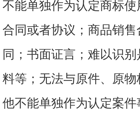
不能单独作为认定商标使
合同或者协议；商品销售
同；书面证言；难以识别
料等；无法与原件、原物
他不能单独作为认定案件