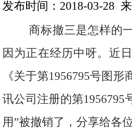
发布时间：2018-03-2
商标撤三是怎样的
因为正在经历中呀。近
《关于第1956795号
讯公司注册的第195679
用”被撤销了，分享给各