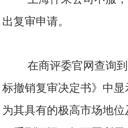
出复审申请。
在商评委官网查询到的
标撤销复审决定书》中显
为其具有的
极高市场地位