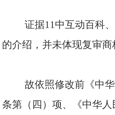
证据11中互动百科
的介绍，并未体现复审商
故依照修改前《中华
条第（四）项、《中华人