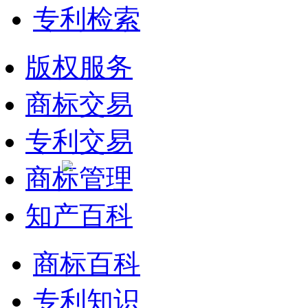
专利检索
版权服务
商标交易
专利交易
商标管理
知产百科
商标百科
专利知识