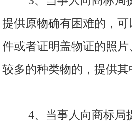
3、当事人向商标局
提供原物确有困难的，可
件或者证明盖物证的照片
较多的种类物的，提供其
4、当事人向商标局