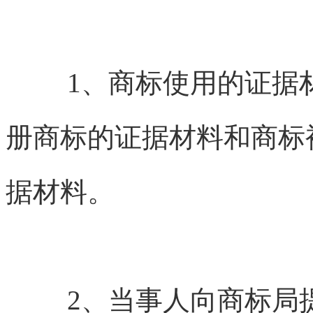
1、商标使用的证据
册商标的证据材料和商标
据材料。
2、当事人向商标局