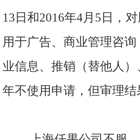
13日和2016年4月5日，
用于广告、商业管理咨询
业信息、推销（替他人）
年不使用申请，但审理结
上海仟果公司不服，又