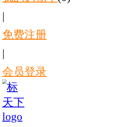
|
免费注册
|
会员登录