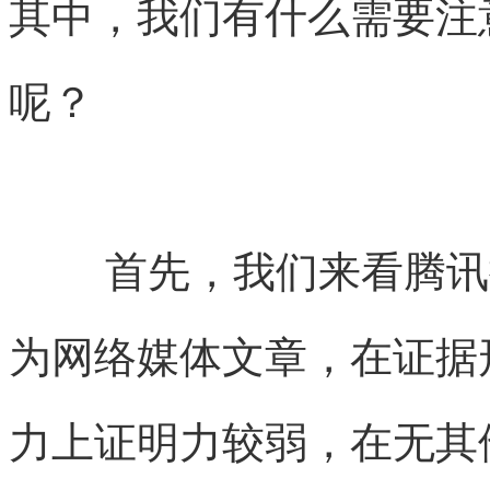
其中，我们有什么需要注
呢？
首先，我们来看腾讯
为网络媒体文章，在证据
力上证明力较弱，在无其