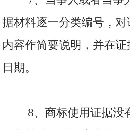
据材料逐一分类编号，对
内容作简要说明，并在证
日期。
8、商标使用证据没