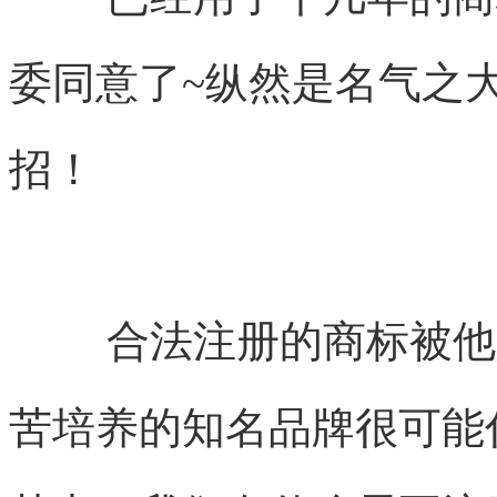
委同意了~纵然是名气之大
招！
合法注册的商标被他
苦培养的知名品牌很可能