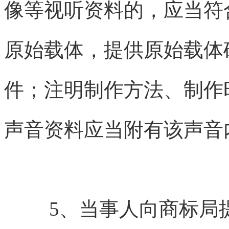
像等视听资料的，应当符
原始载体，提供原始载体
件；注明制作方法、制作
声音资料应当附有该声音
5、当事人向商标局