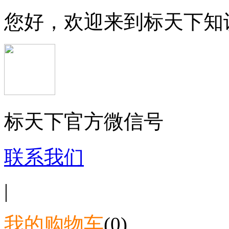
您好，欢迎来到标天下知
标天下官方微信号
联系我们
|
我的购物车
(0)