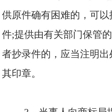
供原件确有困难的，可以
件;提供由有关部门保管
者抄录件的，应当注明出
其印章。