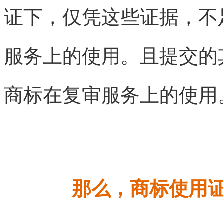
证下，仅凭这些证据，不
服务上的使用。且提交的
商标在复审服务上的使用
那么，
商标使用