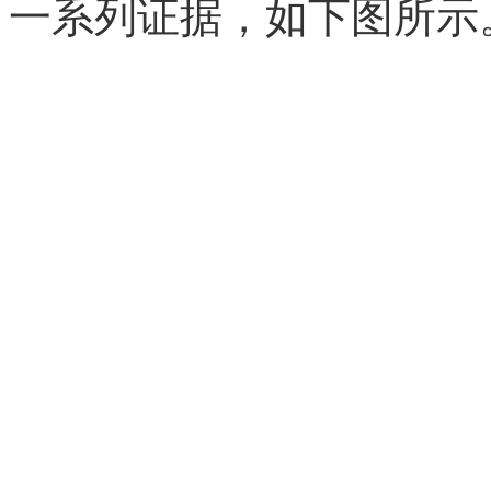
一系列证据，如下图所示