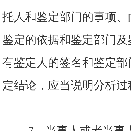
托人和鉴定部门的事项、
鉴定的依据和鉴定部门及
有鉴定人的签名和鉴定部
定结论，应当说明分析过
7、当事人或者当事