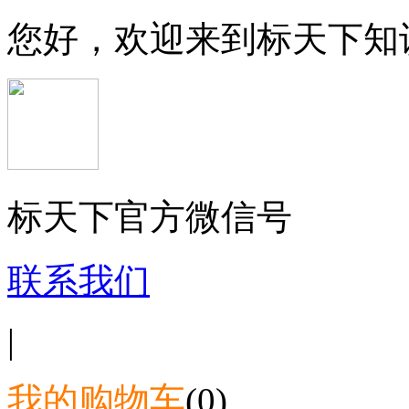
您好，欢迎来到标天下知
标天下官方微信号
联系我们
|
我的购物车
(0)