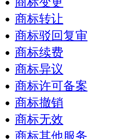
商标变更
商标转让
商标驳回复审
商标续费
商标异议
商标许可备案
商标撤销
商标无效
商标其他服务