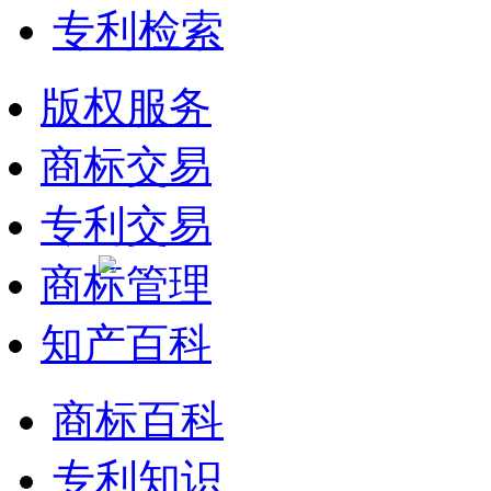
专利检索
版权服务
商标交易
专利交易
商标管理
知产百科
商标百科
专利知识