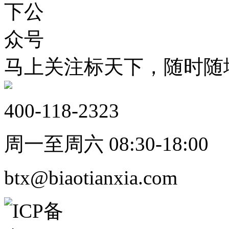
马上关注标天下，随时随
400-118-2323
周一至周六 08:30-18:00
btx@biaotianxia.com