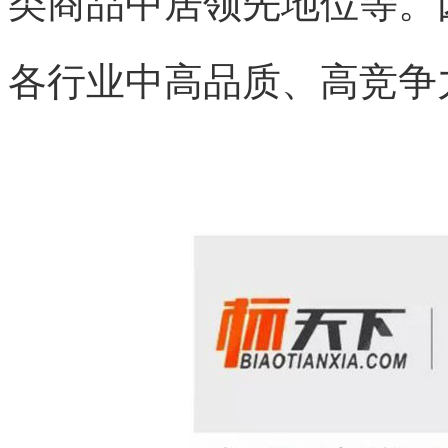
类商品中居领先地位等。
各行业中高品质、高竞争