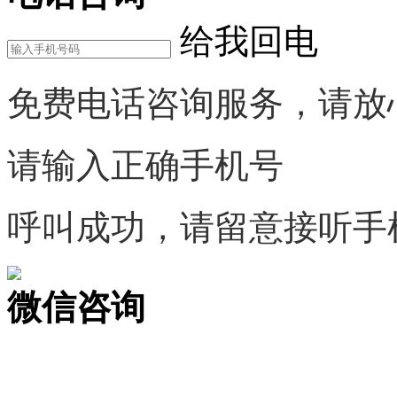
给我回电
免费电话咨询服务，请放
请输入正确手机号
呼叫成功，请留意接听手
微信咨询