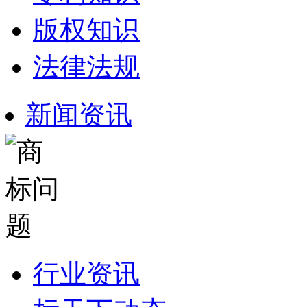
版权知识
法律法规
新闻资讯
行业资讯