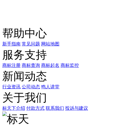
关注公众号
商标天下
上标天下
帮助中心
新手指南
常见问题
网站地图
服务支持
商标注册
商标查询
商标起名
商标监控
新闻动态
行业资讯
公司动态
鸣人讲堂
关于我们
标天下介绍
付款方式
联系我们
投诉与建议