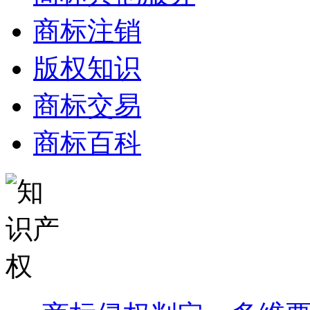
商标注销
版权知识
商标交易
商标百科