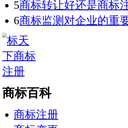
5
商标转让好还是商标
6
商标监测对企业的重
商标百科
商标注册