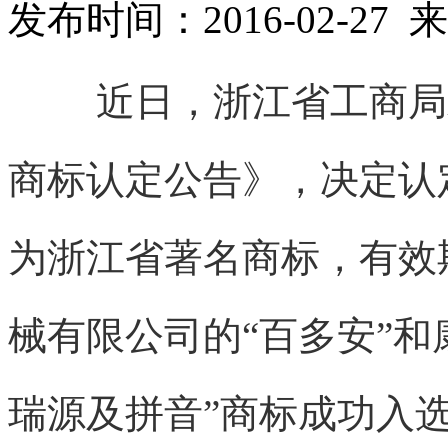
发布时间：2016-02-2
近日，
浙江
省工商局
商标认定公告》，决定认定
为浙江省著名商标，有效
械有限公司的“百多安”和
瑞源及拼音”商标成功入