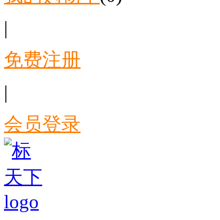
|
免费注册
|
会员登录