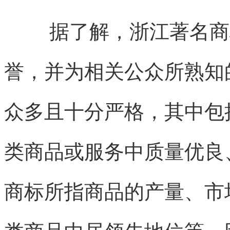
据了解，
浙江
著名商
誉，并为相关公众所熟知
众多且十分严格，其中包
类商品或服务中质量优良
商标所指商品的产量、市