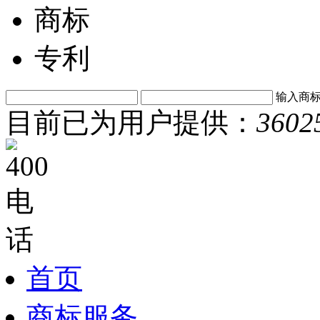
商标
专利
输入商
目前已为用户提供：
3602
首页
商标服务