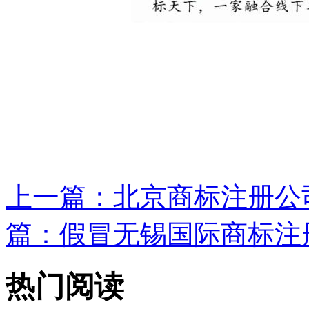
上一篇：
北京商标注册公司“
篇：
假冒无锡国际商标注册
热门阅读