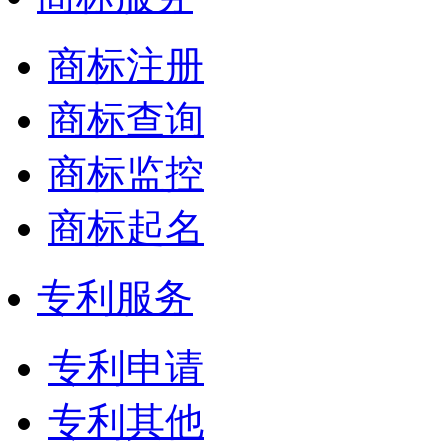
商标注册
商标查询
商标监控
商标起名
专利服务
专利申请
专利其他