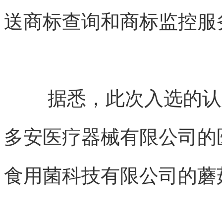
送商标查询和商标监控服
据悉，此次入选的认
多安医疗器械有限公司的
食用菌科技有限公司的蘑