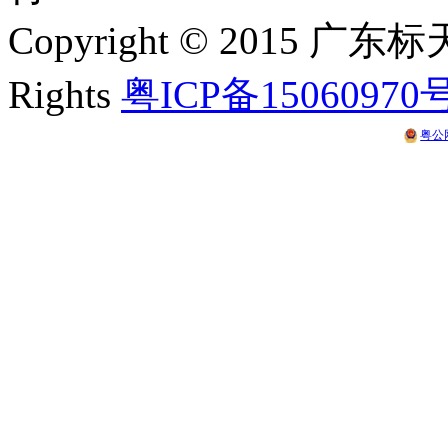
Copyright © 2015 
Rights
粤ICP备15060970
粤公网