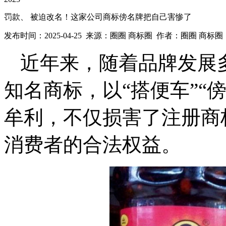
罚款、 被迫改名！这家公司商标傍名牌把自己害惨了
发布时间：2025-04-25 来源：圈圈 商标圈 作者：圈圈 商标
近年来，随着品牌发展
知名商标，以“搭便车”“
牟利，不仅损害了注册商
消费者的合法权益。