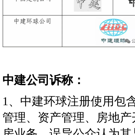
中建公司诉称：
1、中建环球注册使用包含
管理、资产管理、房地产
房业务，误导公众认为其