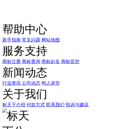
商标天下
上标天下
帮助中心
新手指南
常见问题
网站地图
服务支持
商标注册
商标查询
商标起名
商标监控
新闻动态
行业资讯
公司动态
鸣人讲堂
关于我们
标天下介绍
付款方式
联系我们
投诉与建议