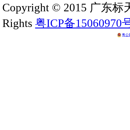
Copyright © 2015 
Rights
粤ICP备15060970
粤公网