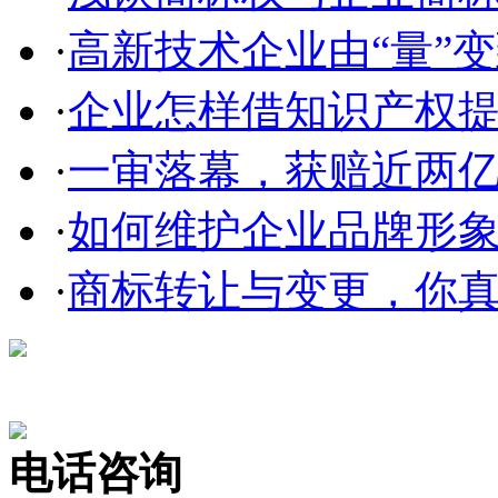
·
高新技术企业由“量”变到
·
企业怎样借知识产权
·
一审落幕，获赔近两亿，
·
如何维护企业品牌形
·
商标转让与变更，你
在线咨询
电话咨询