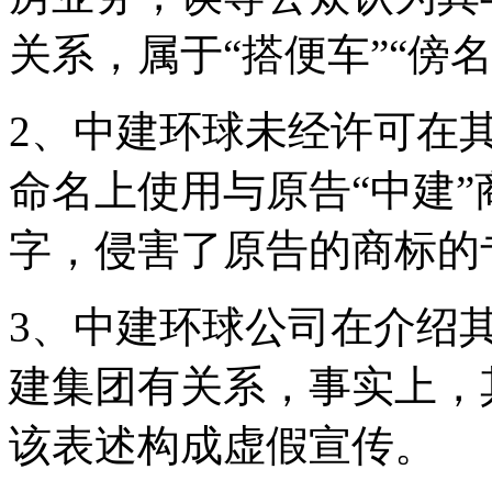
关系，属于“搭便车”“傍
2、中建环球未经许可在
命名上使用与原告“中建
字，侵害了原告的商标的
3、中建环球公司在介绍
建集团有关系，事实上，
该表述构成虚假宣传。