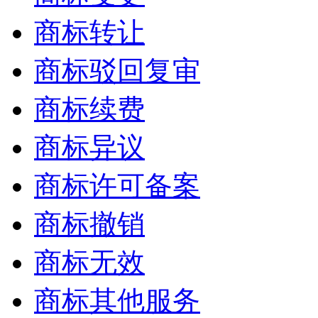
商标转让
商标驳回复审
商标续费
商标异议
商标许可备案
商标撤销
商标无效
商标其他服务