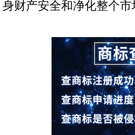
身财产安全和净化整个市