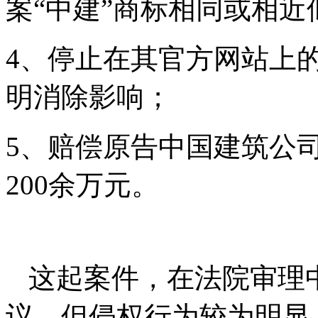
案“中建”商标相同或相
4、停止在其官方网站上
明消除影响；
5、赔偿原告中国建筑公
200余万元。
这起案件，在法院审理
议，但侵权行为较为明显