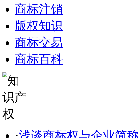
商标注销
版权知识
商标交易
商标百科
·
浅谈商标权与企业简称、