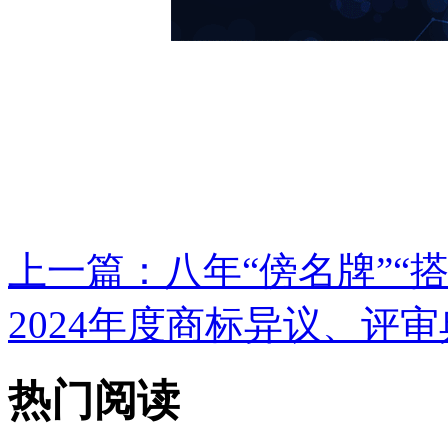
上一篇：
八年“傍名牌”“搭
2024年度商标异议、评审典
热门阅读