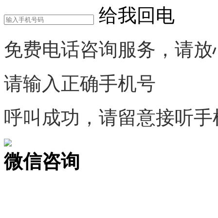
给我回电
免费电话咨询服务，请放
请输入正确手机号
呼叫成功，请留意接听手
微信咨询
关注公众号