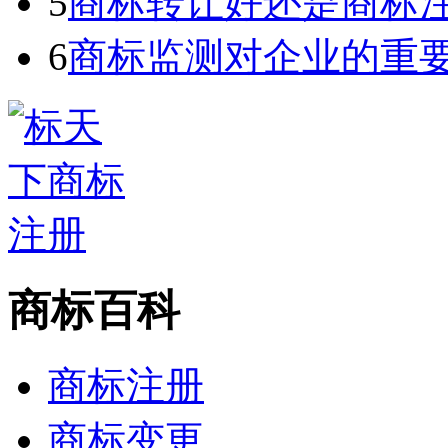
5
商标转让好还是商标
6
商标监测对企业的重
商标百科
商标注册
商标变更