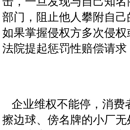
击，一旦发现与自己知名
部门，阻止他人攀附自己
如果掌握侵权方多次侵权
法院提起惩罚性赔偿请求
企业维权不能停，消费
擦边球、傍名牌的小厂无