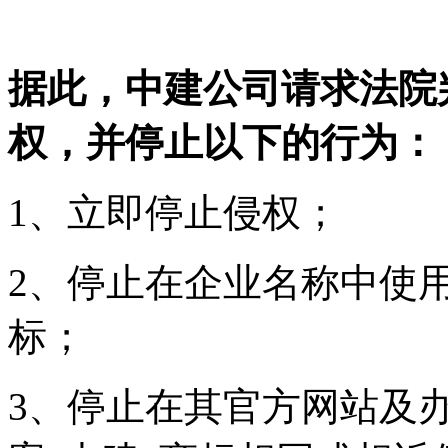
据此，中建公司请求法院
权，并停止以下的行为：
1、立即停止侵权；
2、停止在企业名称中使用
标；
3、停止在其官方网站及