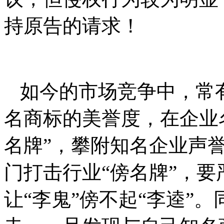
持原告的请求！
如今的市场竞争中，常
名商标的美誉度，在企业名
名牌”，攀附知名企业声
门打击行业“傍名牌”，
让“李鬼”傍不起“李逵”