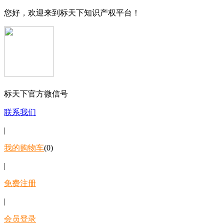
您好，欢迎来到标天下知识产权平台！
标天下官方微信号
联系我们
|
我的购物车
(0)
|
免费注册
|
会员登录