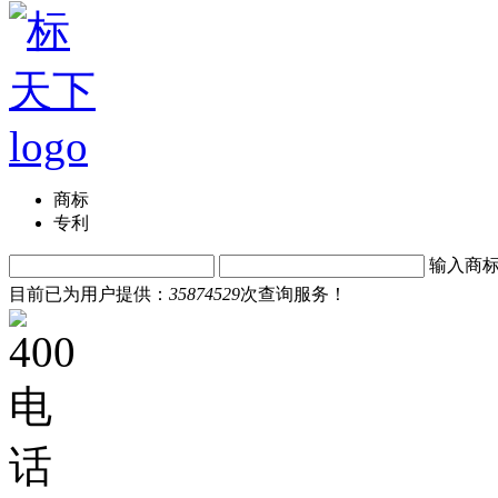
商标
专利
输入商
目前已为用户提供：
35874529
次查询服务！