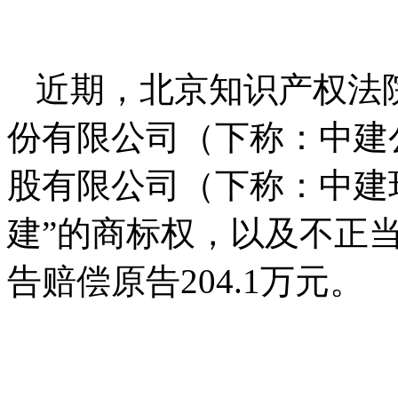
近期，北京知识产权法
份有限公司（下称：中建
股有限公司（下称：中建
建”的商标权，以及不正
告赔偿原告204.1万元。