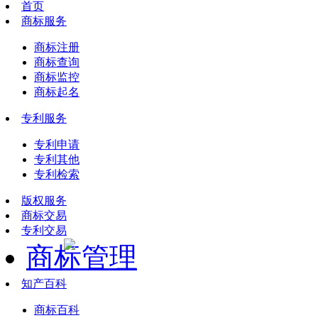
首页
商标服务
商标注册
商标查询
商标监控
商标起名
专利服务
专利申请
专利其他
专利检索
版权服务
商标交易
专利交易
商标管理
知产百科
商标百科