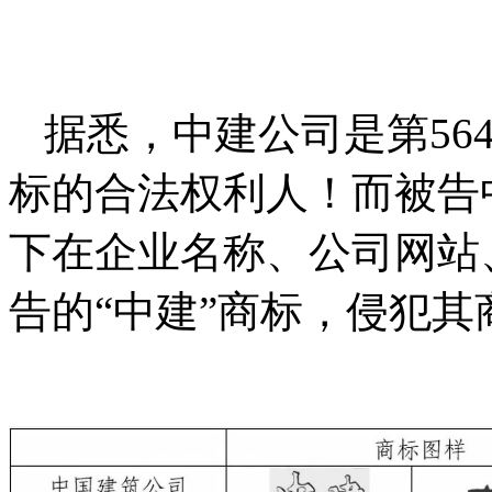
据悉，中建公司是第5640
标的合法权利人！而被告
下在企业名称、公司网站
告的“中建”商标，侵犯