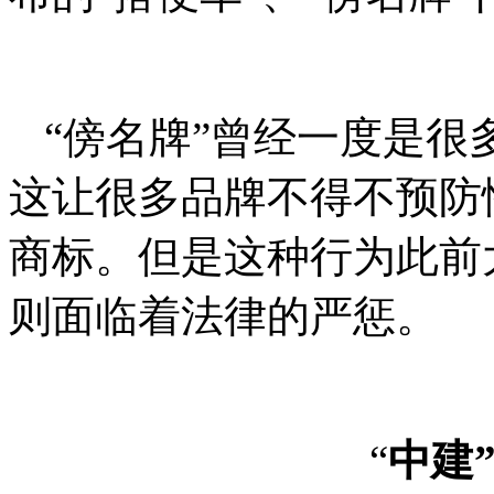
“傍名牌”曾经一度是很
这让很多品牌不得不预防
商标。但是这种行为此前
则面临着法律的严惩。
“
中建