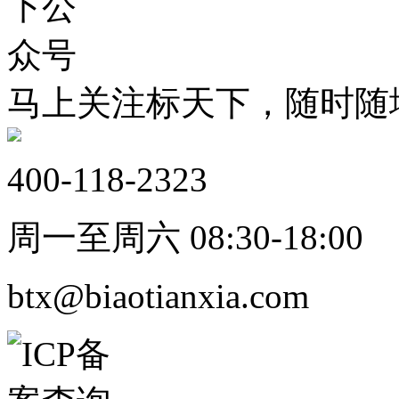
马上关注标天下，随时随
400-118-2323
周一至周六 08:30-18:00
btx@biaotianxia.com