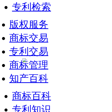
专利检索
版权服务
商标交易
专利交易
商标管理
知产百科
商标百科
专利知识