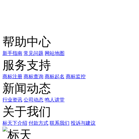
关注公众号
商标天下
上标天下
帮助中心
新手指南
常见问题
网站地图
服务支持
商标注册
商标查询
商标起名
商标监控
新闻动态
行业资讯
公司动态
鸣人讲堂
关于我们
标天下介绍
付款方式
联系我们
投诉与建议