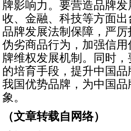
牌影响力。要营造品牌发
收、金融、科技等方面出
品牌发展法制保障，严厉
伪劣商品行为，加强信用
牌维权发展机制。同时，
的培育手段，提升中国品
我国优势品牌，为中国品
象。
（文章转载自网络）