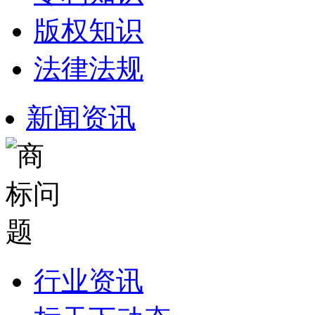
版权知识
法律法规
新闻资讯
行业资讯