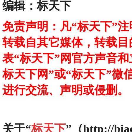
编辑：标天下
免责声明：凡“标天下”
转载自其它媒体，转载目
表“标天下”网官方声音
标天下网”或“标天下”微
进行交流、声明或侵删。
关于“
标天下
”（http://bia