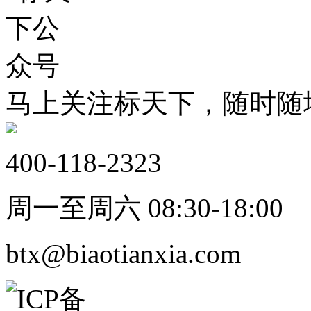
马上关注标天下，随时随
400-118-2323
周一至周六 08:30-18:00
btx@biaotianxia.com