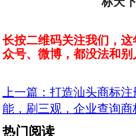
标天
长按二维码关注我们，这
众号、微博，都没法和别
上一篇：
打造汕头商标注册
能，刷三观，企业查询商标
热门阅读