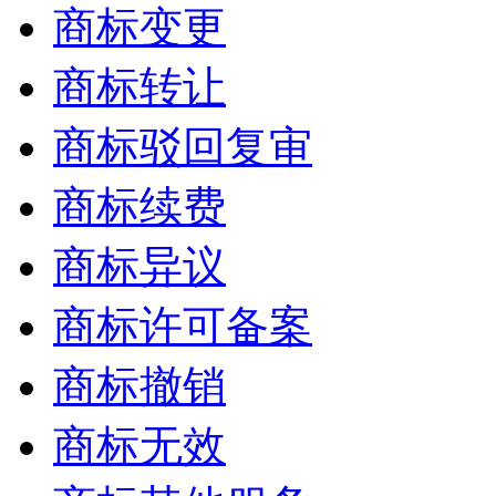
商标变更
商标转让
商标驳回复审
商标续费
商标异议
商标许可备案
商标撤销
商标无效