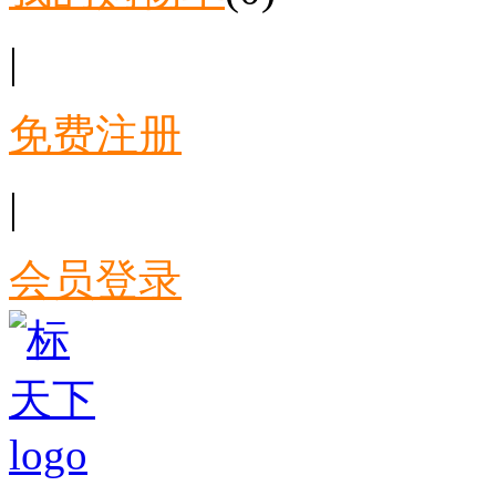
|
免费注册
|
会员登录