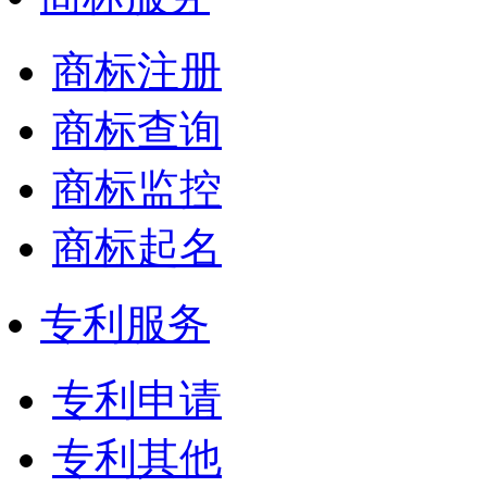
商标注册
商标查询
商标监控
商标起名
专利服务
专利申请
专利其他