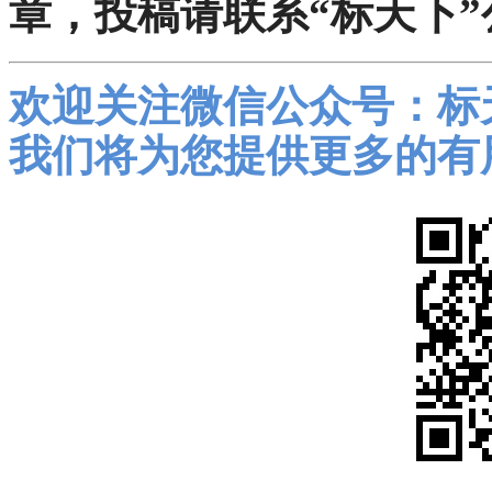
章，投稿请联系“标天下”
欢迎关注微信公众号：标
我们将为您提供更多的有