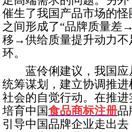
催生了我国产品市场的怪
之间形成了“品牌质量差
移→供给质量提升动力不
环。
蓝伶俐建议，我国应从
统筹谋划，建立协调推进
社会的自觉行动。在推进
培育中国
食品商标注册
品
引导中国品牌企业走出去