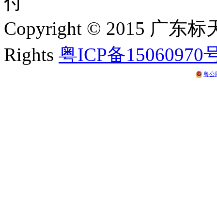
Copyright © 2015 
Rights
粤ICP备15060970
粤公网