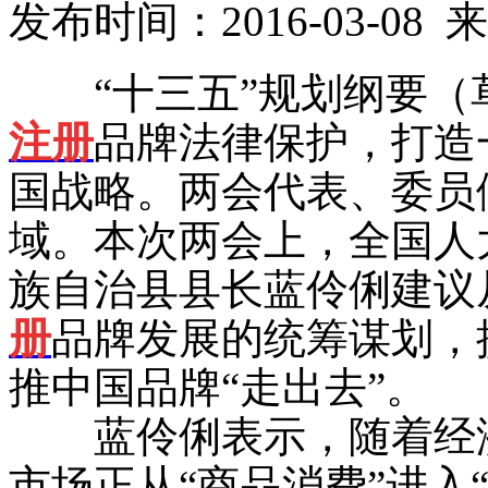
发布时间：2016-03-0
“十三五”规划纲要（
注册
品牌法律保护，打造
国战略。两会代表、委员
域。本次两会上，全国人
族自治县县长蓝伶俐建议
册
品牌发展的统筹谋划，
推中国品牌“走出去”。
蓝伶俐表示，随着经济
市场正从“商品消费”进入