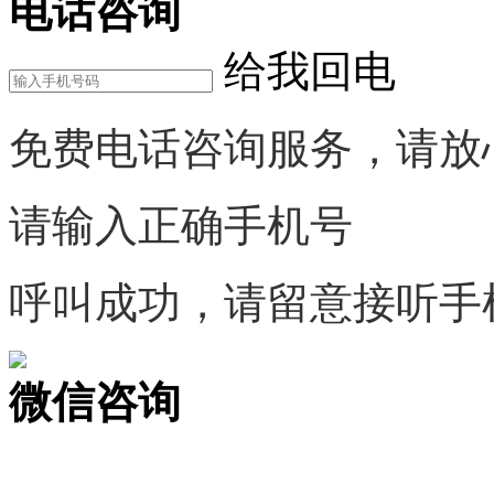
电话咨询
给我回电
免费电话咨询服务，请放
请输入正确手机号
呼叫成功，请留意接听手
微信咨询