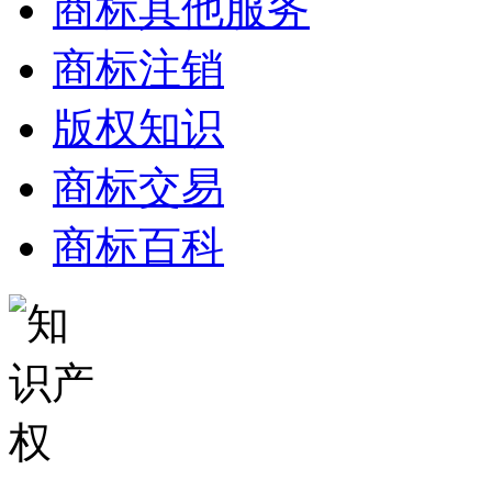
商标其他服务
商标注销
版权知识
商标交易
商标百科