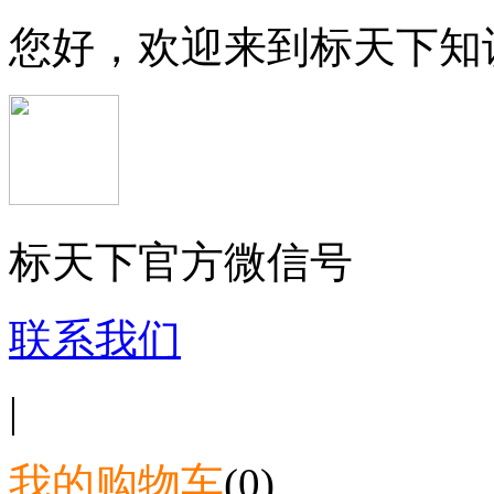
您好，欢迎来到标天下知
标天下官方微信号
联系我们
|
我的购物车
(0)