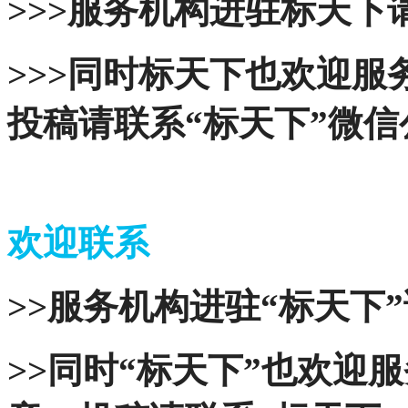
>>>服务机构进驻标天下请
>>>同时标天下也欢迎
投稿请联系“标天下”微
欢迎联系
>>服务机构进驻“标天下”
>>同时“标天下”也欢迎