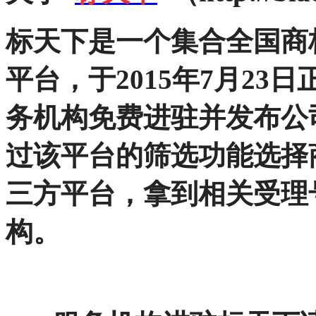
标天下
是一个集合全国商
平台，于2015年7月2
务机构免费进驻并发布公
过该平台的筛选功能选择
三方平台，拿到相关受理
构。