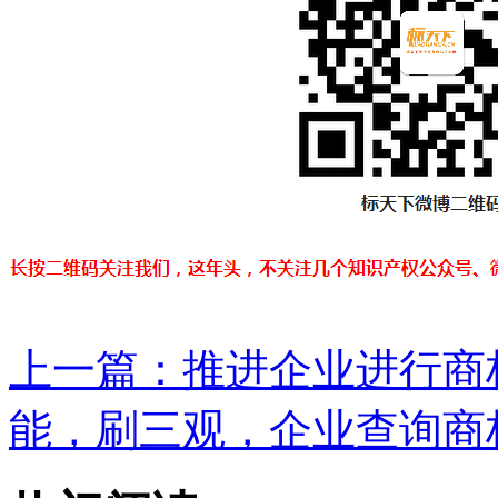
上一篇：
推进企业进行商标
能，刷三观，企业查询商标