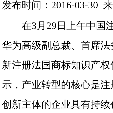
发布时间：2016-03-3
在3月29日上午中国
华为高级副总裁、首席法
新
注册法国商标
知识产权
示，产业转型的核心是
注
创新主体的企业具有持续