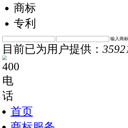
商标
专利
输入商
目前已为用户提供：
3592
首页
商标服务