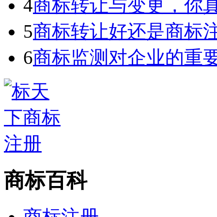
4
商标转让与变更，你
5
商标转让好还是商标
6
商标监测对企业的重
商标百科
商标注册