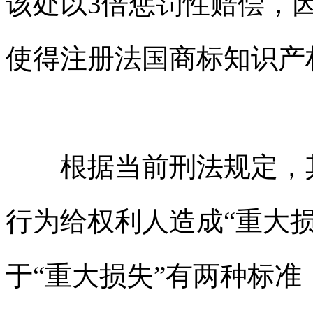
该处以3倍惩罚性赔偿，因
使得
注册法国商标
知识产
根据当前刑法规定，
行为给权利人造成“重大
于“重大损失”有两种标