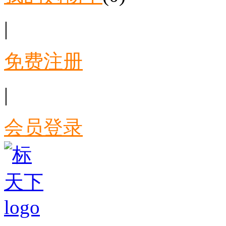
|
免费注册
|
会员登录