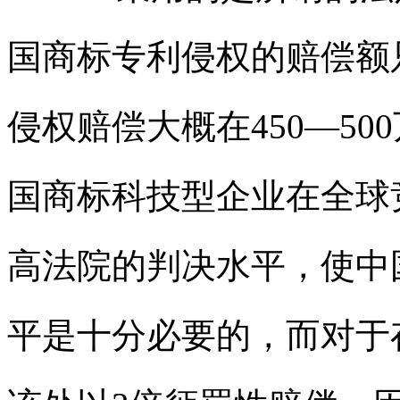
国商标
专利侵权的赔偿额
侵权赔偿大概在450—5
国商标
科技型企业在全球
高法院的判决水平，使中
平是十分必要的，而对于