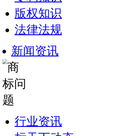
版权知识
法律法规
新闻资讯
行业资讯