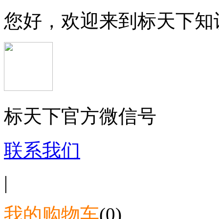
您好，欢迎来到标天下知
标天下官方微信号
联系我们
|
我的购物车
(0)