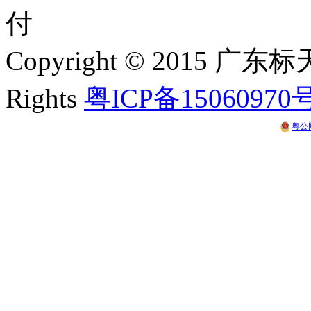
Copyright © 2015 
Rights
粤ICP备15060970
粤公网