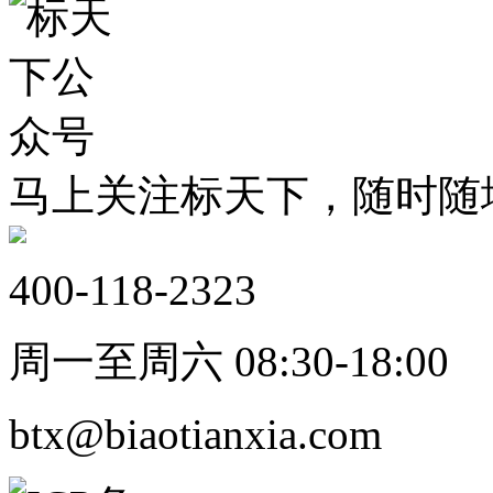
马上关注标天下，随时随
400-118-2323
周一至周六 08:30-18:00
btx@biaotianxia.com