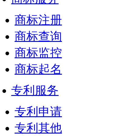
商标注册
商标查询
商标监控
商标起名
专利服务
专利申请
专利其他