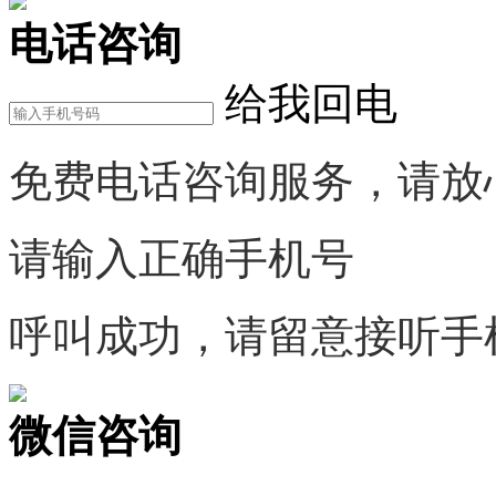
电话咨询
给我回电
免费电话咨询服务，请放
请输入正确手机号
呼叫成功，请留意接听手
微信咨询