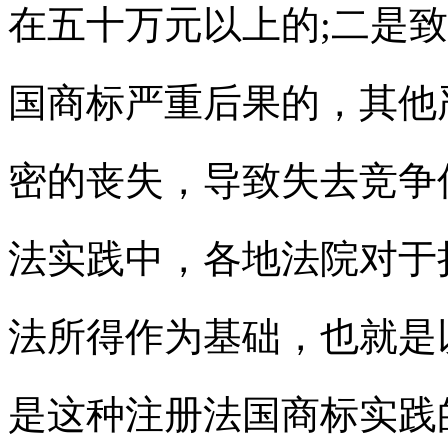
在五十万元以上的;二是
国商标
严重后果的，其他
密的丧失，导致失去竞争
法实践中，各地法院对于
法所得作为基础，也就是
是这种
注册法国商标
实践