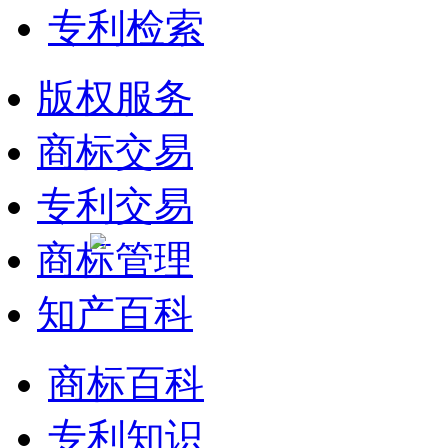
专利检索
版权服务
商标交易
专利交易
商标管理
知产百科
商标百科
专利知识