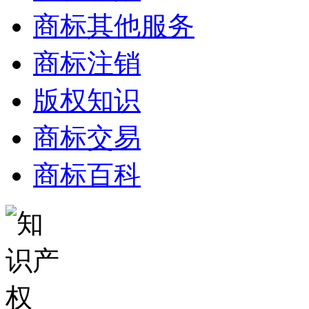
商标其他服务
商标注销
版权知识
商标交易
商标百科