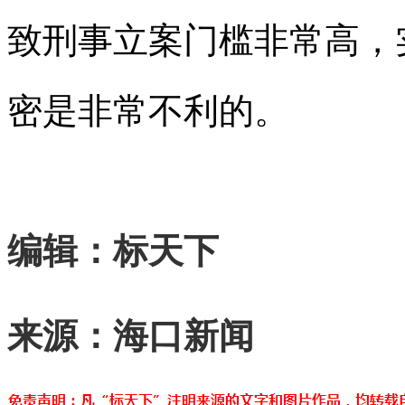
致刑事立案门槛非常高，
密是非常不利的。
编辑：标天下
来源：海口新闻