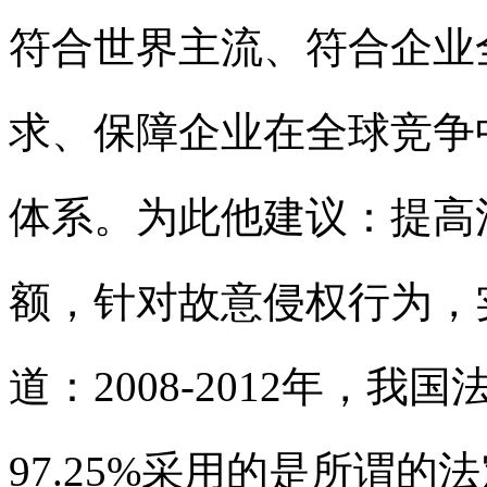
符合世界主流、符合企业
求、保障企业在全球竞争
体系。为此他建议：提高
额，针对故意侵权行为，
道：2008-2012年，
97.25%采用的是所谓