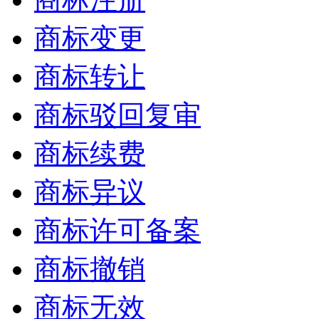
商标变更
商标转让
商标驳回复审
商标续费
商标异议
商标许可备案
商标撤销
商标无效