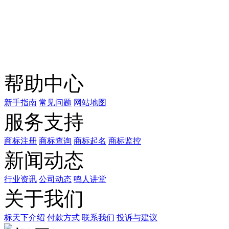
关注公众号
商标天下
上标天下
帮助中心
新手指南
常见问题
网站地图
服务支持
商标注册
商标查询
商标起名
商标监控
新闻动态
行业资讯
公司动态
鸣人讲堂
关于我们
标天下介绍
付款方式
联系我们
投诉与建议