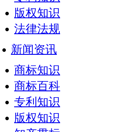
版权知识
法律法规
新闻资讯
商标知识
商标百科
专利知识
版权知识