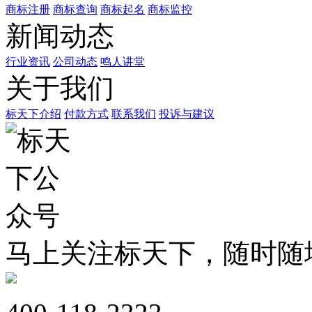
商标注册
商标查询
商标起名
商标监控
新闻动态
行业资讯
公司动态
鸣人讲堂
关于我们
标天下介绍
付款方式
联系我们
投诉与建议
马上关注标天下，随时随