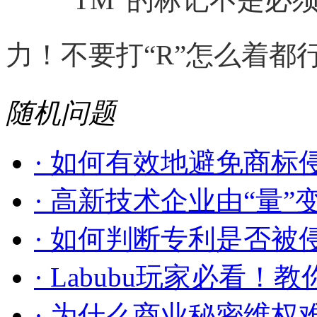
力！不要打“R”怎么着都
随机问题
· 如何有效地避免商标侵
· 高新技术企业由“量”变到
· 如何判断专利是否被
· Labubu玩家必看！教你.
· 为什么商业秘密维权