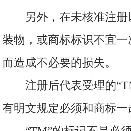
另外，在未核准注册以
装物，或商标标识不宜一
而造成不必要的损失。
注册后代表受理的“TM
有明文规定必须和商标一
“TM”的标记不是必须