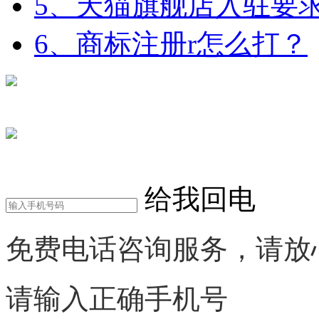
5、天猫旗舰店入驻要
6、商标注册r怎么打？
在线咨询
电话咨询
给我回电
免费电话咨询服务，请放
请输入正确手机号