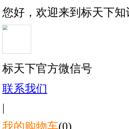
您好，欢迎来到标天下知
标天下官方微信号
联系我们
|
我的购物车
(0)