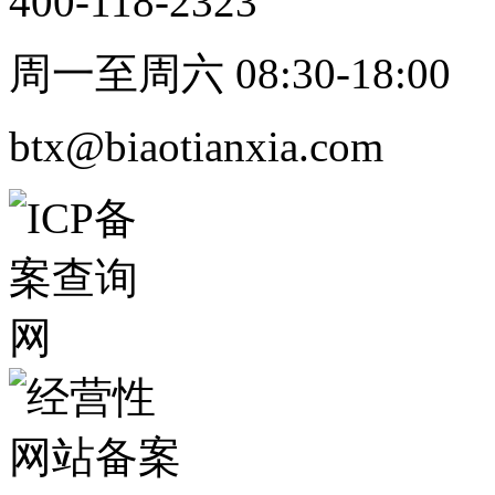
400-118-2323
周一至周六 08:30-18:00
btx@biaotianxia.com