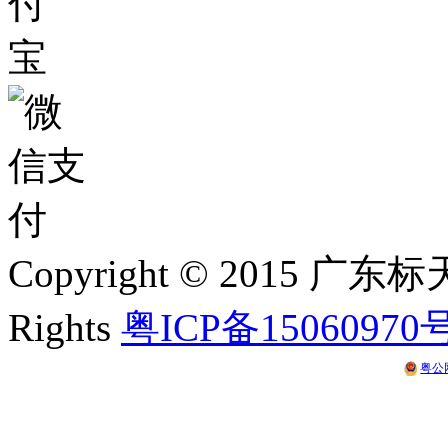
Copyright © 2015 
Rights
粤ICP备15060970
粤公网