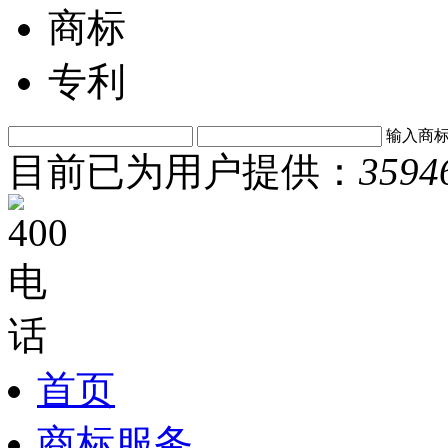
商标
专利
输入商
目前已为用户提供：
3594
首页
商标服务