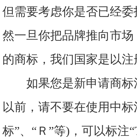
但需要考虑你是否已经委
然一旦你把品牌推向市场
的商标，我们国家是以注
如果您是新申请商标注
以前，请不要在使用中标
标”、“Ｒ”等)，可以标注