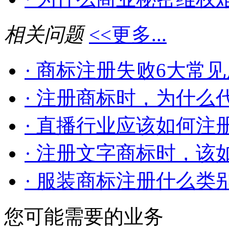
相关问题
<<更多...
· 商标注册失败6大常见原
· 注册商标时，为什么代
· 直播行业应该如何注
· 注册文字商标时，该如
· 服装商标注册什么类
您可能需要的业务