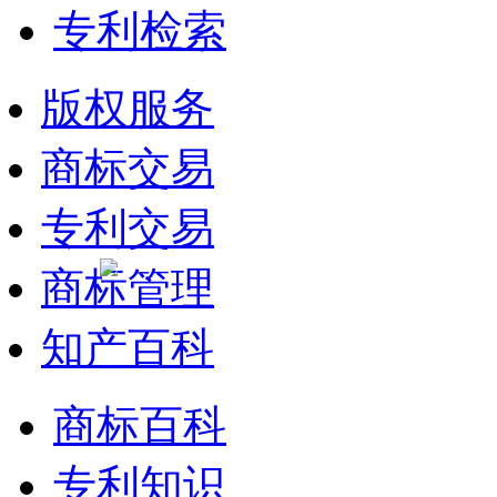
专利检索
版权服务
商标交易
专利交易
商标管理
知产百科
商标百科
专利知识