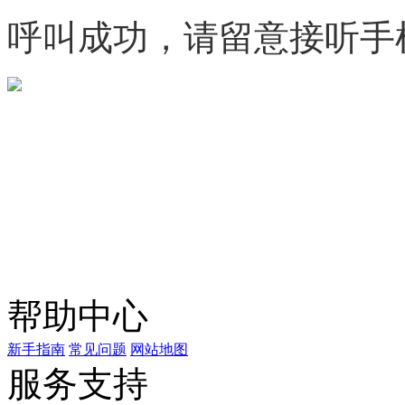
呼叫成功，请留意接听手
微信咨询
关注公众号
商标天下
上标天下
帮助中心
新手指南
常见问题
网站地图
服务支持