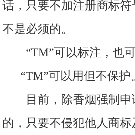
话，只要不加注册商标符号
不是必须的。
“TM”可以标注，也可
“TM”可以用但不保护。
目前，除香烟强制申请
的，只要不侵犯他人商标