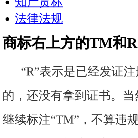
知产贯标
法律法规
商标右上方的TM和
“R”表示是已经发证注册
的，还没有拿到证书。当
继续标注“TM”，不算违