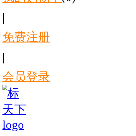
|
免费注册
|
会员登录