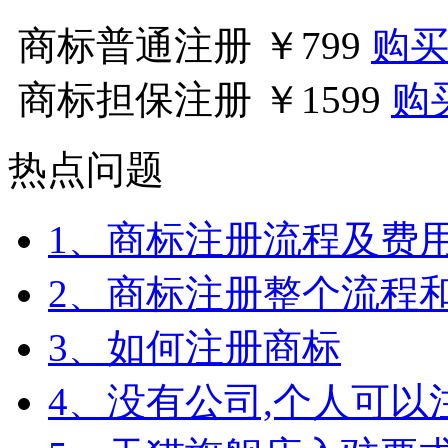
商标普通注册
￥799
购
商标担保注册
￥1599
购
热点问题
1、商标注册流程及费
2、商标注册整个流程
3、如何注册商标
4、没有公司,个人可以