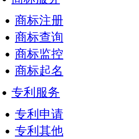
商标注册
商标查询
商标监控
商标起名
专利服务
专利申请
专利其他