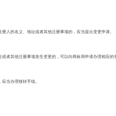
注册人的名义、地址或者其他注册事项的，应当提出变更申请。
或者其他注册事项发生变更的，可以向商标局申请办理相应的
应当办理移转手续。