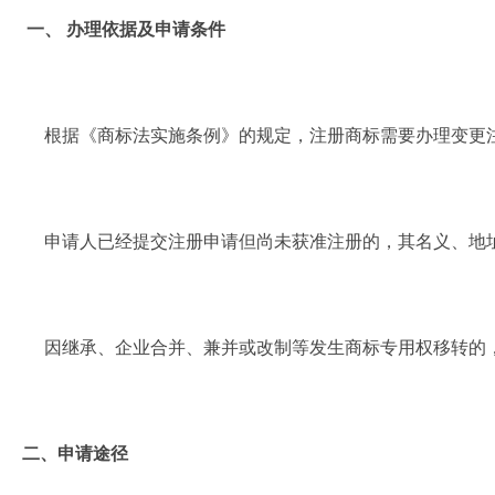
一、 办理依据及申请条件
根据《商标法实施条例》的规定，
注册商标需要办理变更
申请人已经提交注册申请但尚未获准注册的，其名义、地址
因继承、企业合并、兼并或改制等发生商标专用权移转的，
二、申请途径