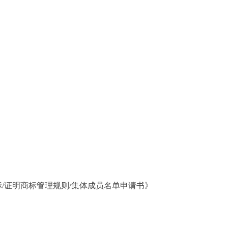
/证明商标管理规则/集体成员名单申请书》