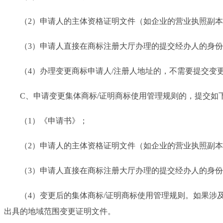
（2）申请人的主体资格证明文件（如企业的营业执照副本、
（3）申请人直接在商标注册大厅办理的提交经办人的身份
（4）办理变更商标申请人/注册人地址的，不需要提交变更
C、申请变更集体商标/证明商标使用管理规则的，提交如
（1）《申请书》；
（2）申请人的主体资格证明文件（如企业的营业执照副本、
（3）申请人直接在商标注册大厅办理的提交经办人的身份
（4）变更后的集体商标/证明商标使用管理规则。如果涉及
出具的地域范围变更证明文件。