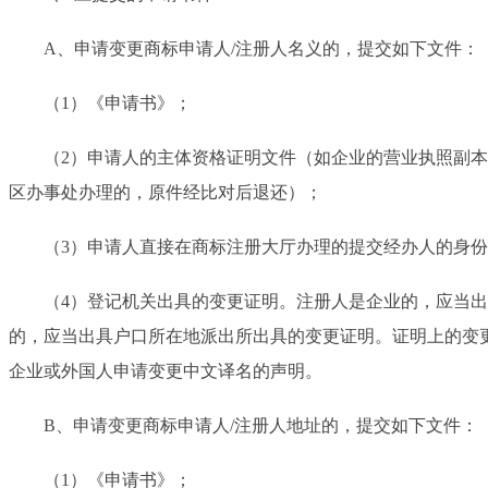
A、申请变更商标申请人/注册人名义的，提交如下文件：
（1）《申请书》；
（2）申请人的主体资格证明文件（如企业的营业执照副本、
区办事处办理的，原件经比对后退还）；
（3）申请人直接在商标注册大厅办理的提交经办人的身份
（4）登记机关出具的变更证明。注册人是企业的，应当出
的，应当出具户口所在地派出所出具的变更证明。证明上的变
企业或外国人申请变更中文译名的声明。
B、申请变更商标申请人/注册人地址的，提交如下文件：
（1）《申请书》；