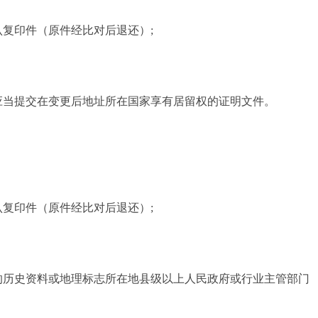
复印件（原件经比对后退还）;
应当提交在变更后地址所在国家享有居留权的证明文件。
复印件（原件经比对后退还）;
的历史资料或地理标志所在地县级以上人民政府或行业主管部门