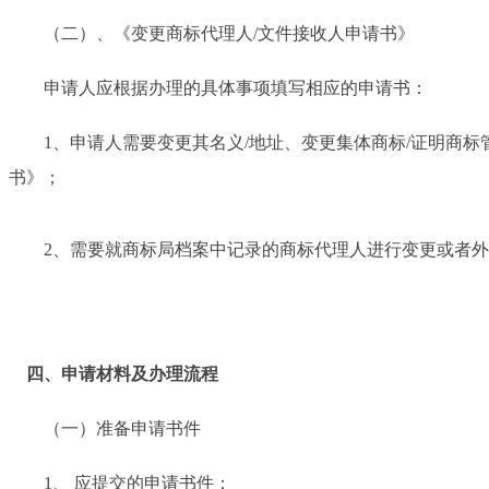
（二）、《变更商标代理人/文件接收人申请书》
申请人应根据办理的具体事项填写相应的申请书：
1、申请人需要变更其名义/地址、变更集体商标/证明商标管理
书》；
2、需要就商标局档案中记录的商标代理人进行变更或者外国
四、申请材料及办理流程
（一）准备申请书件
1、 应提交的申请书件：