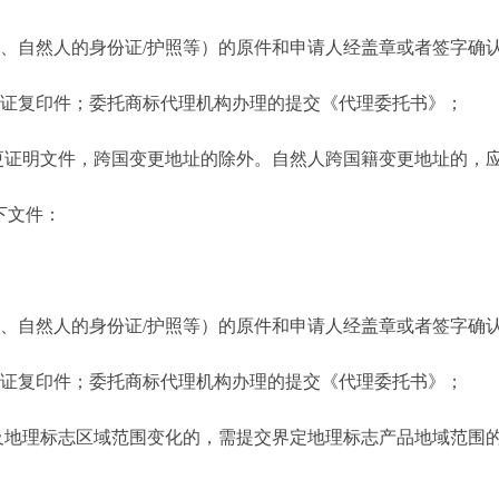
自然人的身份证/护照等）的原件和申请人经盖章或者签字确认
证复印件；委托商标代理机构办理的提交《代理委托书》；
证明文件，跨国变更地址的除外。自然人跨国籍变更地址的，
下文件：
自然人的身份证/护照等）的原件和申请人经盖章或者签字确认
证复印件；委托商标代理机构办理的提交《代理委托书》；
地理标志区域范围变化的，需提交界定地理标志产品地域范围