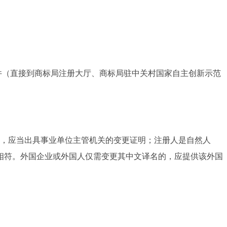
件（直接到商标局注册大厅、商标局驻中关村国家自主创新示范
，应当出具事业单位主管机关的变更证明；注册人是自然人
相符。外国企业或外国人仅需变更其中文译名的，应提供该外国