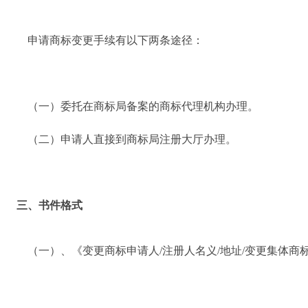
申请商标变更手续有以下两条途径：
（一）委托在商标局备案的商标代理机构办理。
（二）申请人直接到商标局注册大厅办理。
三、书件格式
（一）、《变更商标申请人/注册人名义/地址/变更集体商标