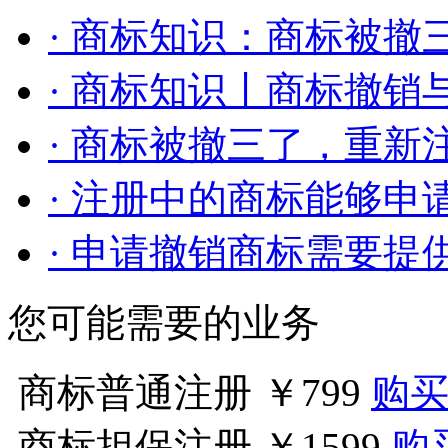
· 商标知识：商标被撤三
· 商标知识丨商标撤销与
· 商标被撤三了，重新注
· 注册中的商标能够申请
· 申请撤销商标需要提供
您可能需要的业务
商标普通注册
￥799
购
商标担保注册
￥1599
购