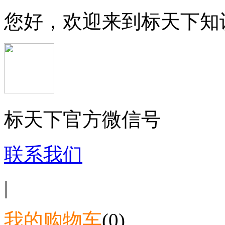
您好，欢迎来到标天下知
标天下官方微信号
联系我们
|
我的购物车
(0)