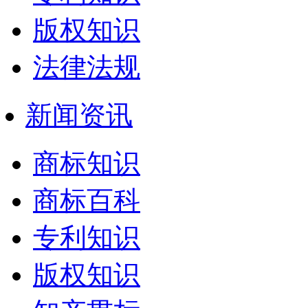
版权知识
法律法规
新闻资讯
商标知识
商标百科
专利知识
版权知识