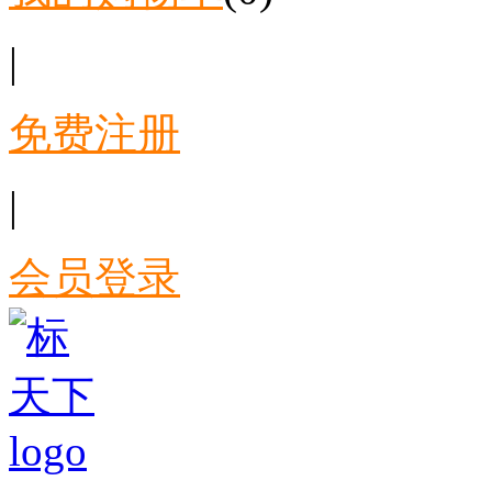
|
免费注册
|
会员登录