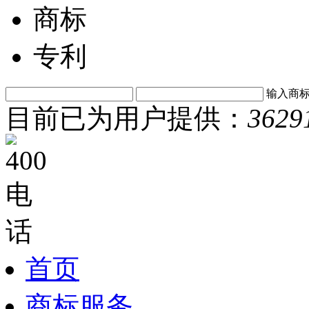
商标
专利
输入商
目前已为用户提供：
3629
首页
商标服务