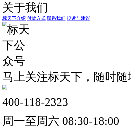
关于我们
标天下介绍
付款方式
联系我们
投诉与建议
马上关注标天下，随时随
400-118-2323
周一至周六 08:30-18:00