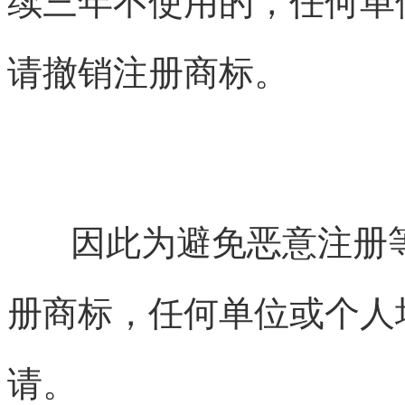
续三年不使用的，任何单
请撤销注册商标。
因此为避免恶意注册等
册商标，任何单位或个人
请。