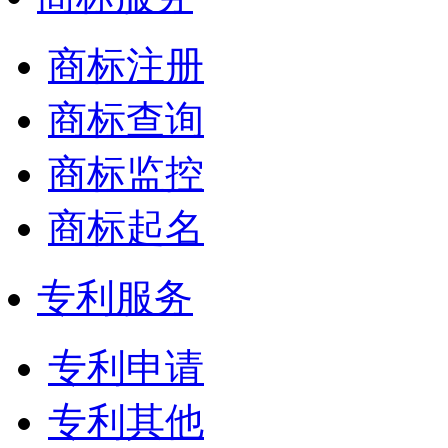
商标注册
商标查询
商标监控
商标起名
专利服务
专利申请
专利其他