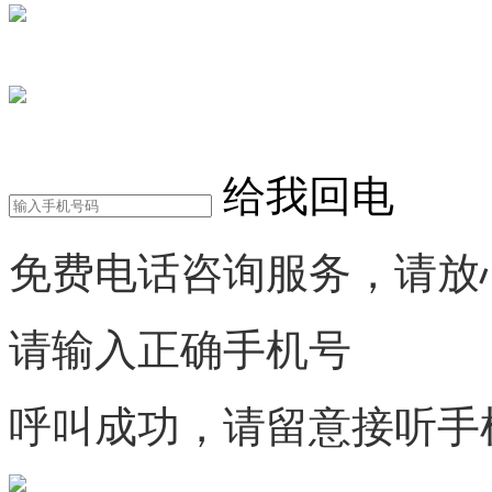
在线咨询
电话咨询
给我回电
免费电话咨询服务，请放
请输入正确手机号
呼叫成功，请留意接听手