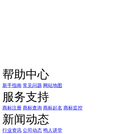
微信咨询
关注公众号
商标天下
上标天下
帮助中心
新手指南
常见问题
网站地图
服务支持
商标注册
商标查询
商标起名
商标监控
新闻动态
行业资讯
公司动态
鸣人讲堂