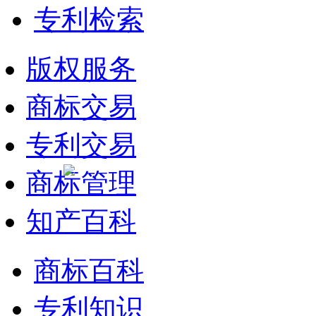
专利检索
版权服务
商标交易
专利交易
商标管理
知产百科
商标百科
专利知识