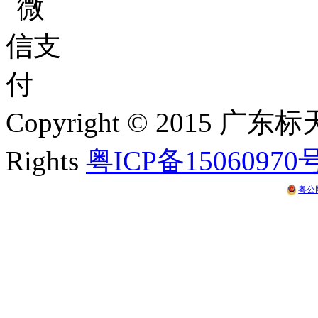
Copyright © 2015 
Rights
粤ICP备15060970
粤公网