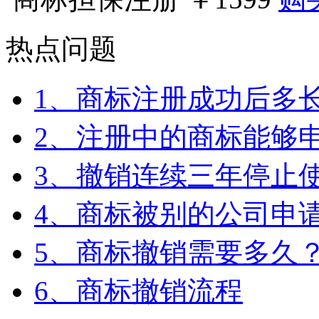
热点问题
1、商标注册成功后多
2、注册中的商标能够
3、撤销连续三年停止使
4、商标被别的公司申
5、商标撤销需要多久
6、商标撤销流程