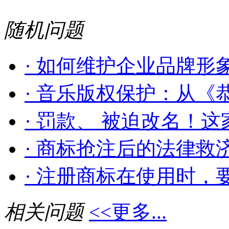
随机问题
· 如何维护企业品牌形
· 音乐版权保护：从《恭
· 罚款、 被迫改名！这家
· 商标抢注后的法律救
· 注册商标在使用时，要加
相关问题
<<更多...