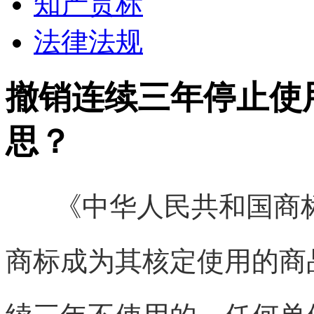
知产贯标
法律法规
撤销连续三年停止使
思？
《中华人民共和国商标
商标成为其核定使用的商