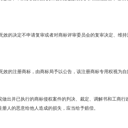
效的决定不申请复审或者对商标评审委员会的复审决定、维持
无效的注册商标，由商标局予以公告，该注册商标专用权视为自
做出并已执行的商标侵权案件的判决、裁定、调解书和工商行政
注册人的恶意给他人造成的损失，应当给予赔偿。