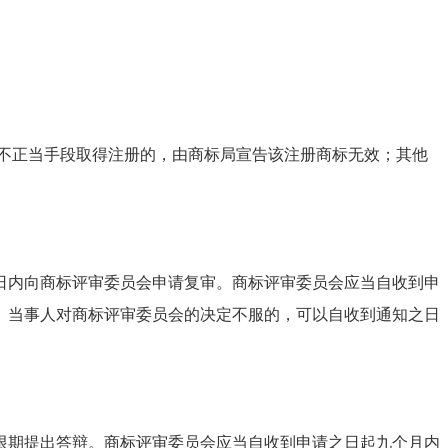
他不正当手段取得注册的，由商标局宣告该注册商标无效；其他
内向商标评审委员会申请复审。商标评审委员会应当自收到申
。当事人对商标评审委员会的决定不服的，可以自收到通知之日
期提出答辩。商标评审委员会应当自收到申请之日起九个月内