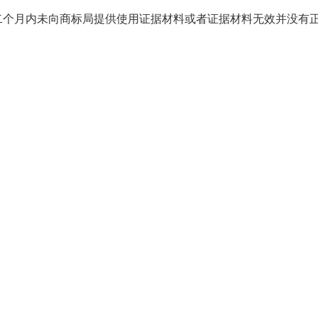
二个月内未向商标局提供使用证据材料或者证据材料无效并没有