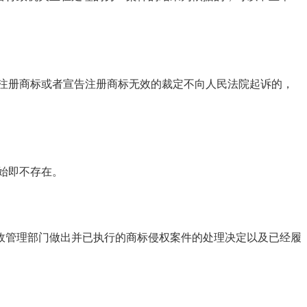
注册商标或者宣告注册商标无效的裁定不向人民法院起诉的，
始即不存在。
管理部门做出并已执行的商标侵权案件的处理决定以及已经履