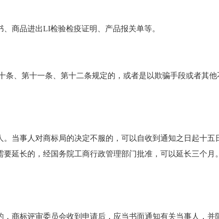
、商品进出LI检验检疫证明、产品报关单等。
第十条、第十一条、第十二条规定的，或者是以欺骗手段或者其
。当事人对商标局的决定不服的，可以自收到通知之日起十五日
需要延长的，经国务院工商行政管理部门批准，可以延长三个月
，商标评审委员会收到申请后，应当书面通知有关当事人，并限