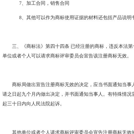
7、加工合同，销售合同
8、其他可以作为商标使用证据的材料还包括产品说明书
三、
《商标法》第四十四条 已经注册的商标，违反本法
单位或者个人可以请求商标评审委员会宣告该注册商标无效。
商标局做出宣告注册商标无效的决定，应当书面通知当事人
请之日起九个月内做出决定，并书面通知当事人。有特殊情况
起三十日内向人民法院起诉。
其他单位或者个人请求商标评审委员会宣告注册商标无效的