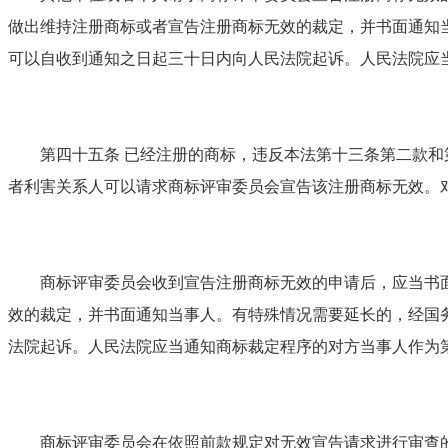
做出维持注册商标或者宣告注册商标无效的裁定，并书面通知
可以自收到通知之日起三十日内向人民法院起诉。人民法院应
第四十五条 已经注册的商标，违反本法第十三条第二款和第
者利害关系人可以请求商标评审委员会宣告该注册商标无效。
商标评审委员会收到宣告注册商标无效的申请后，应当书面
效的裁定，并书面通知当事人。有特殊情况需要延长的，经国
法院起诉。人民法院应当通知商标裁定程序的对方当事人作为
商标评审委员会在依照前款规定对无效宣告请求进行审查的