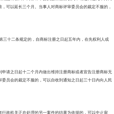
准，可以延长三个月。当事人对商标评审委员会的裁定不服的，
第三十二条规定的，自商标注册之日起五年内，在先权利人或
申请之日起十二个月内做出维持注册商标或者宣告注册商标无
审委员会的裁定不服的，可以自收到通知之日起三十日内向人民
行政机关正在处理的另一案件的结果为依据的，可以中止审