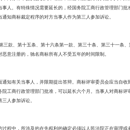
当事人。有特殊情况需要延长的，经国务院工商行政管理部门批
当通知商标裁定程序的对方当事人作为第三人参加诉讼。
三款、第十五条、第十六条第一款、第三十条、第三十一条、
对恶意注册的，驰名商标所有人不受五年的时间限制。
通知有关当事人，并限期提出答辩。商标评审委员会应当自收到
务院工商行政管理部门批准，可以延长六个月。当事人对商标评
第三人参加诉讼。
过程中，所涉及的在先权利的确定必须以人民法院正在审理或者