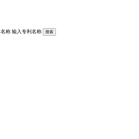
标名称
输入专利名称