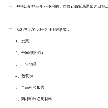
一、被提出撤销三年不使用的，自收到商标局通知之日起
二、商标常见的商标使用证据形式：
1、发票.
2、合同(或协议)
3、广告物品
4、包装物
5、产品检验报告
6、商标印制证明材料