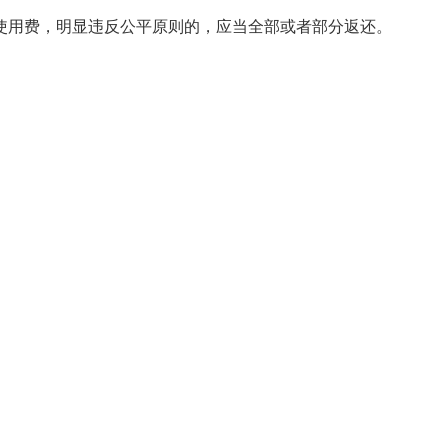
用费，明显违反公平原则的，应当全部或者部分返还。