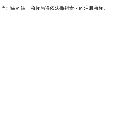
正当理由的话，商标局将依法撤销贵司的注册商标。