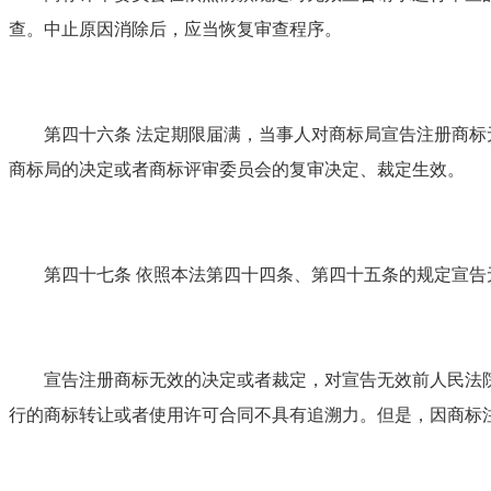
查。中止原因消除后，应当恢复审查程序。
第四十六条 法定期限届满，当事人对商标局宣告注册商标无
商标局的决定或者商标评审委员会的复审决定、裁定生效。
第四十七条 依照本法第四十四条、第四十五条的规定宣告
宣告注册商标无效的决定或者裁定，对宣告无效前人民法院
行的商标转让或者使用许可合同不具有追溯力。但是，因商标