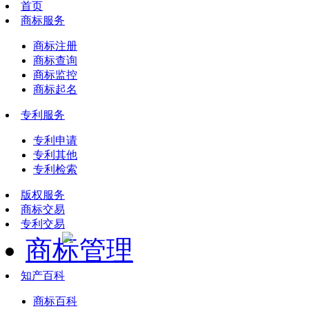
首页
商标服务
商标注册
商标查询
商标监控
商标起名
专利服务
专利申请
专利其他
专利检索
版权服务
商标交易
专利交易
商标管理
知产百科
商标百科