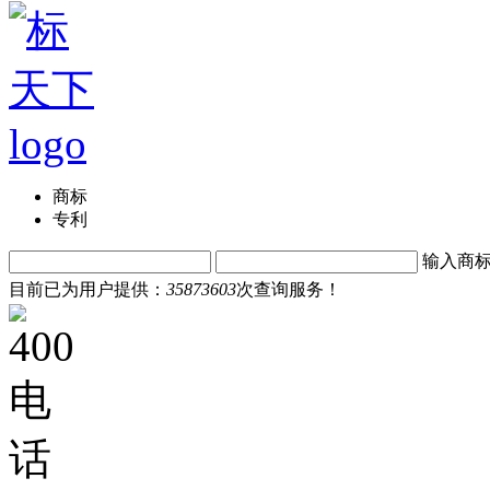
商标
专利
输入商
目前已为用户提供：
35873603
次查询服务！