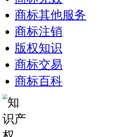
商标其他服务
商标注销
版权知识
商标交易
商标百科