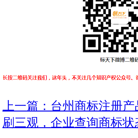
上一篇：
台州商标注册产品
刷三观，企业查询商标状态.