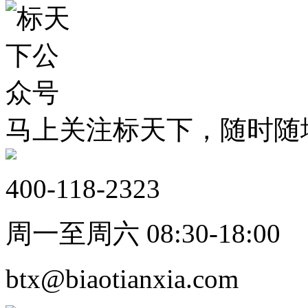
马上关注标天下，随时随
400-118-2323
周一至周六 08:30-18:00
btx@biaotianxia.com