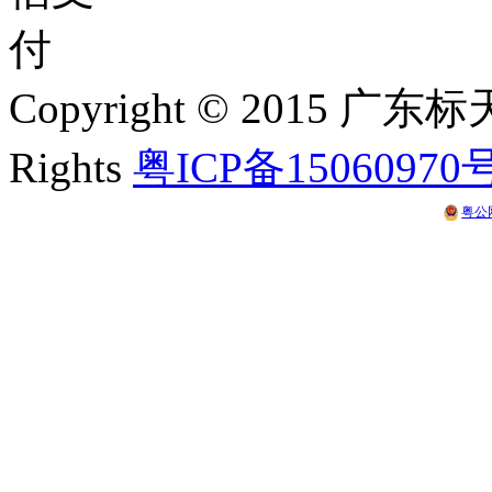
Copyright © 2015 
Rights
粤ICP备15060970
粤公网