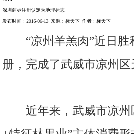
深圳商标注册认定为地理标志
发布时间：2016-06-13 来源：标天下 作者：标天下
“凉州羊羔肉”近日胜
册，完成了武威市凉州区
近年来，武威市凉州区
+特征林果业”主体消费