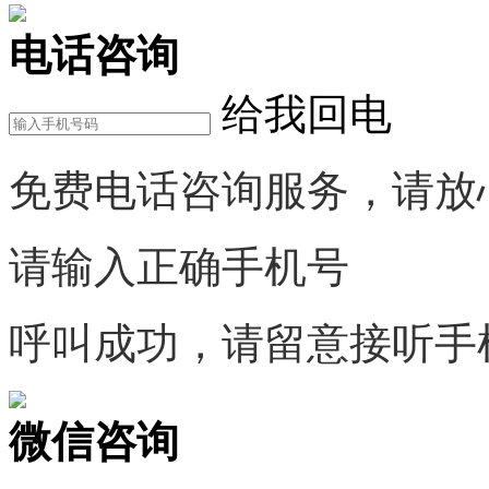
电话咨询
给我回电
免费电话咨询服务，请放
请输入正确手机号
呼叫成功，请留意接听手
微信咨询