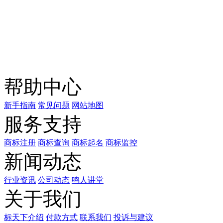
关注公众号
商标天下
上标天下
帮助中心
新手指南
常见问题
网站地图
服务支持
商标注册
商标查询
商标起名
商标监控
新闻动态
行业资讯
公司动态
鸣人讲堂
关于我们
标天下介绍
付款方式
联系我们
投诉与建议