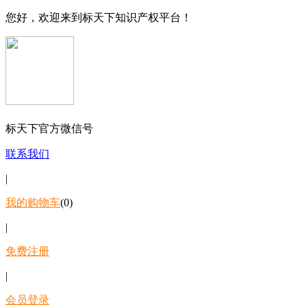
您好，欢迎来到标天下知识产权平台！
标天下官方微信号
联系我们
|
我的购物车
(0)
|
免费注册
|
会员登录