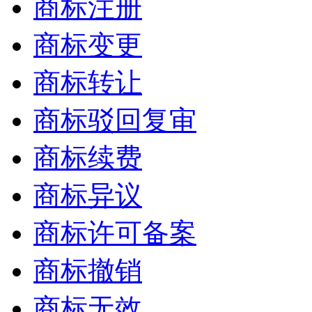
商标注册
商标变更
商标转让
商标驳回复审
商标续费
商标异议
商标许可备案
商标撤销
商标无效