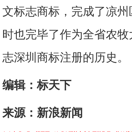
文标志商标，完成了凉州
时也完毕了作为全省农牧
志深圳商标注册的历史。
编辑：标天下
来源：新浪新闻