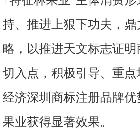
持、推进上狠下功夫，鼎
略，以推进天文标志证明
切入点，积极引导、重点
经济深圳商标注册品牌优
果业获得显著效果。