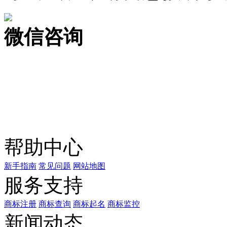
微信咨询
关注公众号
商标天下
上标天下
帮助中心
新手指南
常见问题
网站地图
服务支持
商标注册
商标查询
商标起名
商标监控
新闻动态