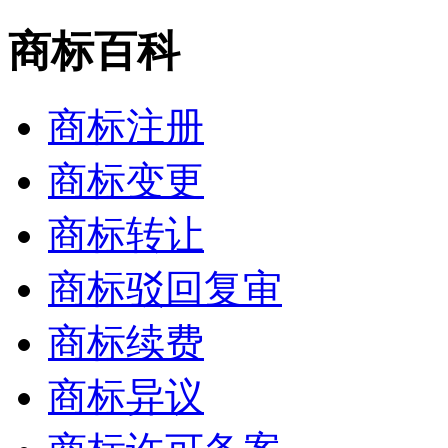
商标百科
商标注册
商标变更
商标转让
商标驳回复审
商标续费
商标异议