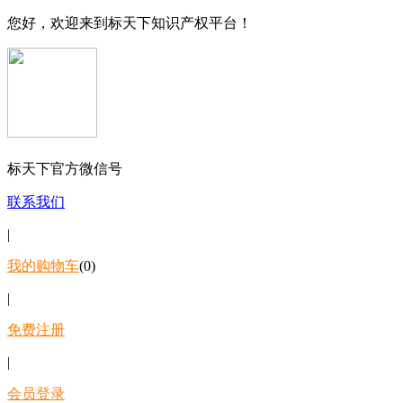
您好，欢迎来到标天下知识产权平台！
标天下官方微信号
联系我们
|
我的购物车
(0)
|
免费注册
|
会员登录