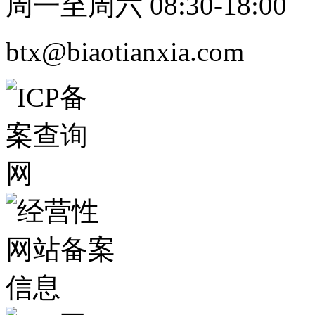
周一至周六 08:30-18:00
btx@biaotianxia.com