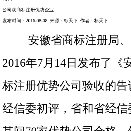
公司获商标注册优势企业
发布时间：2016-08-08 来源：标天下 作者：标天下
安徽省
商标注册
局、
2016年7月14日发布
标注册
优势公司验收的告
经信委初评，省和省经信