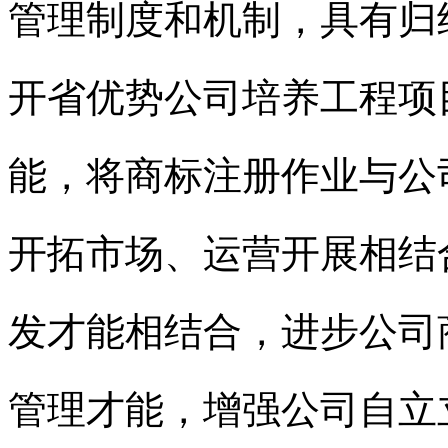
管理制度和机制，具有归
开省优势公司培养工程项
能，将
商标注册
作业与公
开拓市场、运营开展相结
发才能相结合，进步公司
管理才能，增强公司自立