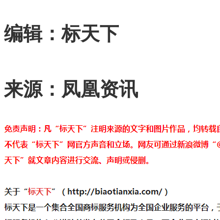
编辑：标天下
来源：凤凰资讯