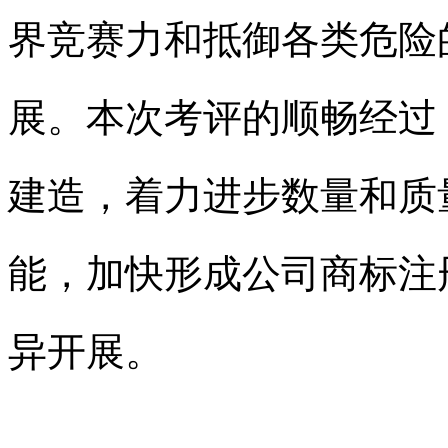
界竞赛力和抵御各类危险
展。本次考评的顺畅经过
建造，着力进步数量和质
能，加快形成公司
商标注
异开展。