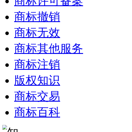
商标许可备案
商标撤销
商标无效
商标其他服务
商标注销
版权知识
商标交易
商标百科