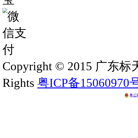
Copyright © 2015 
Rights
粤ICP备15060970
粤公网