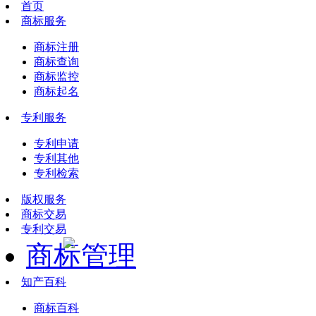
首页
商标服务
商标注册
商标查询
商标监控
商标起名
专利服务
专利申请
专利其他
专利检索
版权服务
商标交易
专利交易
商标管理
知产百科
商标百科