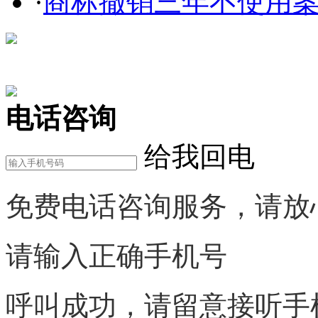
·
商标撤销三年不使用案件
在线咨询
电话咨询
给我回电
免费电话咨询服务，请放
请输入正确手机号
呼叫成功，请留意接听手