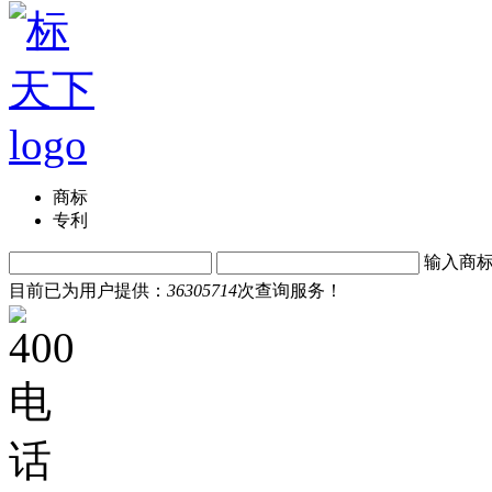
商标
专利
输入商
目前已为用户提供：
36305714
次查询服务！