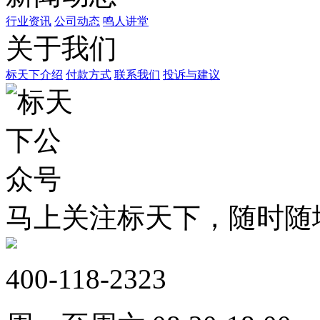
行业资讯
公司动态
鸣人讲堂
关于我们
标天下介绍
付款方式
联系我们
投诉与建议
马上关注标天下，随时随
400-118-2323