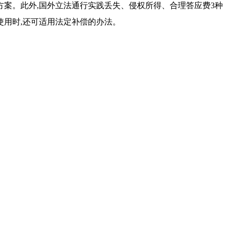
方案。此外,国外立法通行实践丢失、侵权所得、合理答应费3种
使用时,还可适用法定补偿的办法。