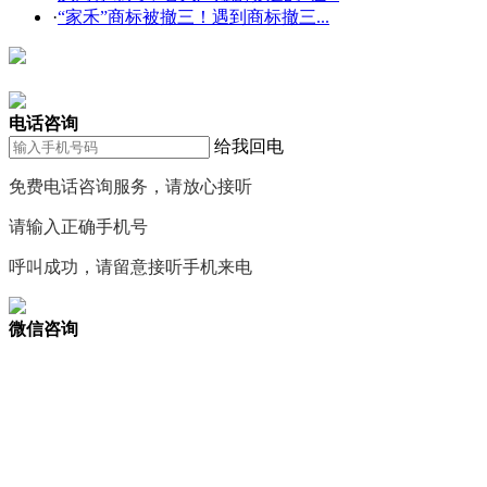
·
“家禾”商标被撤三！遇到商标撤三...
在线咨询
电话咨询
给我回电
免费电话咨询服务，请放心接听
请输入正确手机号
呼叫成功，请留意接听手机来电
微信咨询
关注公众号
商标天下