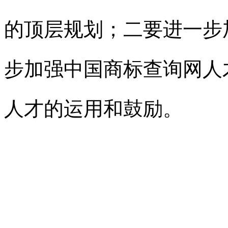
的顶层规划；二要进一步
步加强
中国商标查询网
人
人才的运用和鼓励。