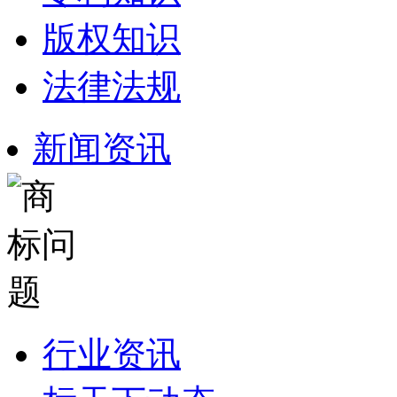
版权知识
法律法规
新闻资讯
行业资讯