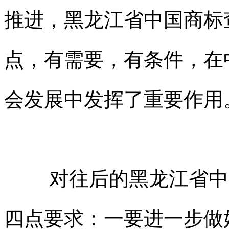
推进，黑龙江省
中国商标
点，有需要，有条件，在
会发展中发挥了重要作用
对往后的黑龙江省
中
四点要求：一要进一步做好