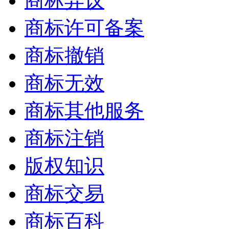
商标异议
商标许可备案
商标撤销
商标无效
商标其他服务
商标注销
版权知识
商标交易
商标百科