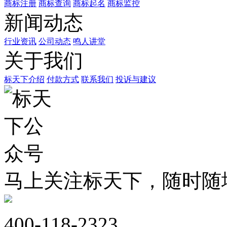
商标注册
商标查询
商标起名
商标监控
新闻动态
行业资讯
公司动态
鸣人讲堂
关于我们
标天下介绍
付款方式
联系我们
投诉与建议
马上关注标天下，随时随
400-118-2323