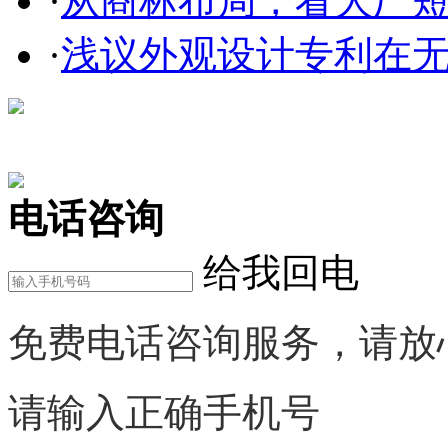
·
从商标布局，看大厂短剧
·
浅议外观设计专利在无效
在线咨询
电话咨询
给我回电
免费电话咨询服务，请放
请输入正确手机号