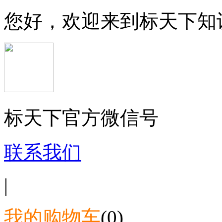
您好，欢迎来到标天下知
标天下官方微信号
联系我们
|
我的购物车
(0)