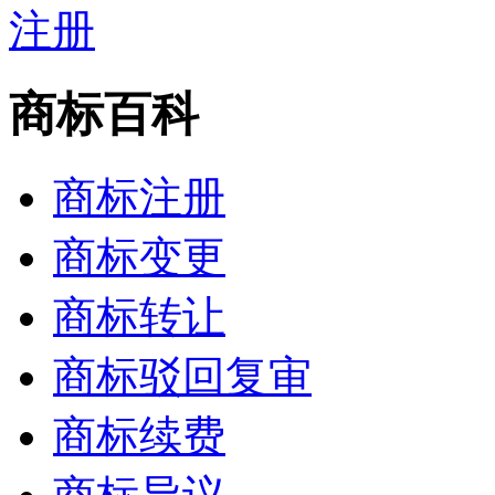
商标百科
商标注册
商标变更
商标转让
商标驳回复审
商标续费