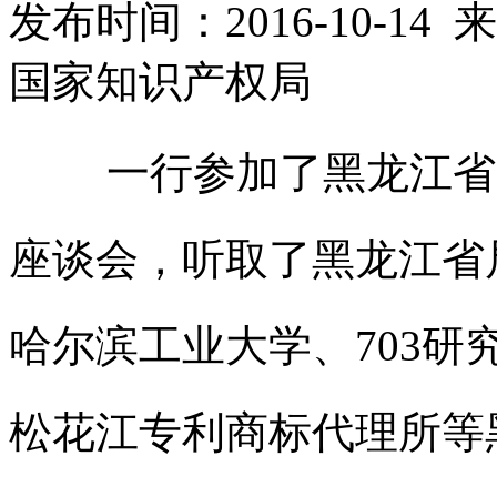
发布时间：2016-10-1
国家知识产权局
一行参加了黑龙江省
座谈会，听取了黑龙江省
哈尔滨工业大学、703
松花江专利商标代理所等