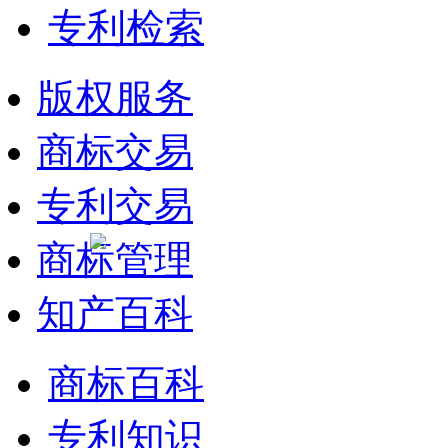
专利检索
版权服务
商标交易
专利交易
商标管理
知产百科
商标百科
专利知识