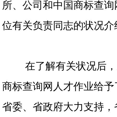
所、公司和
中国商标查询
位有关负责同志的状况介
在了解有关状况后，
商标查询网
人才作业给予
省委、省政府大力支持，