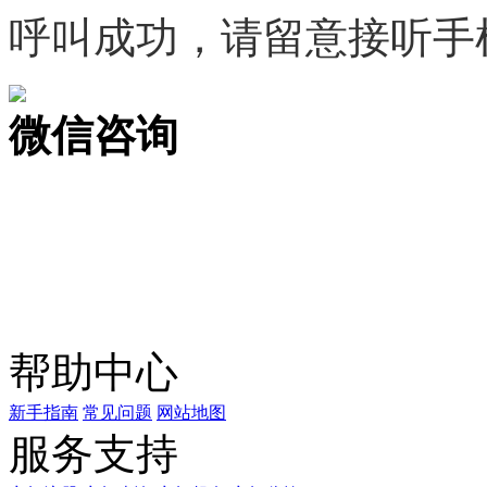
呼叫成功，请留意接听手
微信咨询
关注公众号
商标天下
上标天下
帮助中心
新手指南
常见问题
网站地图
服务支持