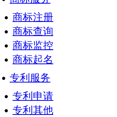
商标注册
商标查询
商标监控
商标起名
专利服务
专利申请
专利其他