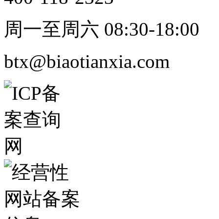
周一至周六 08:30-18:00
btx@biaotianxia.com