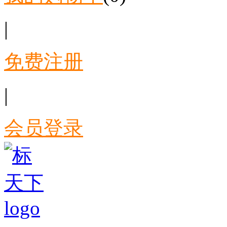
|
免费注册
|
会员登录