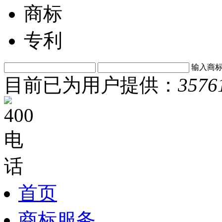
商标
专利
输入商
目前已为用户提供：
3576
首页
商标服务