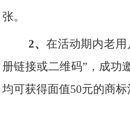
张。
2、
在活动期内老用
册链接或二维码”，成功
均可获得面值50元的商标