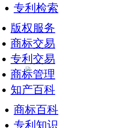
专利检索
版权服务
商标交易
专利交易
商标管理
知产百科
商标百科
专利知识