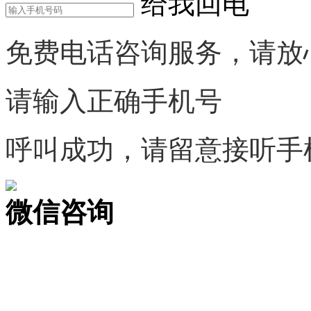
给我回电
免费电话咨询服务，请放
请输入正确手机号
呼叫成功，请留意接听手
微信咨询
关注公众号