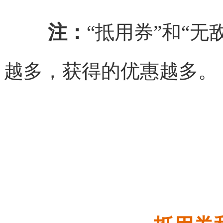
注：
“抵用券”和“
越多，获得的优惠越多。