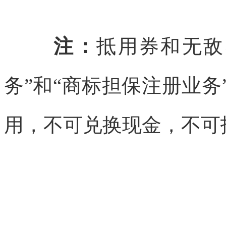
注：
抵用券和无敌
务”和“商标担保注册业
用，不可兑换现金，不可