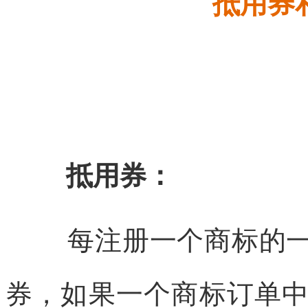
抵用券
抵用券：
每注册一个商标的
券，如果一个商标订单