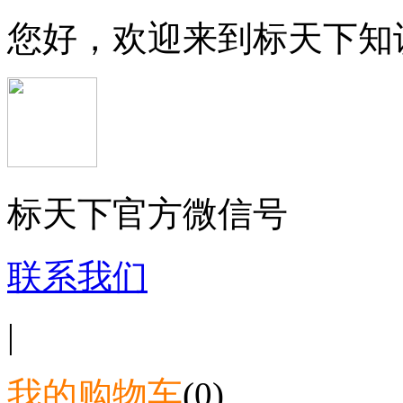
您好，欢迎来到标天下知
标天下官方微信号
联系我们
|
我的购物车
(0)