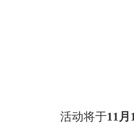
活动将于
11月