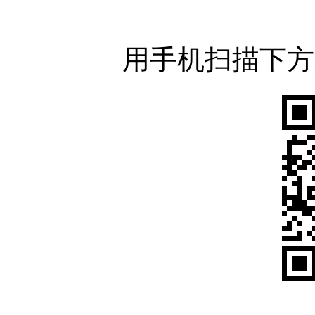
用手机扫描下方二