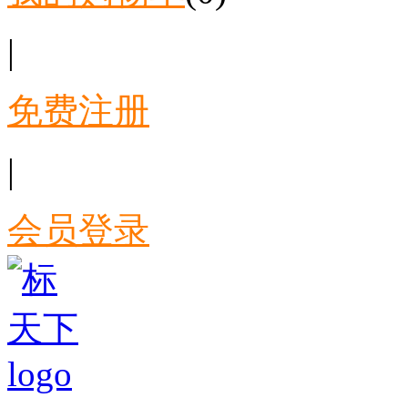
|
免费注册
|
会员登录