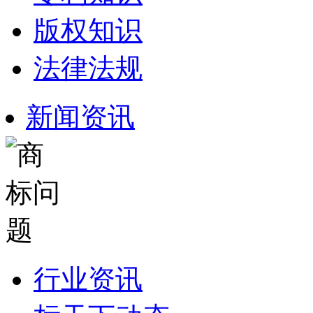
版权知识
法律法规
新闻资讯
行业资讯