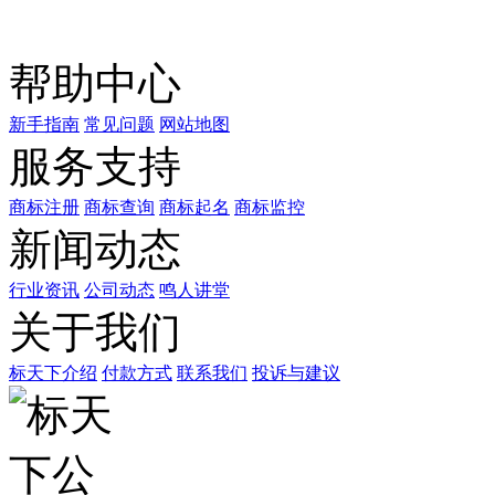
商标天下
上标天下
帮助中心
新手指南
常见问题
网站地图
服务支持
商标注册
商标查询
商标起名
商标监控
新闻动态
行业资讯
公司动态
鸣人讲堂
关于我们
标天下介绍
付款方式
联系我们
投诉与建议