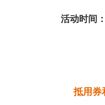
活动时间
抵用券