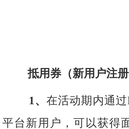
抵用券（新用户注册
1、
在活动期内通过
平台新用户，可以获得面