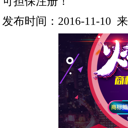
可担保注册！
发布时间：2016-11-1