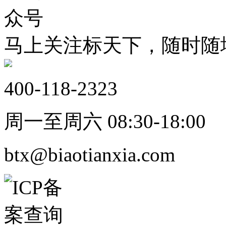
马上关注标天下，随时随
400-118-2323
周一至周六 08:30-18:00
btx@biaotianxia.com