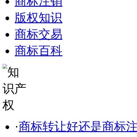
商标注销
版权知识
商标交易
商标百科
·
商标转让好还是商标