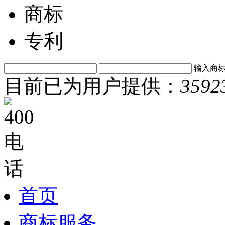
商标
专利
输入商
目前已为用户提供：
3592
首页
商标服务