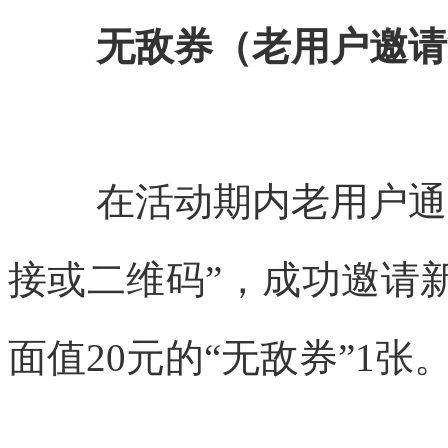
无敌券（老用户邀请
在活动期内老用户通
接或二维码”，成功邀请
面值20元的“无敌券”1