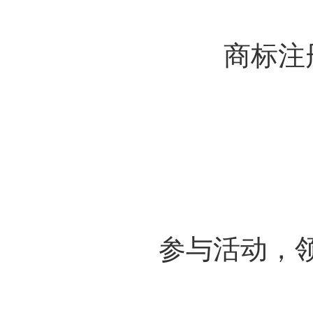
商标注
参与活动，