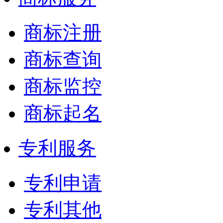
商标注册
商标查询
商标监控
商标起名
专利服务
专利申请
专利其他