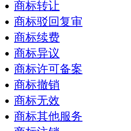
商标转让
商标驳回复审
商标续费
商标异议
商标许可备案
商标撤销
商标无效
商标其他服务