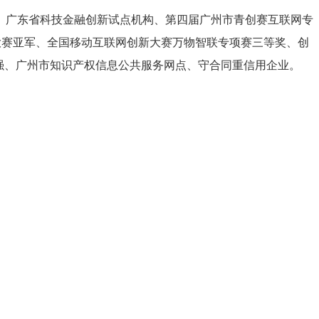
、广东省科技金融创新试点机构、第四届广州市青创赛互联网专
业大赛亚军、全国移动互联网创新大赛万物智联专项赛三等奖、创
强、广州市知识产权信息公共服务网点、守合同重信用企业。