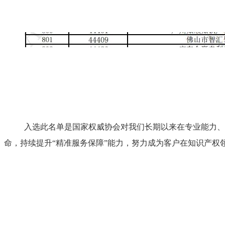
入选此名单是国家权威协会对我们长期以来在专业能力、服
命，持续提升“精准服务保障”能力，努力成为客户在知识产权