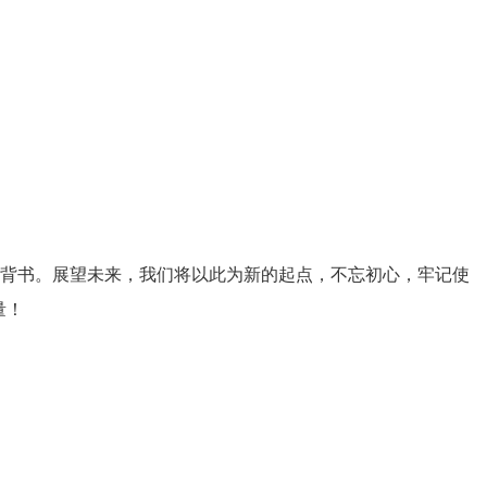
背书。展望未来，我们将以此为新的起点，不忘初心，牢记使
量！