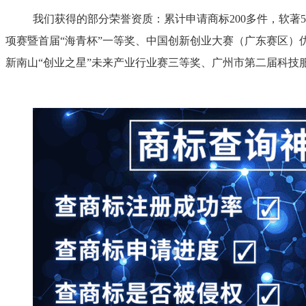
我们获得的部分荣誉资质：累计申请商标200多件，软著5
项赛暨首届“海青杯”一等奖、中国创新创业大赛（广东赛区）
新南山“创业之星”未来产业行业赛三等奖、广州市第二届科