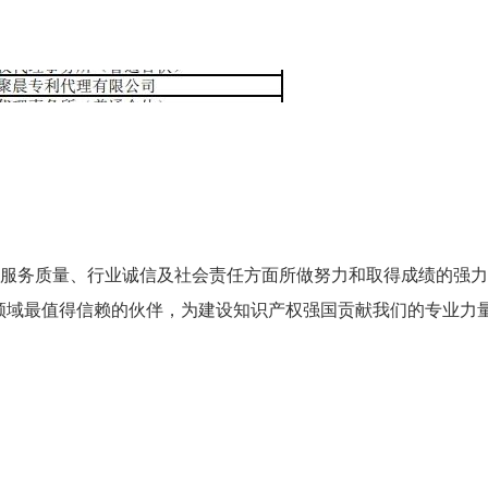
务质量、行业诚信及社会责任方面所做努力和取得成绩的强力
领域最值得信赖的伙伴，为建设知识产权强国贡献我们的专业力