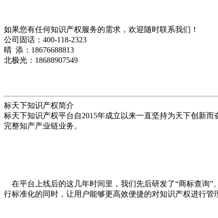
如果您有任何知识产权服务的需求，欢迎随时联系我们！
公司固话：400-118-2323
晴 添：18676688813
北极光：18688907549
标天下知识产权简介
标天下知识产权平台自2015年成立以来一直坚持为天下创新
完整知产产业链业务。
在平台上线后的这几年时间里，我们先后研发了“商标查询”、“一
行标准化的同时，让用户能够更高效便捷的对知识产权进行管理