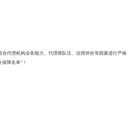
结合代理机构业务能力、代理师队伍、信用评价等因素进行严格
务保障名单”！