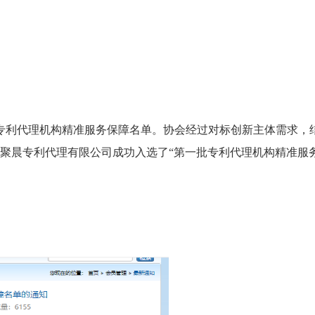
批专利代理机构精准服务保障名单。协会经过对标创新主体需求，
汇聚晨专利代理有限公司成功入选了“第一批专利代理机构精准服