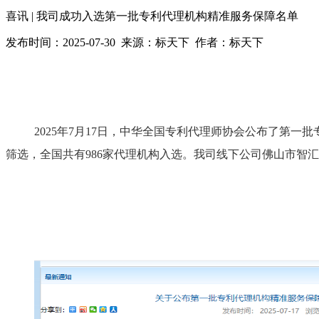
喜讯 | 我司成功入选第一批专利代理机构精准服务保障名单
发布时间：2025-07-30 来源：标天下 作者：标天下
2025年7月17日，中华全国专利代理师协会公布了第一
筛选，全国共有986家代理机构入选。我司线下公司佛山市智