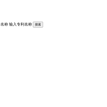
标名称
输入专利名称