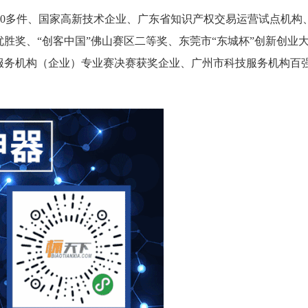
0多件、国家高新技术企业、广东省知识产权交易运营试点机构
优胜奖、“创客中国”佛山赛区二等奖、东莞市“东城杯”创新创
技服务机构（企业）专业赛决赛获奖企业、广州市科技服务机构百