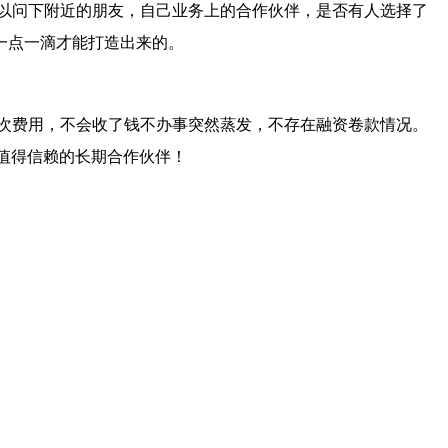
以问下附近的朋友，自己业务上的合作伙伴，是否有人选择了
一点一滴才能打造出来的。
次费用，不会收了钱不办事突然蒸发，不存在融资卷款情况。
值得信赖的
长期合作伙伴！