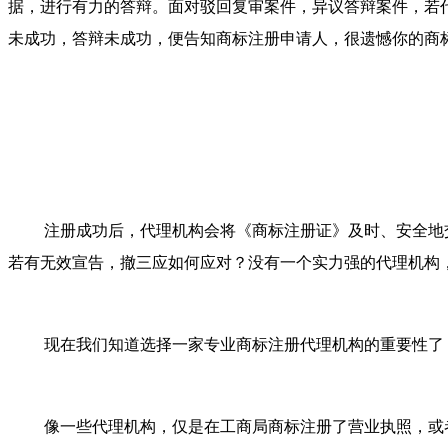
据，进行有力的答辩。面对驳回复审案件，异议答辩案件，若
未成功，答辩未成功，便告知商标注册申请人，很遗憾你的商
注册成功后，代理机构会将《商标注册证》及时、安全地
若有无效宣告，撤三应如何应对？没有一个实力强的代理机构
现在我们知道选择一家专业商标注册代理机构的重要性了
像一些代理机构，仅是在工商局商标注册了营业执照，或