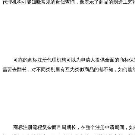
代理机构可能知晓常规的近似查询，像表示了商品的制造工艺
可靠的商标注册代理机构可以为申请人提供全面的商标保
需要去翻书，对不同类别里有互为类似商品的都不知，如何能
商标注册流程复杂而且周期长，在整个注册申请期间，如