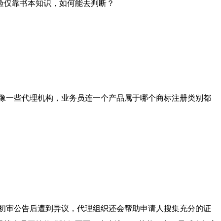
验仅靠书本知识，如何能去判断？
像一些代理机构，业务员连一个产品属于哪个商标注册类别都
初审公告后遭到异议，代理组织还会帮助申请人搜集充分的证