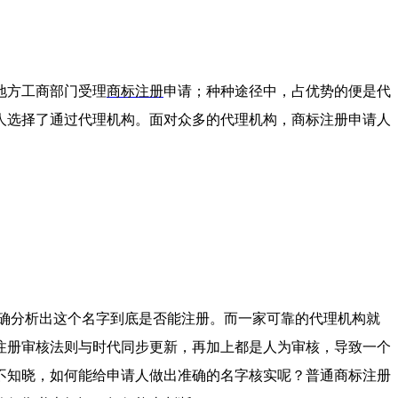
地方工商部门受理
商标注册
申请；种种途径中，占优势的便是代
人选择了通过代理机构。面对众多的代理机构，商标注册申请人
确分析出这个名字到底是否能注册。而一家可靠的代理机构就
注册审核法则与时代同步更新，再加上都是人为审核，导致一个
不知晓，如何能给申请人做出准确的名字核实呢？普通商标注册