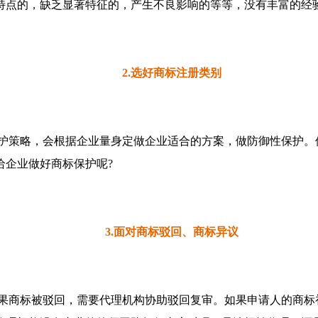
特点的，缺乏显著特征的，产生不良影响的等等，没有丰富的经
2.选好商标注册类别
护策略，会根据企业量身定做企业适合的方案，做防御性保护。
给企业做好商标保护呢?
3.面对商标驳回、商标异议
果商标被驳回，需要代理机构协助驳回复审。如果申请人的商标