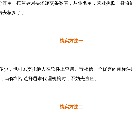
分简单，按商标局要求递交备案表，从业名单，营业执照，身份
睛去核实了。
核实方法一
多少，也可以委托他人在软件上查询。请相信一个优秀的商标注
了，当你纠结选择哪家代理机构时，不妨先查查。
核实方法二