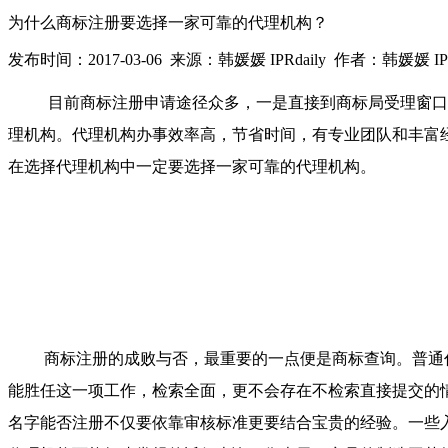
为什么商标注册要选择一家可靠的代理机构？
发布时间：2017-03-06 来源：韩媛媛 IPRdaily 作者：韩媛媛 IPR
目前商标注册申请途径众多，一是直接到商标局受理窗口
理机构。代理机构办事效率高，节省时间，有专业团队和丰富
在选择代理机构中一定要选择一家可靠的代理机构。
商标注册的成败与否，最重要的一点便是商标查询。普通
能胜任这一项工作，检索全面，更不会存在不检索直接提交的
名字能否注册不仅要依靠审核标准更要结合宝贵的经验。一些