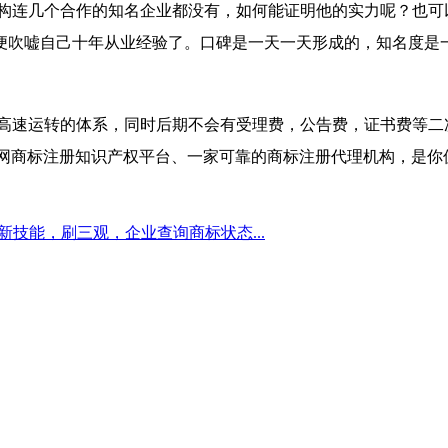
构连几个合作的知名企业都没有，如何能证明他的实力呢？也可
便吹嘘自己十年从业经验了。口碑是一天一天形成的，知名度是
高速运转的体系，同时后期不会有受理费，公告费，证书费等二
联网商标注册知识产权平台、一家可靠的商标注册代理机构，是你
et新技能，刷三观，企业查询商标状态...