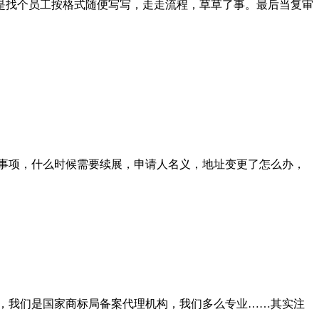
是找个员工按格式随便写写，走走流程，草草了事。最后当复审
事项，什么时候需要续展，申请人名义，地址变更了怎么办，
，我们是国家商标局备案代理机构，我们多么专业……其实注