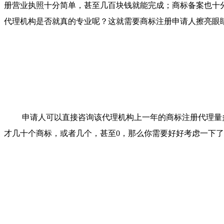
册营业执照十分简单，甚至几百块钱就能完成；商标备案也十
代理机构是否就真的专业呢？这就需要商标注册
申请人擦亮眼
申请人可以直接咨询该代理机构上一年的商标注册代理量
才几十个商标，或者几个，甚至0，那么你需要好好考虑一下