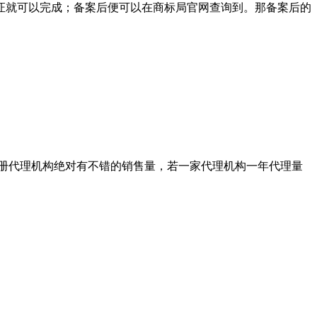
证就可以完成；备案后便可以在商标局官网查询到。那备案后的
册代理机构绝对有不错的销售量，若一家代理机构一年代理量