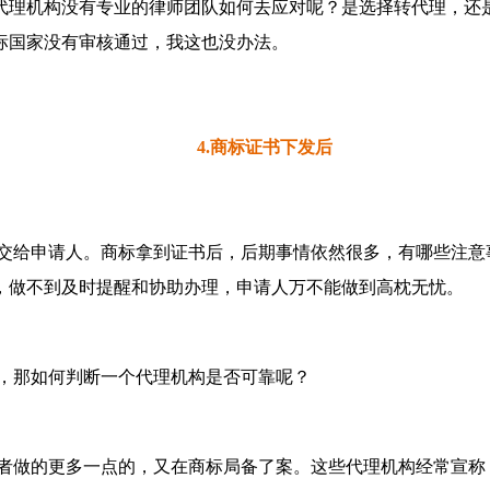
代理机构没有专业的律师团队如何去应对呢？是选择转代理，还
标国家没有审核通过，我这也没办法。
4.商标证书下发后
交给申请人。商标拿到证书后，后期事情依然很多，有哪些注意
，做不到及时提醒和协助办理，申请人万不能做到高枕无忧。
，那如何判断一个代理机构是否可靠呢？
者做的更多一点的，又在商标局备了案。这些代理机构经常宣称