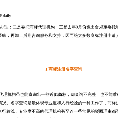
daily
办理；二是委托商标代理机构；三是去年9月份也出台规定委托
经验，再加上后期咨询服务和支持，因而绝大多数商标注册申请
1.商标注册名字查询
代理机构虽也能查询出一些近似商标，却查询不完整，也不能准
情况。名字查询是最体现专业度和入行经验的一种工作了，商标
入行较浅，专业度不高的代理机构甚至连一些常见的驳回理由都