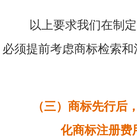
以上要求我们在制定
必须提前考虑商标检索和
（三）商标先行后
化商标注册费