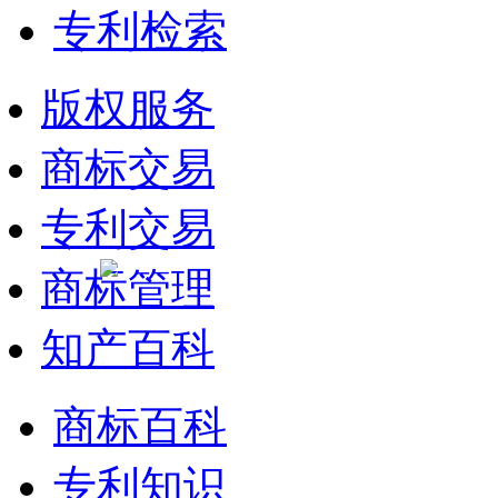
专利检索
版权服务
商标交易
专利交易
商标管理
知产百科
商标百科
专利知识