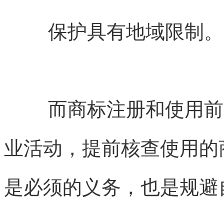
保护具有地域限制。
而商标注册和使用前
业活动，提前核查使用的
是必须的义务，也是规避