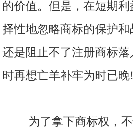
的价值。但是，在短期利
择性地忽略商标的保护和
还是阻止不了注册商标落
时再想亡羊补牢为时已晚
为了拿下商标权，不