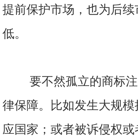
提前保护市场，也为后续
低。
要不然孤立的商标注
律保障。比如发生大规模
应国家；或者被诉侵权或