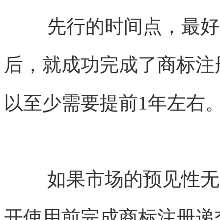
先行的时间点，最好
后，就成功完成了商标注
以至少需要提前1年左右
如果市场的预见性无
开使用前完成商标注册递