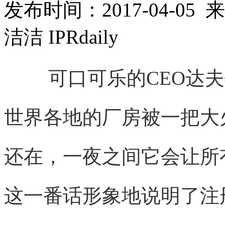
发布时间：2017-04-05 
洁洁 IPRdaily
可口可乐的CEO达
世界各地的厂房被一把大
还在，一夜之间它会让所
这一番话形象地说明了注