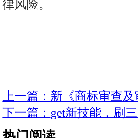
律风险。
上一篇：
新《商标审查及审
下一篇：
get新技能，刷
热门阅读