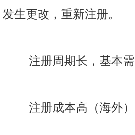
发生更改，重新注册。
注册周期长，基本需
注册成本高（海外）