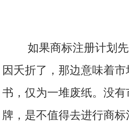
如果商标注册计划先
因夭折了，那边意味着市
书，仅为一堆废纸。没有
牌，是不值得去进行商标