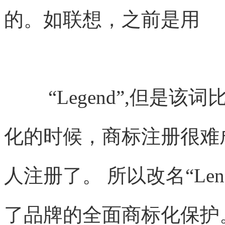
的。如联想，之前是用
“Legend”,但是
化的时候，商标注册很难
人注册了。 所以改名“Le
了品牌的全面商标化保护