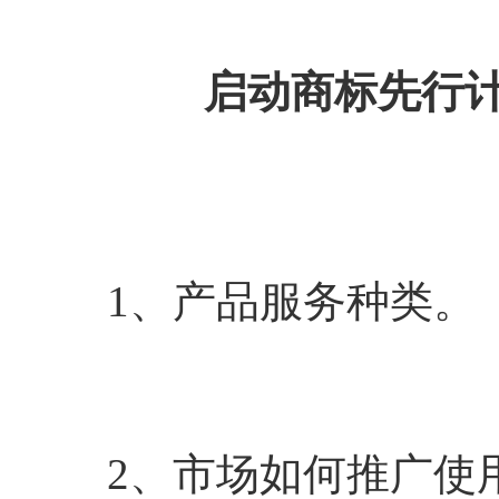
启动商标先行
1、产品服务种类。
2、市场如何推广使