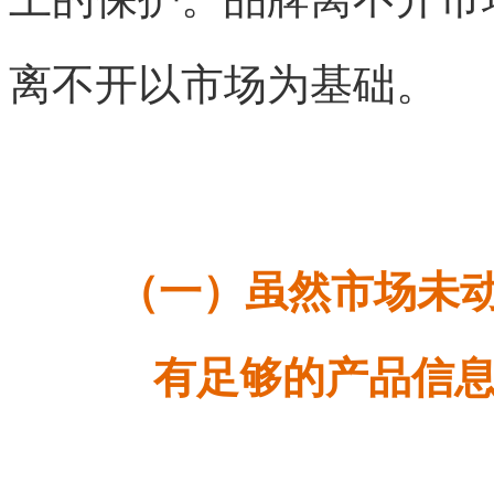
离不开以市场为基础。
（一）虽然市场未
有足够的产品信