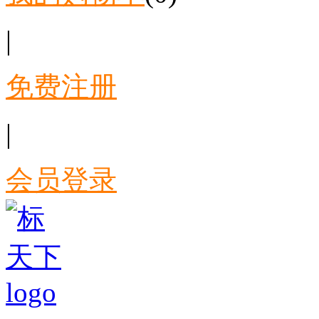
|
免费注册
|
会员登录