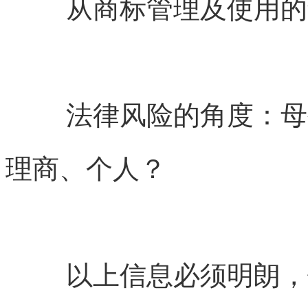
从商标管理及使用的
法律风险的角度：母
理商、个人？
以上信息必须明朗，