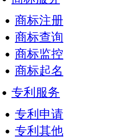
商标注册
商标查询
商标监控
商标起名
专利服务
专利申请
专利其他