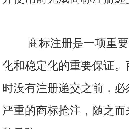
商标注册是一项重要
化和稳定化的重要保证。
时没有注册递交之前，必
严重的商标抢注，随之而