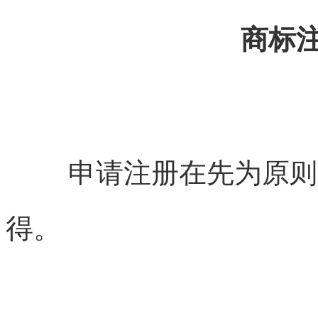
商标
申请注册在先为原则
得。