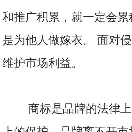
和推广积累，就一定会累积到
是为他人做嫁衣。 面对
维护市场利益。
商标是品牌的法律上
上的保护。品牌离不开市