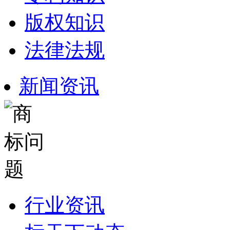
版权知识
法律法规
新闻资讯
行业资讯