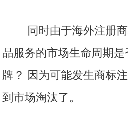
同时由于海外注册商
品服务的市场生命周期是
牌？ 因为可能发生商标
到市场淘汰了。