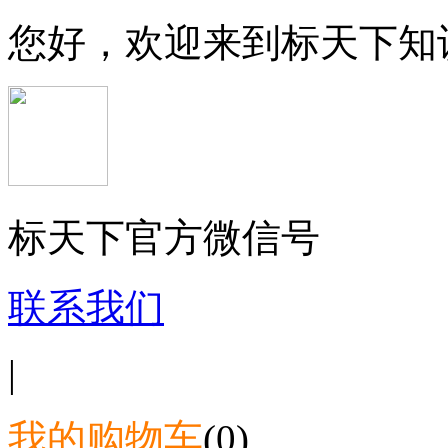
您好，欢迎来到标天下知
标天下官方微信号
联系我们
|
我的购物车
(0)