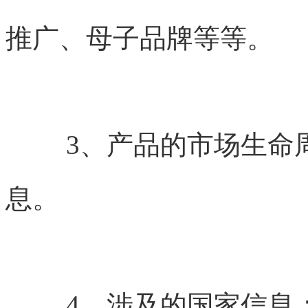
推广、母子品牌等等。
3、产品的市场生命
息。
4、涉及的国家信息