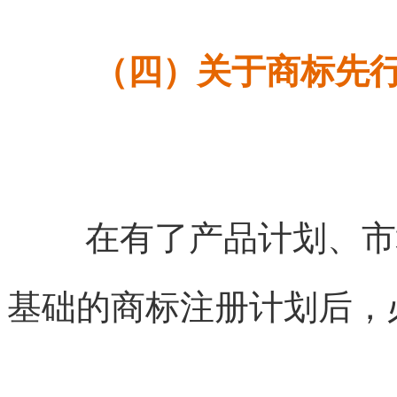
（四）关于商标先
在有了产品计划、市
基础的商标注册计划后，