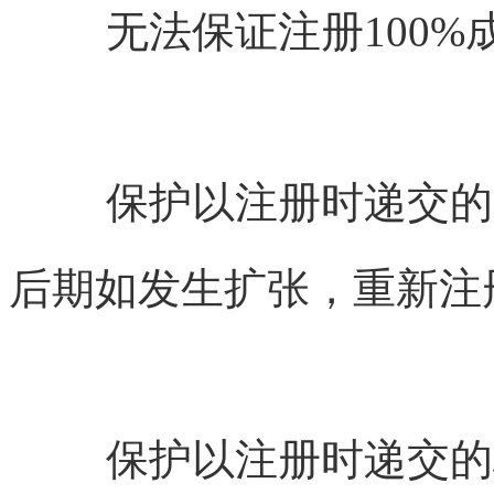
无法保证注册100%
保护以注册时递交的具
后期如发生扩张，重新注
保护以注册时递交的标识样式