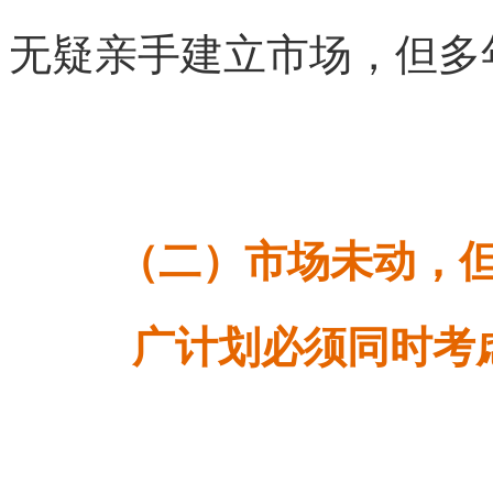
无疑亲手建立市场，但多
（二）市场未动，
广计划必须同时考