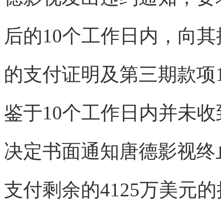
后的10个工作日内，向其
的支付证明及第三期款项1
鉴于10个工作日内并未收到
决定书面通知唐德影视终
支付剩余的4125万美元