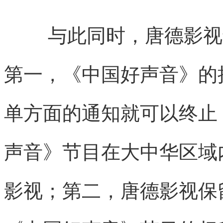
与此同时，唐德影视
第一，《中国好声音》的授
单方面的通知就可以终止
声音》节目在大中华区域
影视；第二，唐德影视保