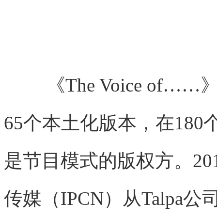
《The Voice 
65个本土化版本，在180
是节目模式的版权方。20
传媒（IPCN）从Talpa公司