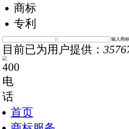
商标
专利
输入商
目前已为用户提供：
3576
首页
商标服务