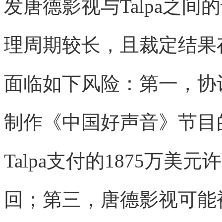
发唐德影视与Talpa之
理周期较长，且裁定结果
面临如下风险：第一，协
制作《中国好声音》节目
Talpa支付的1875万
回；第三，唐德影视可能被