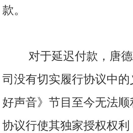
款。
对于延迟付款，唐德影
司没有切实履行协议中的
好声音》节目至今无法顺
协议行使其独家授权权利