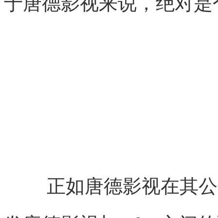
于唐德影视来说，绝对是个
正如唐德影视在其公