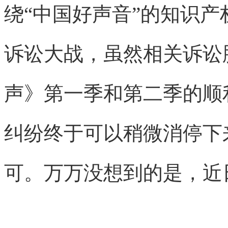
绕“中国好声音”的知识
诉讼大战，虽然相关诉讼
声》第一季和第二季的顺
纠纷终于可以稍微消停下
可。万万没想到的是，近