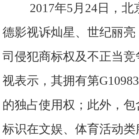
2017年5月24日
德影视诉灿星、世纪丽亮
司侵犯商标权及不正当竞
视表示，其拥有第G10983
的独占使用权；此外，包
标识在文娱、体育活动类