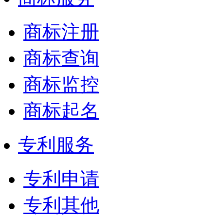
商标注册
商标查询
商标监控
商标起名
专利服务
专利申请
专利其他