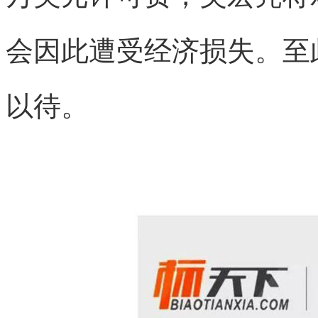
会因此遭受经济损失。至
以待。