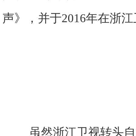
声》，并于2016年在浙
虽然浙江卫视转头自