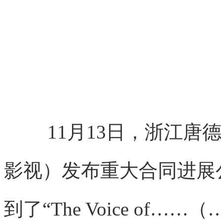
11月13日，浙江
影视）发布重大合同进展
到了“The Voice of