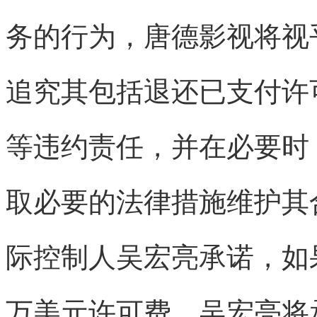
务的行为，唐德影视将视乎
追究其包括退还已支付许
等违约责任，并在必要时
取必要的法律措施维护其
际控制人吴宏亮承诺，如果
万美元许可费，吴宏亮将