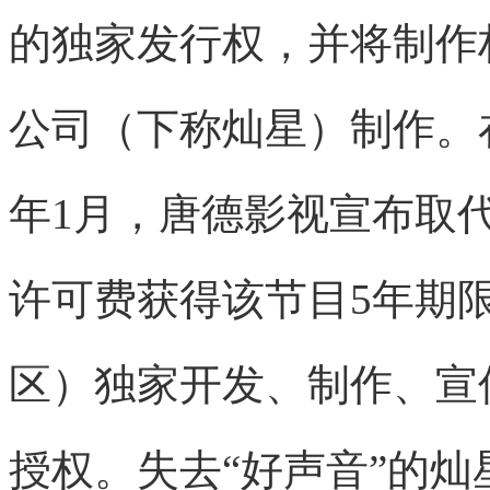
的独家发行权，并将制作
公司（下称灿星）制作。在
年1月，唐德影视宣布取代
许可费获得该节目5年期
区）独家开发、制作、宣
授权。失去“好声音”的