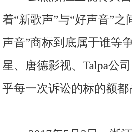
着“新歌声”与“好声音”
声音”商标到底属于谁等
星、唐德影视、Talpa
乎每一次诉讼的标的额都