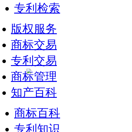
专利检索
版权服务
商标交易
专利交易
商标管理
知产百科
商标百科
专利知识