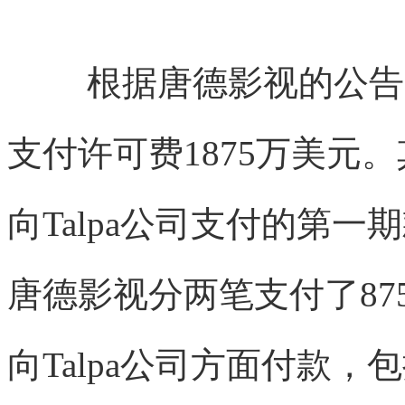
根据唐德影视的公告，
支付许可费1875万美元。其
向Talpa公司支付的第
唐德影视分两笔支付了8
向Talpa公司方面付款，