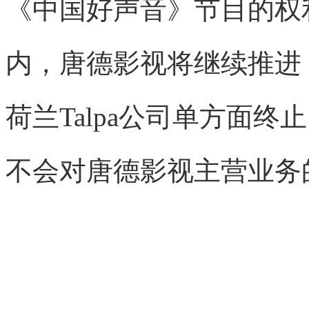
《中国好声音》节目的权
内，唐德影视将继续推进
荷兰Talpa公司单方面
不会对唐德影视主营业务