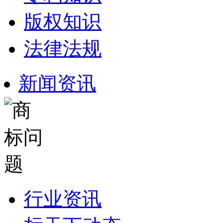
版权知识
法律法规
新闻资讯
行业资讯