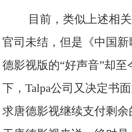
目前，类似上述相关
官司未结，但是《中国新
德影视版的“好声音”却
下，Talpa公司又决定
求唐德影视继续支付剩余的