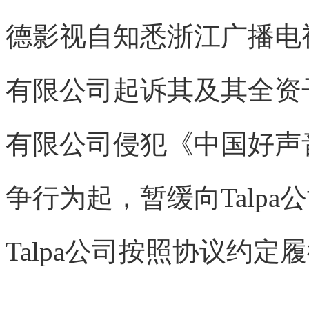
德影视自知悉浙江广播电
有限公司起诉其及其全资
有限公司侵犯《中国好声
争行为起，暂缓向Talp
Talpa公司按照协议约定