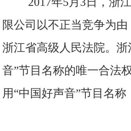
2017年5月3日，
限公司以不正当竞争为由
浙江省高级人民法院。浙
音”节目名称的唯一合法
用“中国好声音”节目名称