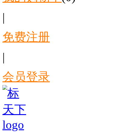
|
免费注册
|
会员登录