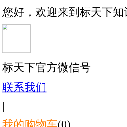
您好，欢迎来到标天下知
标天下官方微信号
联系我们
|
我的购物车
(0)