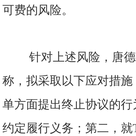
可费的风险。
针对上述风险，唐德
称，拟采取以下应对措施：
单方面提出终止协议的行
约定履行义务；第二，就T