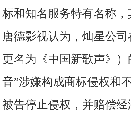
标和知名服务特有名称，
唐德影视认为，灿星公司
更名为《中国新歌声》）
音”涉嫌构成商标侵权和
被告停止侵权，并赔偿经济