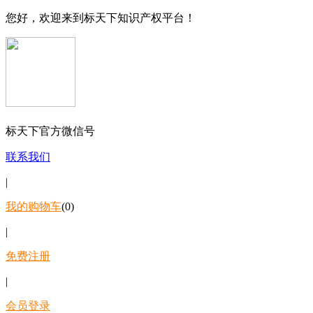
您好，欢迎来到标天下知识产权平台！
标天下官方微信号
联系我们
|
我的购物车
(0)
|
免费注册
|
会员登录