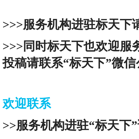
>>>服务机构进驻标天下请
>>>同时标天下也欢迎
投稿请联系“标天下”微
欢迎联系
>>服务机构进驻“标天下”