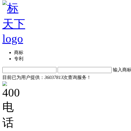
商标
专利
输入商
目前已为用户提供：
36037813
次查询服务！