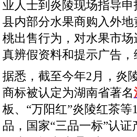
业人士到炎陵现场指导申
县内部分水果商购入外地
桃出售行为，对水果市场
真辨假资料和提示广告，
据悉，截至今年2月，炎陵
商标被认定为湖南省著名
板、“万阳红”炎陵红茶等
品，国家“三品一标”认证