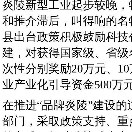
炎陵新型工业起步较晚，
和推介滞后，叫得响的名
县出台政策积极鼓励科技
建，对获得国家级、省级
次性分别奖励20万元、1
业产业化引导资金500
在推进“品牌炎陵”建设
部门，采取政策支持、重