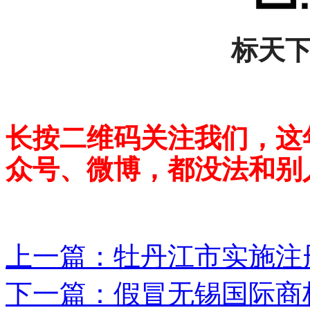
标天
长按二维码关注我们，这
众号、微博，都没法和别
上一篇：
牡丹江市实施注册
下一篇：
假冒无锡国际商标