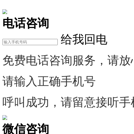
在线咨询
电话咨询
给我回电
免费电话咨询服务，请放
请输入正确手机号
呼叫成功，请留意接听手
微信咨询