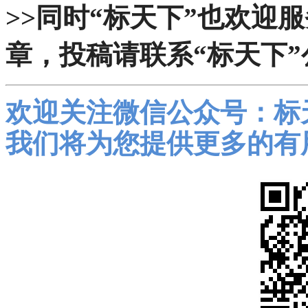
>>同时“标天下”也欢迎
章，投稿请联系“标天下”
欢迎关注微信公众号：标
我们将为您提供更多的有