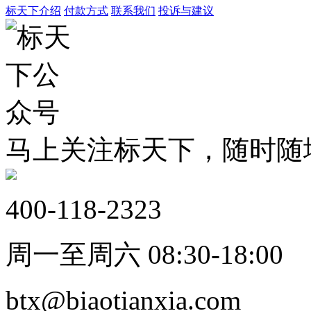
标天下介绍
付款方式
联系我们
投诉与建议
马上关注标天下，随时随
400-118-2323
周一至周六 08:30-18:00
btx@biaotianxia.com