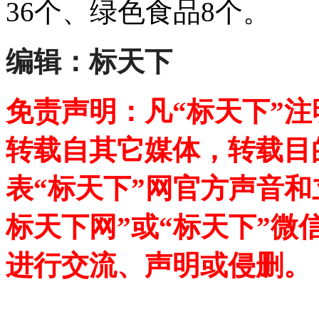
36个、绿色食品8个。
编辑：标天下
免责声明：凡“标天下”
转载自其它媒体，转载目
表“标天下”网官方声音
标天下网”或“标天下”微
进行交流、声明或侵删。