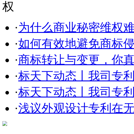
·
为什么商业秘密维权
·
如何有效地避免商标侵权
·
商标转让与变更，你
·
标天下动态丨我司专利部
·
标天下动态丨我司专利部
·
浅议外观设计专利在无效