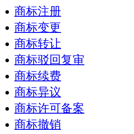
商标注册
商标变更
商标转让
商标驳回复审
商标续费
商标异议
商标许可备案
商标撤销