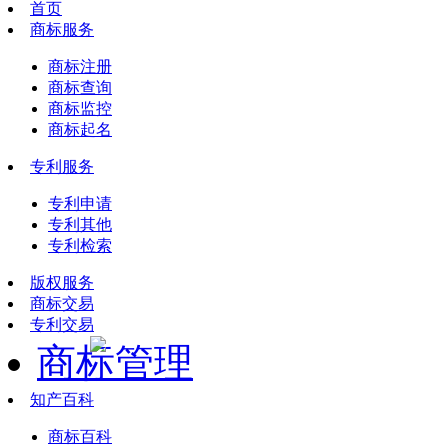
首页
商标服务
商标注册
商标查询
商标监控
商标起名
专利服务
专利申请
专利其他
专利检索
版权服务
商标交易
专利交易
商标管理
知产百科
商标百科