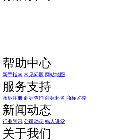
关注公众号
商标天下
上标天下
帮助中心
新手指南
常见问题
网站地图
服务支持
商标注册
商标查询
商标起名
商标监控
新闻动态
行业资讯
公司动态
鸣人讲堂
关于我们