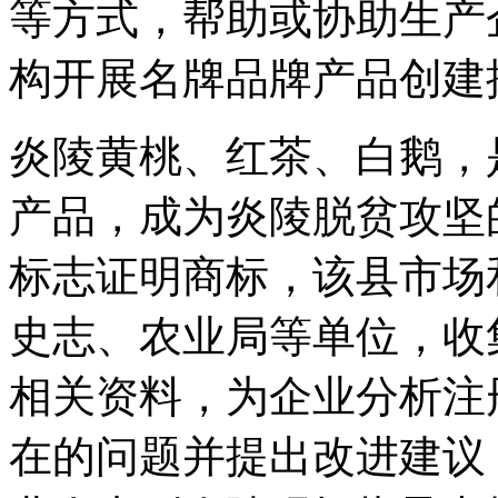
等方式，帮助或协助生产
构开展名牌品牌产品创建
炎陵黄桃、红茶、白鹅，
产品，成为炎陵脱贫攻坚
标志证明商标，该县市场
史志、农业局等单位，收
相关资料，为企业分析注
在的问题并提出改进建议