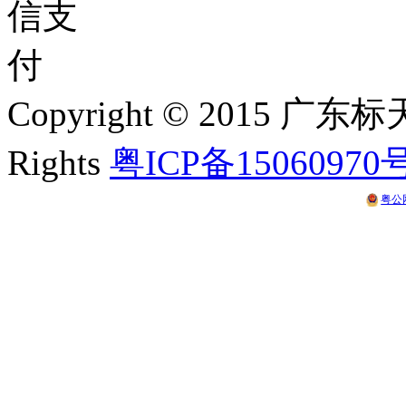
Copyright © 2015 
Rights
粤ICP备15060970
粤公网