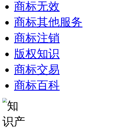
商标无效
商标其他服务
商标注销
版权知识
商标交易
商标百科