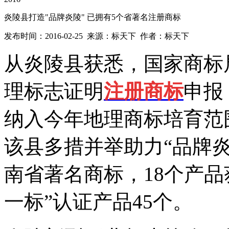
炎陵县打造"品牌炎陵" 已拥有5个省著名注册商标
发布时间：2016-02-25 来源：标天下 作者：标天下
从炎陵县获悉，国家商标
理标志证明
注册商标
申报
纳入今年地理商标培育范
该县多措并举助力“品牌炎
南省著名商标，18个产
一标”认证产品45个。