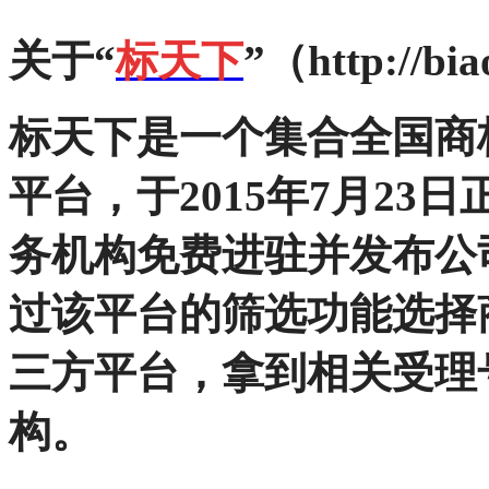
关于“
标天下
”（http://bia
标天下
是一个集合全国商
平台，于2015年7月2
务机构免费进驻并发布公
过该平台的筛选功能选择
三方平台，拿到相关受理
构。